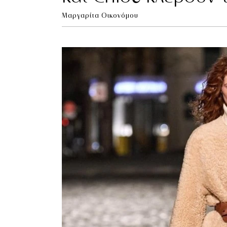
Μαργαρίτα Οικονόμου