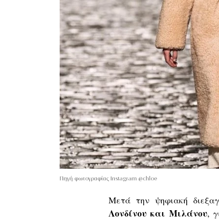
Πηγή φωτογραφίας Instagram @chloe
Μετά την ψηφιακή διεξ
Λονδίνου και Μιλάνου
, 