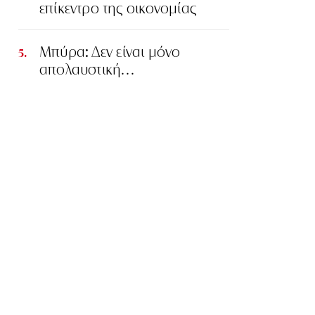
επίκεντρο της οικονομίας
Μπύρα: Δεν είναι μόνο
απολαυστική…