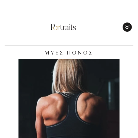
Toggl
Menu
ΜΥΕΣ ΠΟΝΟΣ