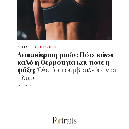
ΥΓΕΙΑ
31/05/2020
Ανακούφιση μυών: Πότε κάνει
καλό η θερμότητα και πότε η
ψύξη;
Όλα όσα συμβουλεύουν οι
ειδικοί
portraits