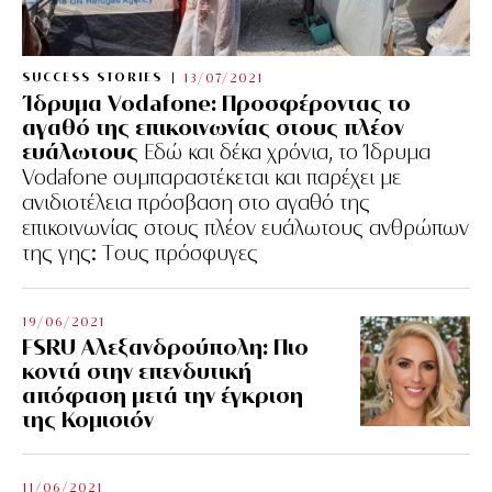
SUCCESS STORIES
13/07/2021
Ίδρυμα Vodafone: Προσφέροντας το
αγαθό της επικοινωνίας στους πλέον
ευάλωτους
Εδώ και δέκα χρόνια, το Ίδρυμα
Vodafone συμπαραστέκεται και παρέχει με
ανιδιοτέλεια πρόσβαση στο αγαθό της
επικοινωνίας στους πλέον ευάλωτους ανθρώπων
της γης: Tους πρόσφυγες
19/06/2021
FSRU Αλεξανδρούπολη: Πιο
κοντά στην επενδυτική
απόφαση μετά την έγκριση
της Κομισιόν
11/06/2021