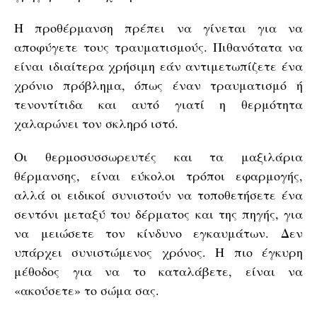
Η προθέρμανση πρέπει να γίνεται για να
αποφύγετε τους τραυματισμούς. Πιθανότατα να
είναι ιδιαίτερα χρήσιμη εάν αντιμετωπίζετε ένα
χρόνιο πρόβλημα, όπως έναν τραυματισμό ή
τενοντίτιδα και αυτό γιατί η θερμότητα
χαλαρώνει τον σκληρό ιστό.
Οι θερμοσυσσωρευτές και τα μαξιλάρια
θέρμανσης, είναι εύκολοι τρόποι εφαρμογής,
αλλά οι ειδικοί συνιστούν να τοποθετήσετε ένα
σεντόνι μεταξύ του δέρματος και της πηγής, για
να μειώσετε τον κίνδυνο εγκαυμάτων. Δεν
υπάρχει συνιστώμενος χρόνος. Η πιο έγκυρη
μέθοδος για να το καταλάβετε, είναι να
«ακούσετε» το σώμα σας.