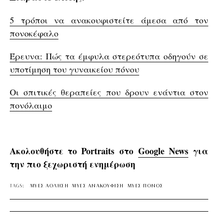
5 τρόποι να ανακουφιστείτε άμεσα από τον
πονοκέφαλο
Έρευνα: Πώς τα έμφυλα στερεότυπα οδηγούν σε
υποτίμηση του γυναικείου πόνου
Οι σπιτικές θεραπείες που δρουν ενάντια στον
πονόλαιμο
Ακολουθήστε το Portraits στο
Google News
για
την πιο ξεχωριστή ενημέρωση
TAGS:
ΜΥΕΣ ΑΘΛΗΣΗ
ΜΥΕΣ ΑΝΑΚΟΥΦΙΣΗ
ΜΥΕΣ ΠΟΝΟΣ