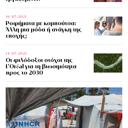
16/07/2021
Ροφήματα με κομπούτσα:
Άλλη μια μόδα ή ανάγκη της
εποχής;
14/07/2021
Οι φιλόδοξοι στόχοι της
L’Oréal για τη βιωσιμότητα
προς το 2030