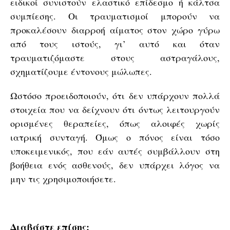
ειδικοί συνιστούν ελαστικό επίδεσμο ή κάλτσα
συμπίεσης. Οι τραυματισμοί μπορούν να
προκαλέσουν διαρροή αίματος στον χώρο γύρω
από τους ιστούς, γι’ αυτό και όταν
τραυματιζόμαστε στους αστραγάλους,
σχηματίζουμε έντονους μώλωπες.
Ωστόσο προειδοποιούν, ότι δεν υπάρχουν πολλά
στοιχεία που να δείχνουν ότι όντως λειτουργούν
ορισμένες θεραπείες, όπως αλοιφές χωρίς
ιατρική συνταγή. Όμως ο πόνος είναι τόσο
υποκειμενικός, που εάν αυτές συμβάλλουν στη
βοήθεια ενός ασθενούς, δεν υπάρχει λόγος να
μην τις χρησιμοποιήσετε.
Διαβάστε επίσης: