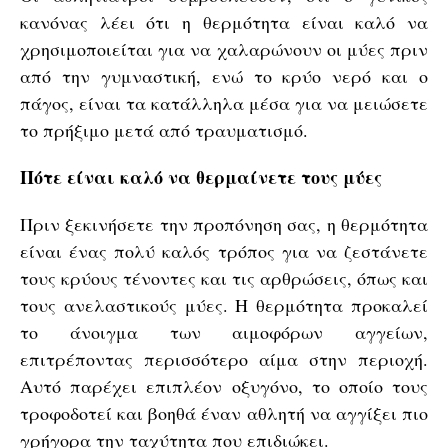
κανόνας λέει ότι η θερμότητα είναι καλό να
χρησιμοποιείται για να χαλαρώνουν οι μύες πριν
από την γυμναστική, ενώ το κρύο νερό και ο
πάγος, είναι τα κατάλληλα μέσα για να μειώσετε
το πρήξιμο μετά από τραυματισμό.
Πότε είναι καλό να θερμαίνετε τους μύες
Πριν ξεκινήσετε την προπόνηση σας, η θερμότητα
είναι ένας πολύ καλός τρόπος για να ζεστάνετε
τους κρύους τένοντες και τις αρθρώσεις, όπως και
τους ανελαστικούς μύες. Η θερμότητα προκαλεί
το άνοιγμα των αιμοφόρων αγγείων,
επιτρέποντας περισσότερο αίμα στην περιοχή.
Αυτό παρέχει επιπλέον οξυγόνο, το οποίο τους
τροφοδοτεί και βοηθά έναν αθλητή να αγγίξει πιο
γρήγορα την ταχύτητα που επιδιώκει.