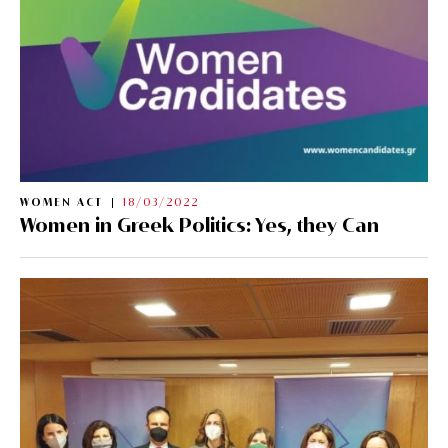
WOMEN ACT
18/03/2022
Women in Greek Politics: Yes, they Can