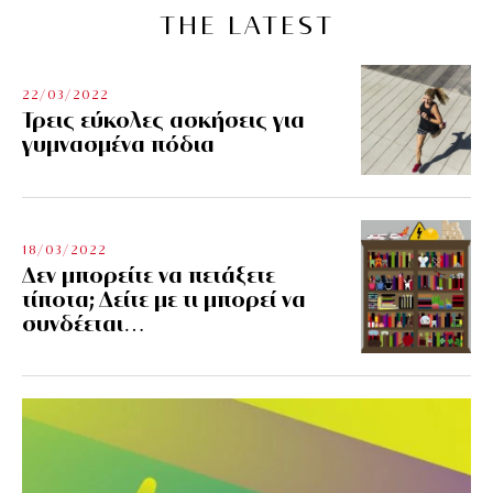
THE LATEST
22/03/2022
Τρεις εύκολες ασκήσεις για
γυμνασμένα πόδια
18/03/2022
Δεν μπορείτε να πετάξετε
τίποτα; Δείτε με τι μπορεί να
συνδέεται…