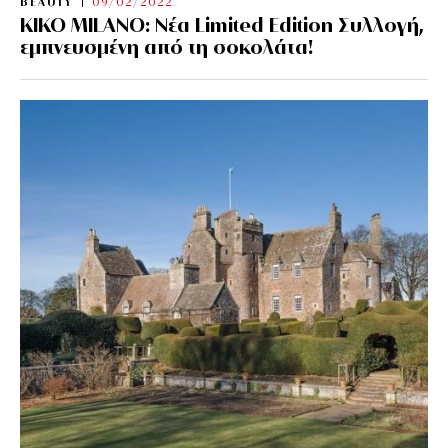
BEAUTY
09/02/2022
KIKO MILANO: Νέα Limited Edition Συλλογή,
εμπνευσμένη από τη σοκολάτα!