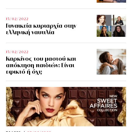
15/02/2022
Γυναικεία κυριαρχία στην
ελληνική ναυτιλία
15/02/2022
Καρκίνος του μαστού και
απόκτηση παιδιών: Είναι
εφικτό ή όχι;