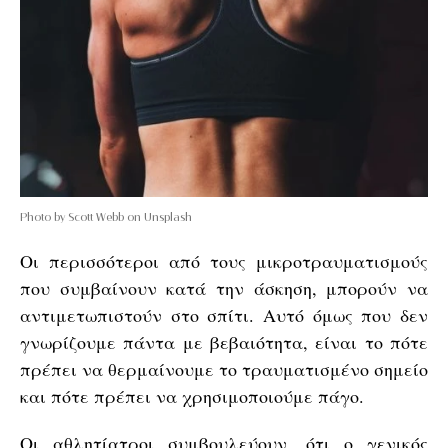
Photo by Scott Webb on Unsplash
Οι περισσότεροι από τους μικροτραυματισμούς
που συμβαίνουν κατά την άσκηση, μπορούν να
αντιμετωπιστούν στο σπίτι. Αυτό όμως που δεν
γνωρίζουμε πάντα με βεβαιότητα, είναι το πότε
πρέπει να θερμαίνουμε το τραυματισμένο σημείο
και πότε πρέπει να χρησιμοποιούμε πάγο.
Οι αθλητίατροι συμβουλεύουν, ότι ο γενικός