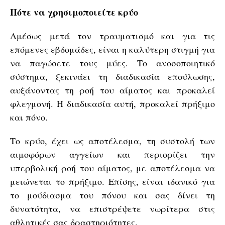
Πότε να χρησιμοποιείτε κρύο
Αμέσως μετά τον τραυματισμό και για τις
επόμενες εβδομάδες, είναι η καλύτερη στιγμή για
να παγώσετε τους μύες. Το ανοσοποιητικό
σύστημα, ξεκινάει τη διαδικασία επούλωσης,
αυξάνοντας τη ροή του αίματος και προκαλεί
φλεγμονή. Η διαδικασία αυτή, προκαλεί πρήξιμο
και πόνο.
Το κρύο, έχει ως αποτέλεσμα, τη συστολή των
αιμοφόρων αγγείων και περιορίζει την
υπερβολική ροή του αίματος, με αποτέλεσμα να
μειώνεται το πρήξιμο. Επίσης, είναι ιδανικό για
το μούδιασμα του πόνου και σας δίνει τη
δυνατότητα, να επιστρέψετε νωρίτερα στις
αθλητικές σας δραστηριότητες.