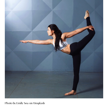
Photo by Emily Sea on Unsplash