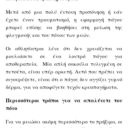
Μετά από μια πολύ έντονη προπόνηση ή εάν
έχετε έναν τραυματισμό, η εφαρμογή πάγου
μπορεί επίσης να βοηθήσει στη μείωση της
φλεγμονής και του πόνου των μυών.
Οι αθλητίατροι λένε ότι δεν χρειάζεται να
μουλιάσετε σε ένα λουτρό πάγου για
αποθεραπεία. Μία απλή σακούλα τυλιγμένη σε
πετσέτα, είναι υπέρ αρκετή. Αυτό που πρέπει να
σιγουρέψετε, είναι ότι ο πάγος δεν αγγίζει γυμνό
δέρμα, για να αποφύγετε τυχόν κρυοπαγήματα.
Περισσότεροι τρόποι για να απαλύνετε τον
πόνο
Για να μειώσει ακόμη περισσότερο το πρήξιμο, οι