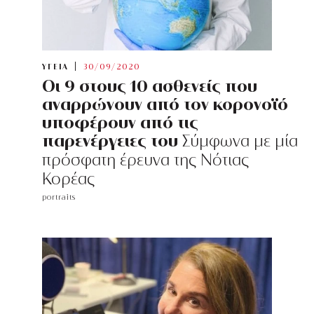
ΥΓΕΙΑ
30/09/2020
Οι 9 στους 10 ασθενείς που
αναρρώνουν από τον κορονοϊό
υποφέρουν από τις
παρενέργειες του
Σύμφωνα με μία
πρόσφατη έρευνα της Νότιας
Κορέας
portraits