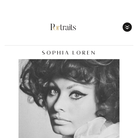
Toggl
Menu
SOPHIA LOREN