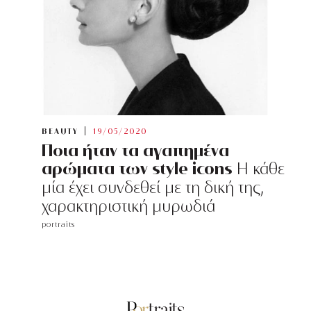
BEAUTY
19/05/2020
Ποια ήταν τα αγαπημένα
αρώματα των style icons
Η κάθε
μία έχει συνδεθεί με τη δική της,
χαρακτηριστική μυρωδιά
portraits