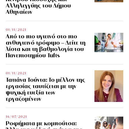
Αλληλεγγύης του Δήμου
Αθηναίων
01/11/2021
Από το πιο υγιεινό στο πιο
ανθυγιεινό τρόφιμο – Δείτε τη
λίστα και τη βαθμολογία του
Πανεπιστημίου Tufts
01/11/2021
Τατιάνα Τούντα: Το μέλλον της
εργασίας ταυτίζεται με την
ψυχική ευεξία των
εργαζομένων
16/07/2021
Ροφήματα με κομπούτσα: