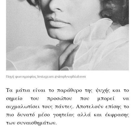
Πηγή φωτογραφίας Instagram @simplysophialoren
Τα μάτια είναι το παράθυρο της ψυχής και το
σημείο του προσώπου που μπορεί να
αιχμαλωτίσει τους πάντες. Αποτελούν επίσης το
πιο δυνατό μέσο γοητείας αλλά και έκφρασης
των συναισθημάτων.