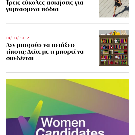
Τρεις εύκολες ασκήσεις για
γυμνασμένα πόδια
18/03/2022
Δεν μπορείτε να πετάξετε
τίποτα; Δείτε με τι μπορεί να
συνδέεται…