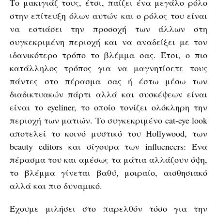
Το μακιγιάζ τους, έτσι, παίζει ένα μεγάλο ρόλο
στην επίτευξη όλων αυτών και ο ρόλος του είναι
να εστιάσει την προσοχή των άλλων στη
συγκεκριμένη περιοχή και να αναδείξει με τον
ιδανικότερο τρόπο το βλέμμα σας. Έτσι, ο πιο
κατάλληλος τρόπος για να μαγνητίσετε τους
πάντες στο πέρασμα σας ή έστω μέσω των
διαδικτυακών πάρτι αλλά και συσκέψεων είναι
είναι το eyeliner, το οποίο τονίζει ολόκληρη την
περιοχή των ματιών. Το συγκεκριμένο cat-eye look
αποτελεί το κοινό μυστικό του Hollywood, των
beauty editors και σίγουρα των influencers: Ένα
πέρασμα του και αμέσως τα μάτια αλλάζουν όψη,
το βλέμμα γίνεται βαθύ, μοιραίο, αισθησιακό
αλλά και πιο δυναμικό.
Έχουμε μιλήσει στο παρελθόν τόσο για την