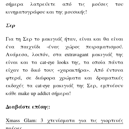
σήμερα λατρεύετε από τις μούσες του
κινηματογράφου και της μουσικής!
Σερ
Για τη Σερ το μακιγιάζ ήταν, είναι και θα είναι
ένα παιχνίδι -ένας χώρος πειραματισμού.
Ανάμεσα, λοιπόν, στα extravagant μακιγιάζ της
είναι και τα cat-eye looks της, τα οποία πάντα
είχαν το δικό τους «χαρακτήρα». Από έντονα
φτερά, σε διάφορα χρώματα και δραματικές
εκδοχές τα cat-eye μακιγιάζ της Σερ, εμπνέουν
κάθε make up addict σήμερα!
Διαβάστε επίσης:
Xmass Glam: 3 χτενίσματα για τις γιορτινές
ημέρες