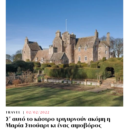
TRAVEL
02/02/2022
Σ’ αυτό το κάστρο τριγυρνούν ακόμη η
Μαρία Στιούαρτ κι ένας αιμοβόρος