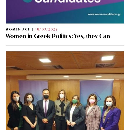
WOMEN ACT
18/03/2022
Women in Greek Politics: Yes, they Can