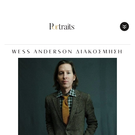
Toggl
Menu
WESS ANDERSON ΔΙΑΚΟΣΜΗΣΗ