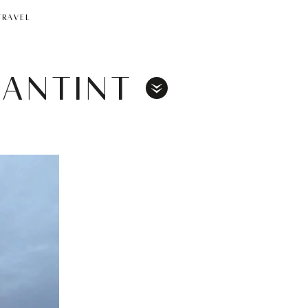
TRAVEL
ΧΑΝΤΙΝΤ
Toggle
Menu