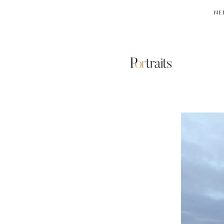
NE
ΖΑΧΑ
ΧΑΝΤΙΝΤ