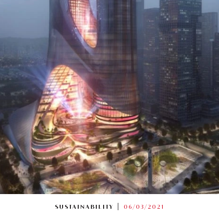
SUSTAINABILITY
06/03/2021