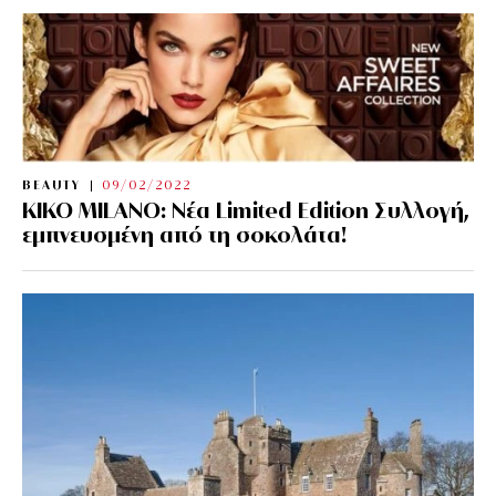
BEAUTY
09/02/2022
KIKO MILANO: Νέα Limited Edition Συλλογή,
εμπνευσμένη από τη σοκολάτα!