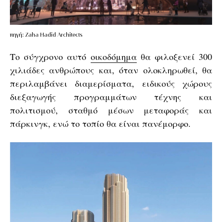
πηγή: Zaha Hadid Architects
Το σύγχρονο αυτό
οικοδόμημα
θα φιλοξενεί 300
χιλιάδες ανθρώπους και, όταν ολοκληρωθεί, θα
περιλαμβάνει διαμερίσματα, ειδικούς χώρους
διεξαγωγής προγραμμάτων τέχνης και
πολιτισμού, σταθμό μέσων μεταφοράς και
πάρκινγκ, ενώ το τοπίο θα είναι πανέμορφο.