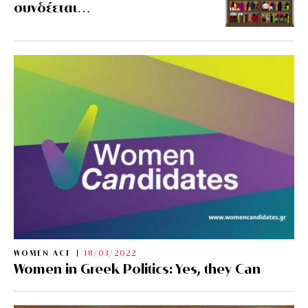
συνδέεται…
WOMEN ACT
18/03/2022
Women in Greek Politics: Yes, they Can