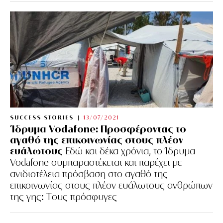
SUCCESS STORIES
13/07/2021
Ίδρυμα Vodafone: Προσφέροντας το
αγαθό της επικοινωνίας στους πλέον
ευάλωτους
Εδώ και δέκα χρόνια, το Ίδρυμα
Vodafone συμπαραστέκεται και παρέχει με
ανιδιοτέλεια πρόσβαση στο αγαθό της
επικοινωνίας στους πλέον ευάλωτους ανθρώπων
της γης: Tους πρόσφυγες