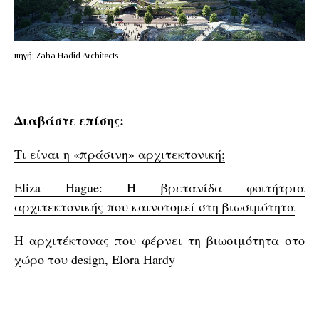
πηγή: Zaha Hadid Architects
Διαβάστε επίσης:
Τι είναι η «πράσινη» αρχιτεκτονική;
Eliza Hague: Η βρετανίδα φοιτήτρια
αρχιτεκτονικής που καινοτομεί στη βιωσιμότητα
Η αρχιτέκτονας που φέρνει τη βιωσιμότητα στο
χώρο του design, Elora Hardy