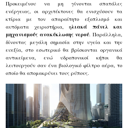
Προκειμένου να μη γίνονται σπατάλες
ενέργειας, οι αρχιτέκτονες θα ενισχύσουν τα
κτίρια με τον απαραίτητο εξοπλισμό και
λιακά πάνελ και
αυτόματα χειριστήρια, η
μηχανισμούς ανακύκλωσης νερού
. Παράλληλα,
δίνοντας μεγάλη σημασία στην υγεία και την
ευεξία, στο εσωτερικό θα βρίσκονται οργανικά
αντικείμενα, ενώ υδροπονικοί κήποι θα
λειτουργούν σαν ένα βιολογικό φίλτρο αέρα, το
οποίο θα απομακρύνει τους ρύπους.