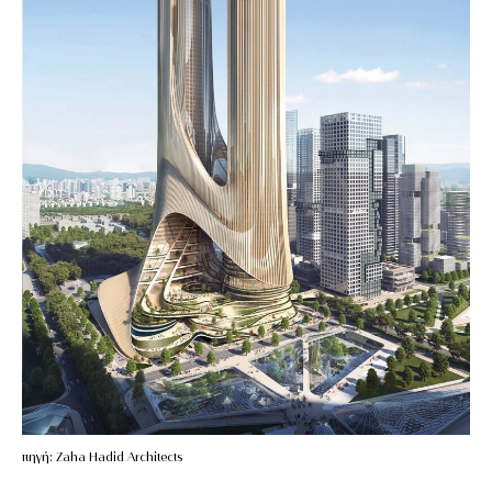
πηγή: Zaha Hadid Architects