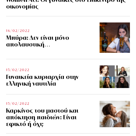
οικονομίας
16/02/2022
Μπύρα: Δεν είναι μόνο
απολαυστική…
15/02/2022
Γυναικεία κυριαρχία στην
ελληνική ναυτιλία
15/02/2022
Καρκίνος του μαστού και
απόκτηση παιδιών: Είναι
εφικτό ή όχι;