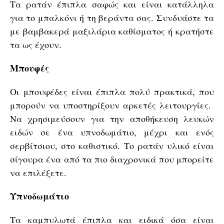
Τα ρατάν έπιπλα σαφώς και είναι κατάλληλα
για το μπαλκόνι ή τη βεράντα σας. Συνδυάστε τα
με βαμβακερά μαξιλάρια καθίσματος ή κρατήστε
τα ως έχουν.
Μπουφές
Οι μπουφέδες είναι έπιπλα πολύ πρακτικά, που
μπορούν να υποστηρίξουν αρκετές λειτουργίες.
Να χρησιμεύσουν για την αποθήκευση λευκών
ειδών σε ένα υπνοδωμάτιο, μέχρι και ενός
σερβίτσιου, στο καθιστικό. Το ρατάν υλικό είναι
σίγουρα ένα από τα πιο διαχρονικά που μπορείτε
να επιλέξετε.
Υπνοδωμάτιο
Τα καμπυλωτά έπιπλα και ειδικά όσα είναι