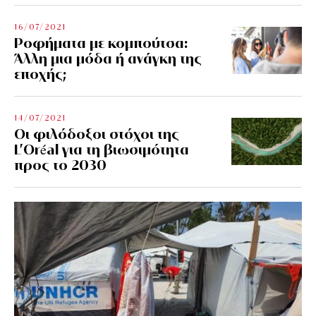
16/07/2021
Ροφήματα με κομπούτσα:
Άλλη μια μόδα ή ανάγκη της
εποχής;
14/07/2021
Οι φιλόδοξοι στόχοι της
L’Oréal για τη βιωσιμότητα
προς το 2030