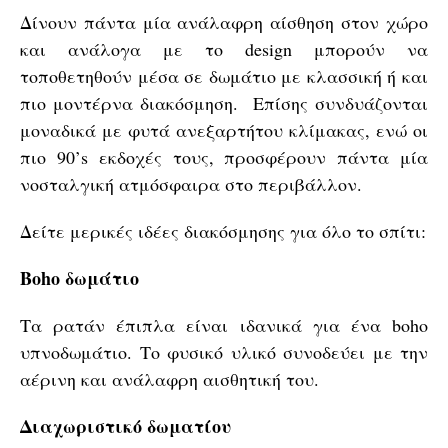
Δίνουν πάντα μία ανάλαφρη αίσθηση στον χώρο
και ανάλογα με το design μπορούν να
τοποθετηθούν μέσα σε δωμάτιο με κλασσική ή και
πιο μοντέρνα διακόσμηση. Επίσης συνδυάζονται
μοναδικά με φυτά ανεξαρτήτου κλίμακας, ενώ οι
πιο 90’s εκδοχές τους, προσφέρουν πάντα μία
νοσταλγική ατμόσφαιρα στο περιβάλλον.
Δείτε μερικές ιδέες διακόσμησης για όλο το σπίτι:
Βοho δωμάτιο
Τα ρατάν έπιπλα είναι ιδανικά για ένα boho
υπνοδωμάτιο. Το φυσικό υλικό συνοδεύει με την
αέρινη και ανάλαφρη αισθητική του.
Διαχωριστικό δωματίου