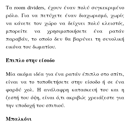
Τα room dividers, έχουν έναν πολύ συγκεκριμένο
ρόλο. Για να πετύχετε έναν διαχωρισμό, χωρίς
να κάνετε τον χώρο να δείχνει πολύ κλειστός,
μπορείτε να χρησιμοποιήσετε ένα ρατάν
παραβάν, το οποίο δεν θα βαρύνει τη συνολική
εικόνα του δωματίου.
Έπιπλο στην είσοδο
Μία ακόμα ιδέα για ένα ρατάν έπιπλο στο σπίτι,
είναι να το τοποθετήσετε στην είσοδο ή σε ένα
φαρδύ χολ. Η ανάλαφρη κατασκευή του και η
ζεστή του όψη, είναι ό,τι ακριβώς χρειάζεστε για
την υποδοχή του σπιτιού.
Μπαλκόνι