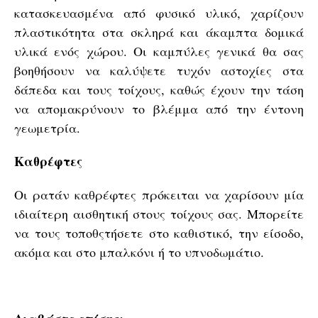
κατασκευασμένα από φυσικό υλικό, χαρίζουν
πλαστικότητα στα σκληρά και άκαμπτα δομικά
υλικά ενός χώρου. Οι καμπύλες γενικά θα σας
βοηθήσουν να καλύψετε τυχόν αστοχίες στα
δάπεδα και τους τοίχους, καθώς έχουν την τάση
να απομακρύνουν το βλέμμα από την έντονη
γεωμετρία.
Καθρέφτες
Οι ρατάν καθρέφτες πρόκειται να χαρίσουν μία
ιδιαίτερη αισθητική στους τοίχους σας. Μπορείτε
να τους τοποθςτήσετε στο καθιστικό, την είσοδο,
ακόμα και στο μπαλκόνι ή το υπνοδωμάτιο.