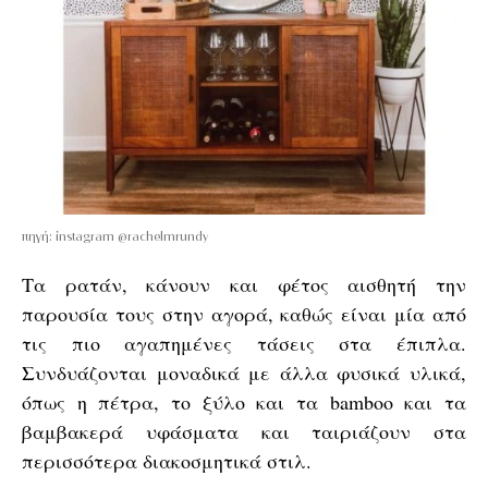
πηγή: instagram @rachelmrundy
Τα ρατάν, κάνουν και φέτος αισθητή την
παρουσία τους στην αγορά, καθώς είναι μία από
τις πιο αγαπημένες τάσεις στα έπιπλα.
Συνδυάζονται μοναδικά με άλλα φυσικά υλικά,
όπως η πέτρα, το ξύλο και τα bamboo και τα
βαμβακερά υφάσματα και ταιριάζουν στα
περισσότερα διακοσμητικά στιλ.