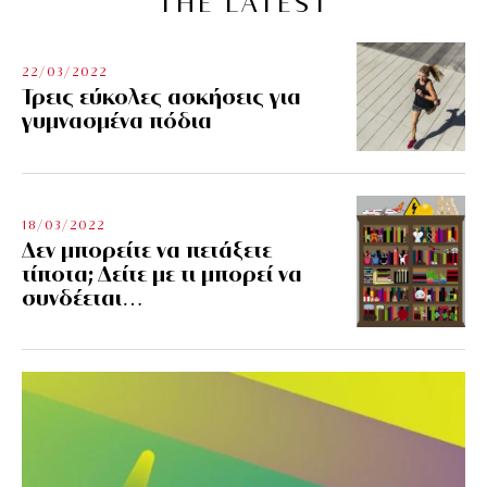
THE LATEST
22/03/2022
Τρεις εύκολες ασκήσεις για
γυμνασμένα πόδια
18/03/2022
Δεν μπορείτε να πετάξετε
τίποτα; Δείτε με τι μπορεί να
συνδέεται…