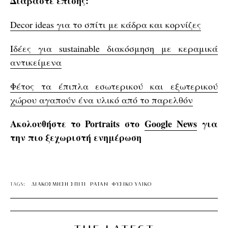
Διαβάστε επίσης:
Decor ideas για το σπίτι με κάδρα και κορνίζες
Ιδέες για sustainable διακόσμηση με κεραμικά
αντικείμενα
Φέτος τα έπιπλα εσωτερικού και εξωτερικού
χώρου αγαπούν ένα υλικό από το παρελθόν
Ακολουθήστε το Portraits στο
Google News
για
την πιο ξεχωριστή ενημέρωση
TAGS:
ΔΙΑΚΟΣΜΗΣΗ ΣΠΙΤΙ
ΡΑΤΑΝ
ΦΥΣΙΚΟ ΥΛΙΚΟ