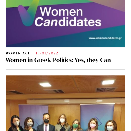
WOMEN ACT
18/03/2022
Women in Greek Politics: Yes, they Can