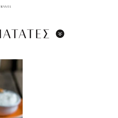
TRAVEL
ΠΑΤΑΤΕΣ
Toggle
Menu