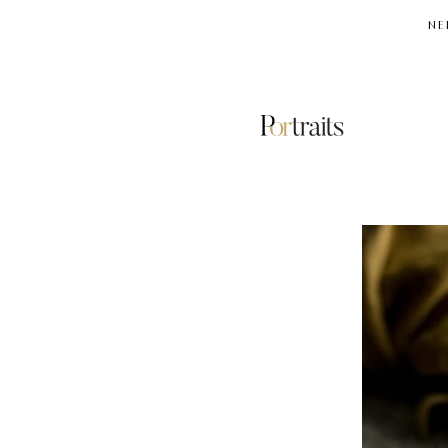
NE
ΓΛΥΚΟΠΑΤΑΤΕΣ