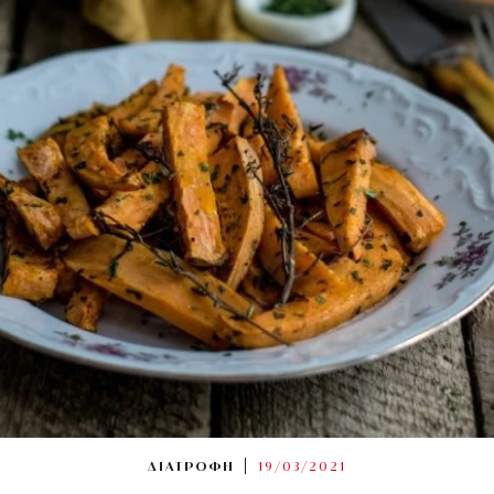
ΔΙΑΤΡΟΦΗ
19/03/2021