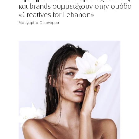
και brands συμμετέχουν στην ομάδα
«Creatives for Lebanon»
Μαργαρίτα Οικονόμου