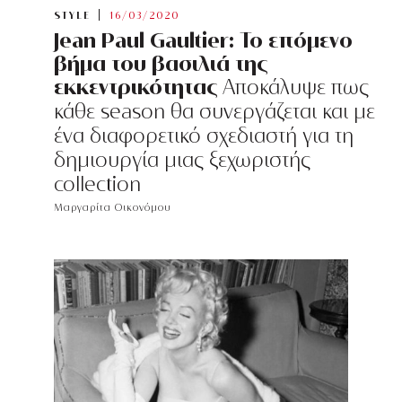
STYLE
16/03/2020
Jean Paul Gaultier: Το επόμενο
βήμα του βασιλιά της
εκκεντρικότητας
Αποκάλυψε πως
κάθε season θα συνεργάζεται και με
ένα διαφορετικό σχεδιαστή για τη
δημιουργία μιας ξεχωριστής
collection
Μαργαρίτα Οικονόμου