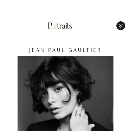
Toggl
Menu
JEAN PAUL GAULTIER