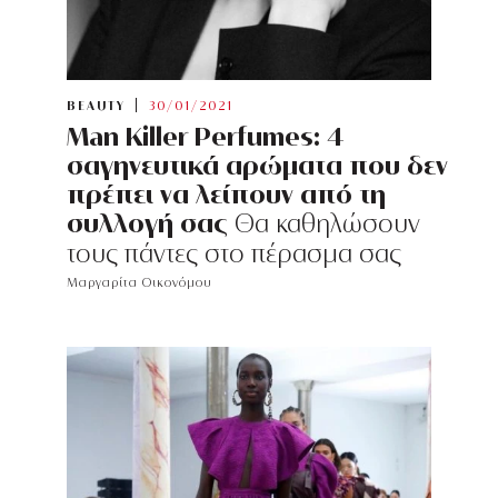
BEAUTY
30/01/2021
Man Killer Perfumes: 4
σαγηνευτικά αρώματα που δεν
πρέπει να λείπουν από τη
συλλογή σας
Θα καθηλώσουν
τους πάντες στο πέρασμα σας
Μαργαρίτα Οικονόμου