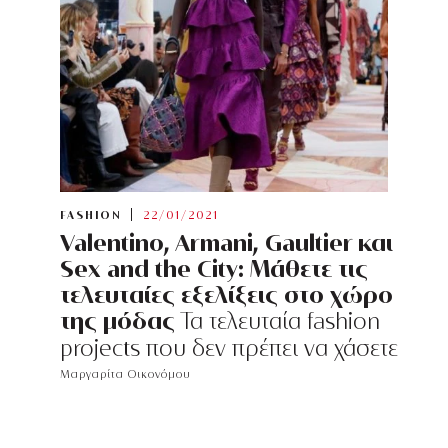
FASHION
22/01/2021
Valentino, Armani, Gaultier και
Sex and the City: Μάθετε τις
τελευταίες εξελίξεις στο χώρο
της μόδας
Τα τελευταία fashion
projects που δεν πρέπει να χάσετε
Μαργαρίτα Οικονόμου