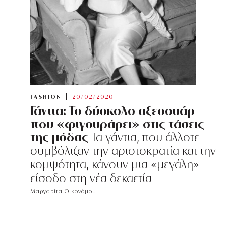
FASHION
20/02/2020
Γάντια: Το δύσκολο αξεσουάρ
που «φιγουράρει» στις τάσεις
της μόδας
Τα γάντια, που άλλοτε
συμβόλιζαν την αριστοκρατία και την
κομψότητα, κάνουν μια «μεγάλη»
είσοδο στη νέα δεκαετία
Μαργαρίτα Οικονόμου