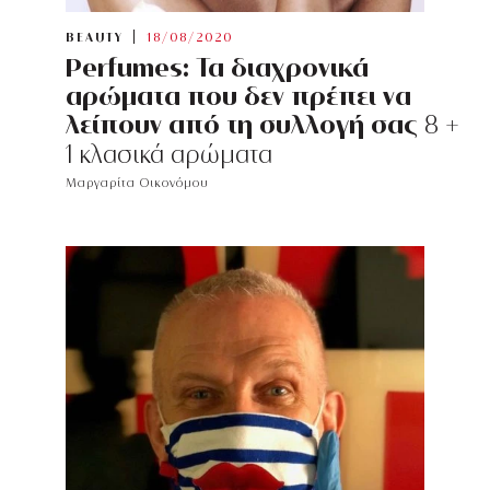
BEAUTY
18/08/2020
Perfumes: Τα διαχρονικά
αρώματα που δεν πρέπει να
λείπουν από τη συλλογή σας
8 +
1 κλασικά αρώματα
Μαργαρίτα Οικονόμου