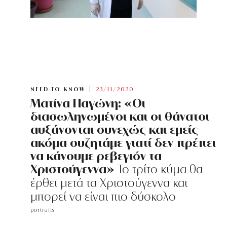
NEED TO KNOW
23/11/2020
Ματίνα Παγώνη: «Οι
διασωληνωμένοι και οι θάνατοι
αυξάνονται συνεχώς και εμείς
ακόμα συζητάμε γιατί δεν πρέπει
να κάνουμε ρεβεγιόν τα
Χριστούγεννα»
Το τρίτο κύμα θα
έρθει μετά τα Χριστούγεννα και
μπορεί να είναι πιο δύσκολο
portraits