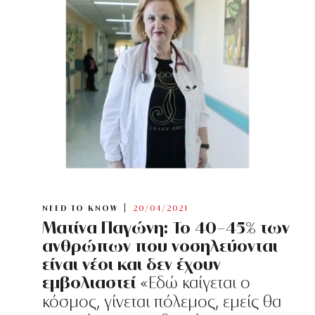
NEED TO KNOW
20/04/2021
Ματίνα Παγώνη: To 40-45% των
ανθρώπων που νοσηλεύονται
είναι νέοι και δεν έχουν
εμβολιαστεί
«Εδώ καίγεται ο
κόσμος, γίνεται πόλεμος, εμείς θα