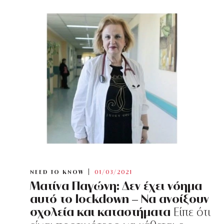
NEED TO KNOW
01/03/2021
Ματίνα Παγώνη: Δεν έχει νόημα
αυτό το lockdown – Να ανοίξουν
σχολεία και καταστήματα
Είπε ότι