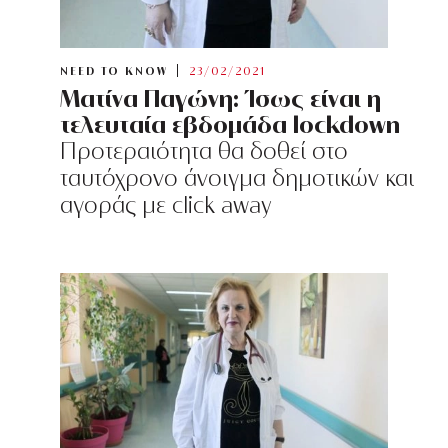
NEED TO KNOW
23/02/2021
Ματίνα Παγώνη: Ίσως είναι η
τελευταία εβδομάδα lockdown
Προτεραιότητα θα δοθεί στο
ταυτόχρονο άνοιγμα δημοτικών και
αγοράς με click away