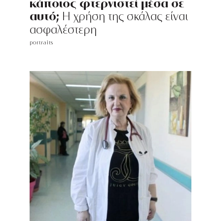
κάποιος φτερνιστεί μέσα σε
αυτό;
Η χρήση της σκάλας είναι
ασφαλέστερη
portraits