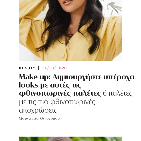
BEAUTY
24/10/2020
Make up: Δημιουργήστε υπέροχα
looks με αυτές τις
φθινοπωρινές παλέτες
6 παλέτες
με τις πιο φθινοπωρινές
αποχρώσεις
Μαργαρίτα Οικονόμου