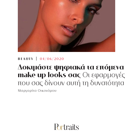
BEAUTY
04/06/2020
Δοκιμάστε ψηφιακά τα επόμενα
make up looks σας
Οι εφαρμογές
που σας δίνουν αυτή τη δυνατότητα
Μαργαρίτα Οικονόμου