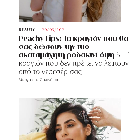
BEAUTY
20/03/2021
Peachy Lips: Τα κραγιόν που θα
σας δώσουν την πιο
ακαταμάχητη ροδακινί όψη
6 + 1
κραγιόν που δεν πρέπει να λείπουν
από το νεσεσέρ σας
Μαργαρίτα Οικονόμου