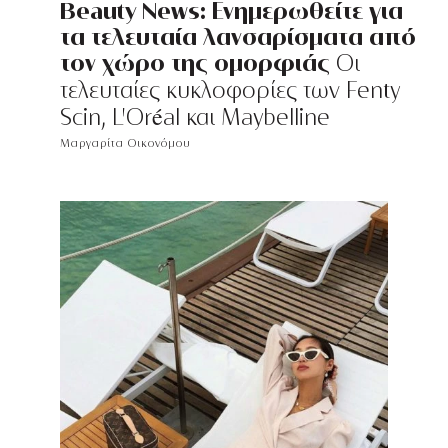
Beauty News: Ενημερωθείτε για
τα τελευταία λανσαρίσματα από
τον χώρο της ομορφιάς
Οι
τελευταίες κυκλοφορίες των Fenty
Scin, L'Oréal και Maybelline
Μαργαρίτα Οικονόμου