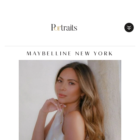
Toggl
Menu
MAYBELLINE NEW YORK