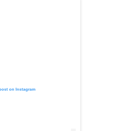
 post on Instagram