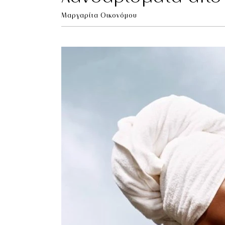
Μαργαρίτα Οικονόμου