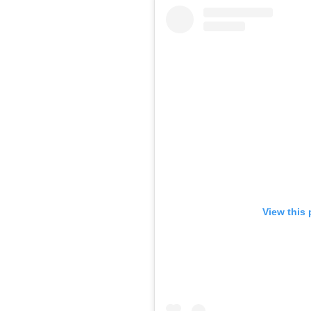
View this