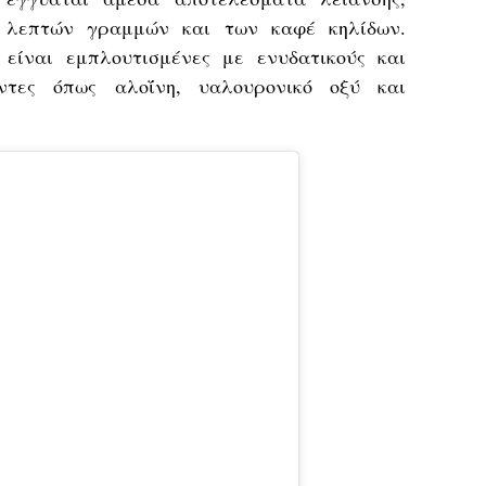
 λεπτών γραμμών και των καφέ κηλίδων.
είναι εμπλουτισμένες με ενυδατικούς και
ντες όπως αλοΐνη, υαλουρονικό οξύ και