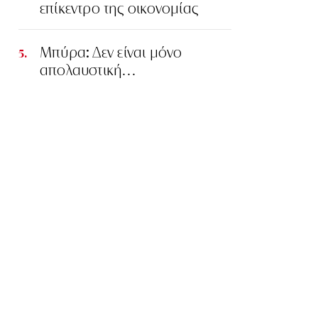
επίκεντρο της οικονομίας
Μπύρα: Δεν είναι μόνο
απολαυστική…