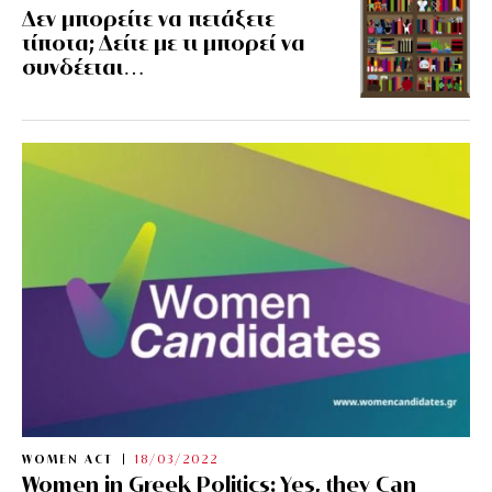
Δεν μπορείτε να πετάξετε
τίποτα; Δείτε με τι μπορεί να
συνδέεται…
WOMEN ACT
18/03/2022
Women in Greek Politics: Yes, they Can