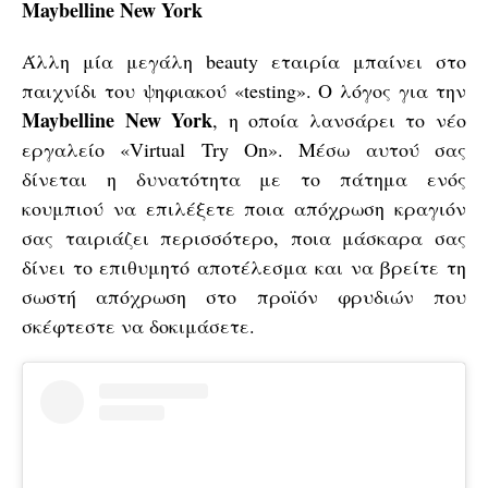
Maybelline New York
Άλλη μία μεγάλη beauty εταιρία μπαίνει στο
παιχνίδι του ψηφιακού «testing». Ο λόγος για την
Maybelline New York
, η οποία λανσάρει το νέο
εργαλείο «Virtual Try On». Μέσω αυτού σας
δίνεται η δυνατότητα με το πάτημα ενός
κουμπιού να επιλέξετε ποια απόχρωση κραγιόν
σας ταιριάζει περισσότερο, ποια μάσκαρα σας
δίνει το επιθυμητό αποτέλεσμα και να βρείτε τη
σωστή απόχρωση στο προϊόν φρυδιών που
σκέφτεστε να δοκιμάσετε.