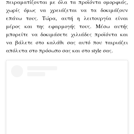
πειραματίζονται με όλα τα προϊόντα ομορφιάς,
χωρίς όμως να χρειάζεται να τα δοκιμάζουν
επάνω τους. Τώρα, αυτή η λειτουργία είναι
μέρος και της εφαρμογής τους. Μέσω αυτής
μπορείτε να δοκιμάσετε χιλιάδες προϊόντα και
να βάλετε στο καλάθι σας αυτό που ταιριάζει
απόλυτα στο πρόσωπο σας και στο style σας.