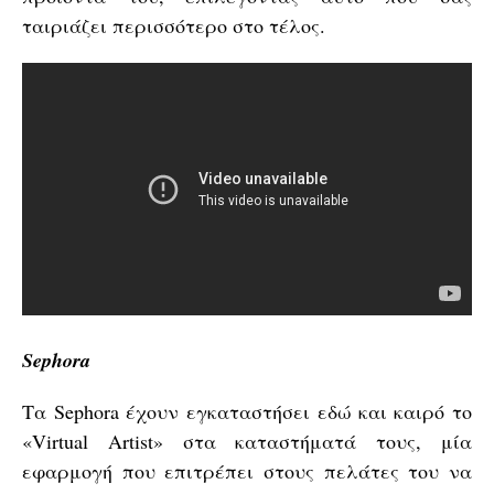
ταιριάζει περισσότερο στο τέλος.
Sephora
Τα Sephora έχουν εγκαταστήσει εδώ και καιρό το
«Virtual Artist» στα καταστήματά τους, μία
εφαρμογή που επιτρέπει στους πελάτες του να