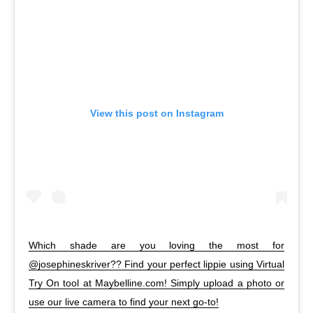
View this post on Instagram
Which shade are you loving the most for
@josephineskriver?? Find your perfect lippie using Virtual
Try On tool at Maybelline.com! Simply upload a photo or
use our live camera to find your next go-to!