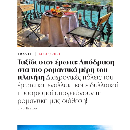
TRAVEL
14/02/2021
Ταξίδι στον έρωτα: Απόδραση
στα πιο ρομαντικά μέρη του
πλανήτη
Διαχρονικές πόλεις του
έρωτα και εναλλακτικοί ειδυλλιακοί
προορισμοί απογειώνουν τη
ρομαντική μας διάθεση!
Βίκυ Βενιού