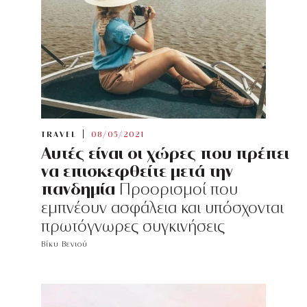
TRAVEL
08/05/2021
Αυτές είναι οι χώρες που πρέπει
να επισκεφθείτε μετά την
πανδημία
Προορισμοί που
εμπνέουν ασφάλεια και υπόσχονται
πρωτόγνωρες συγκινήσεις
Βίκυ Βενιού