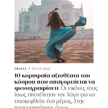
TRAVEL
07/03/2021
10 κορυφαία αξιοθέατα του
κόσμου που απαγορεύεται να
φωτογραφίσετε
Οι εικόνες τους
ίσως αποτέλεσαν τον λόγο για να
επισκεφθείτε ένα μέρος. Στην
πραγματικότητα, όμως,