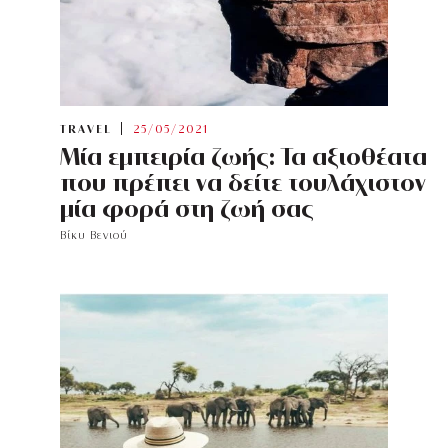
TRAVEL
25/05/2021
Μία εμπειρία ζωής: Τα αξιοθέατα
που πρέπει να δείτε τουλάχιστον
μία φορά στη ζωή σας
Βίκυ Βενιού