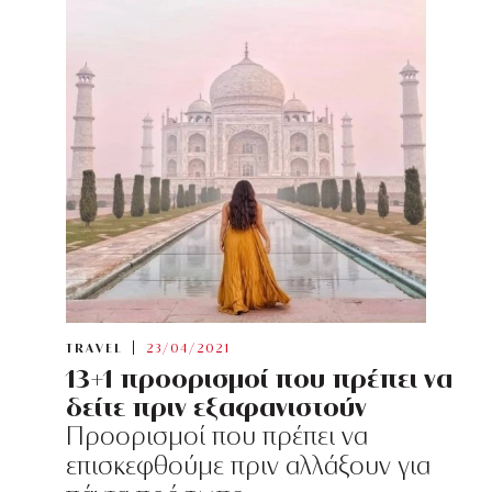
TRAVEL
23/04/2021
13+1 προορισμοί που πρέπει να
δείτε πριν εξαφανιστούν
Προορισμοί που πρέπει να
επισκεφθούμε πριν αλλάξουν για