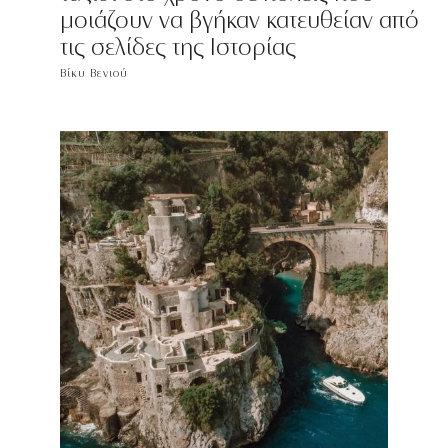
μοιάζουν να βγήκαν κατευθείαν από
τις σελίδες της Ιστορίας
Βίκυ Βενιού