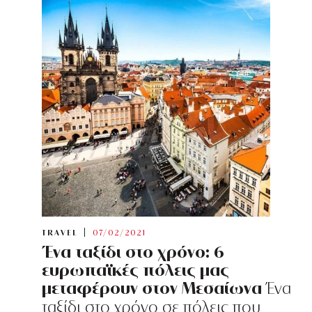
TRAVEL
07/02/2021
Ένα ταξίδι στο χρόνο: 6
ευρωπαϊκές πόλεις μας
μεταφέρουν στον Μεσαίωνα
Ένα
ταξίδι στο χρόνο σε πόλεις που