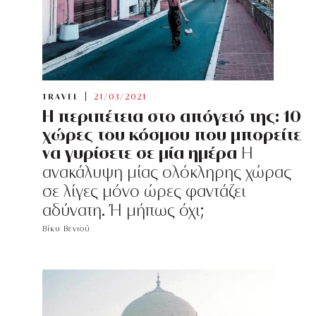
TRAVEL
21/03/2021
Η περιπέτεια στο απόγειό της: 10
χώρες του κόσμου που μπορείτε
να γυρίσετε σε μία ημέρα
Η
ανακάλυψη μίας ολόκληρης χώρας
σε λίγες μόνο ώρες φαντάζει
αδύνατη. Ή μήπως όχι;
Βίκυ Βενιού