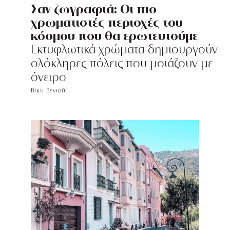
Σαν ζωγραφιά: Οι πιο
χρωματιστές περιοχές του
κόσμου που θα ερωτευτούμε
Εκτυφλωτικά χρώματα δημιουργούν
ολόκληρες πόλεις που μοιάζουν με
όνειρο
Βίκυ Βενιού