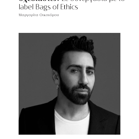
label Bags of Ethics
Μαργαρίτα Οικονόμου