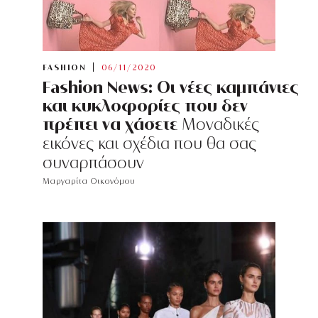
FASHION
06/11/2020
Fashion News: Οι νέες καμπάνιες
και κυκλοφορίες που δεν
πρέπει να χάσετε
Μοναδικές
εικόνες και σχέδια που θα σας
συναρπάσουν
Μαργαρίτα Οικονόμου