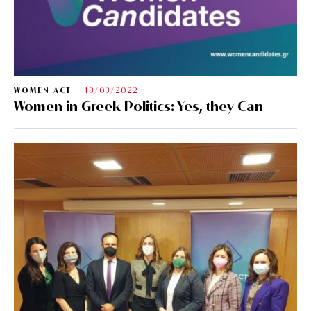
WOMEN ACT
18/03/2022
Women in Greek Politics: Yes, they Can