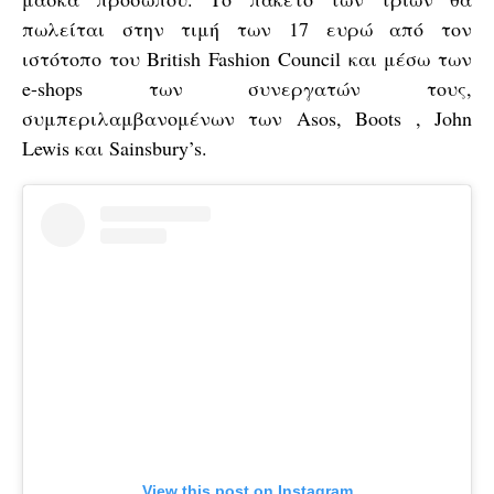
πωλείται στην τιμή των 17 ευρώ από τον
ιστότοπο του British Fashion Council και μέσω των
e-shops των συνεργατών τους,
συμπεριλαμβανομένων των Asos, Boots , John
Lewis και Sainsbury’s.
View this post on Instagram