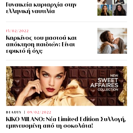
Γυναικεία κυριαρχία στην
ελληνική ναυτιλία
15/02/2022
Καρκίνος του μαστού και
απόκτηση παιδιών: Είναι
εφικτό ή όχι;
BEAUTY
09/02/2022
KIKO MILANO: Νέα Limited Edition Συλλογή,
εμπνευσμένη από τη σοκολάτα!