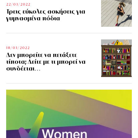
22/03/2022
Τρεις εύκολες ασκήσεις για
γυμνασμένα πόδια
18/03/2022
Δεν μπορείτε να πετάξετε
τίποτα; Δείτε με τι μπορεί να
συνδέεται…