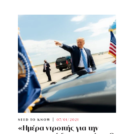
NEED TO KNOW
07/01/2021
«Ημέρα ντροπής για την