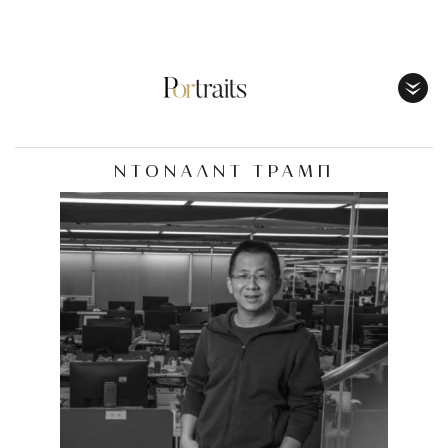
Toggl
Menu
ΝΤΟΝΑΛΝΤ ΤΡΑΜΠ