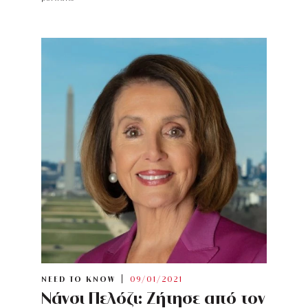
NEED TO KNOW
09/01/2021
Νάνσι Πελόζι: Ζήτησε από τον