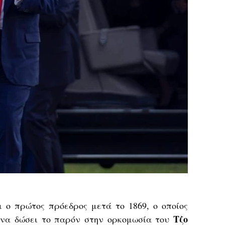
 ο πρώτος πρόεδρος μετά το 1869, ο οποίος
Τζο
 να δώσει το παρόν στην ορκομωσία του