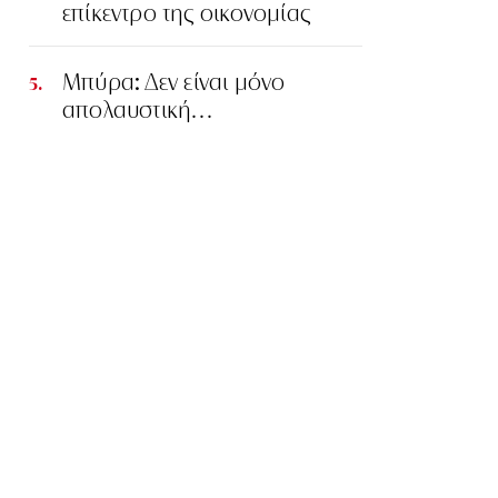
επίκεντρο της οικονομίας
Μπύρα: Δεν είναι μόνο
απολαυστική…