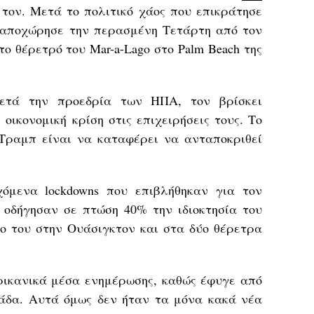
τον. Μετά το πολιτικό χάος που επικράτησε
, αποχώρησε την περασμένη Τετάρτη από τον
το θέρετρό του Mar-a-Lago στο Palm Beach της
ετά την προεδρία των ΗΠΑ, τον βρίσκει
οικονομική κρίση στις επιχειρήσεις τους. Το
Τραμπ είναι να καταφέρει να ανταποκριθεί
όμενα lockdowns που επιβλήθηκαν για τον
, οδήγησαν σε πτώση 40% την ιδιοκτησία του
ίο του στην Ουάσιγκτον και στα δύο θέρετρα
ρικανικά μέσα ενημέρωσης, καθώς έφυγε από
άδα. Αυτά όμως δεν ήταν τα μόνα κακά νέα