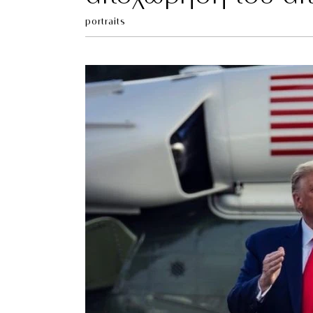
portraits