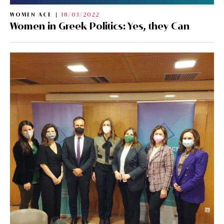
WOMEN ACT
18/03/2022
Women in Greek Politics: Yes, they Can