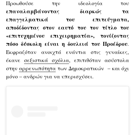
Προωθούσε την ιδεολογία του
επαναλαμβάνοντας διαρκώς τα
επαγγελματικά του επιτεύγματα,
αποδίδοντας στον εαυτό του τον τίτλο του
«επιτυχημένου επιχειρηματία», τονίζοντας
πόσο δύσκολη είναι η δουλειά του Προέδρου
.
Εκφραζόταν ανοιχτά ενάντια στις γυναίκες,
έκανε
σεξιστικά σχόλια
, επιτιθόταν ασύστολα
στην
αρρενωπότητα
των Δημοκρατικών – και όχι
μόνο – ανδρών για να υπερισχύσει.