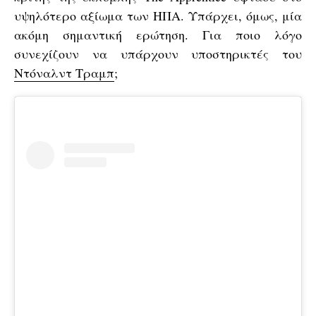
υψηλότερο αξίωμα των ΗΠΑ. Υπάρχει, όμως, μία
ακόμη σημαντική ερώτηση. Για ποιο λόγο
συνεχίζουν να υπάρχουν υποστηρικτές του
Ντόναλντ Τραμπ
;