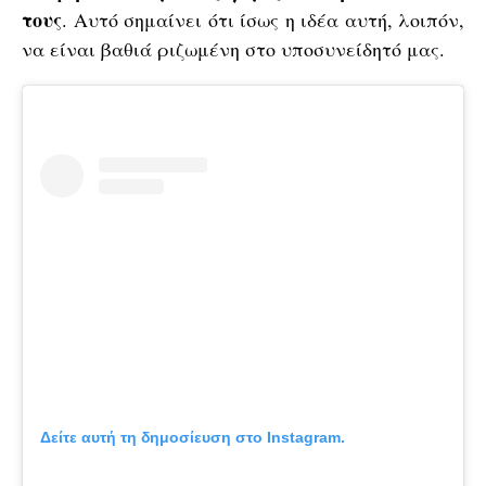
τους
. Αυτό σημαίνει ότι ίσως η ιδέα αυτή, λοιπόν,
να είναι βαθιά ριζωμένη στο υποσυνείδητό μας.
Δείτε αυτή τη δημοσίευση στο Instagram.