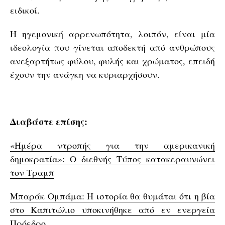
ειδικοί.
Η ηγεμονική αρρενωπότητα, λοιπόν, είναι μία
ιδεολογία που γίνεται αποδεκτή από ανθρώπους
ανεξαρτήτως φύλου, φυλής και χρώματος, επειδή
έχουν την ανάγκη να κυριαρχήσουν.
Διαβάστε επίσης:
«Ημέρα ντροπής για την αμερικανική
δημοκρατία»: Ο διεθνής Τύπος κατακεραυνώνει
τον Τραμπ
Μπαράκ Ομπάμα: Η ιστορία θα θυμάται ότι η βία
στο Καπιτώλιο υποκινήθηκε από εν ενεργεία
Πρόεδρο