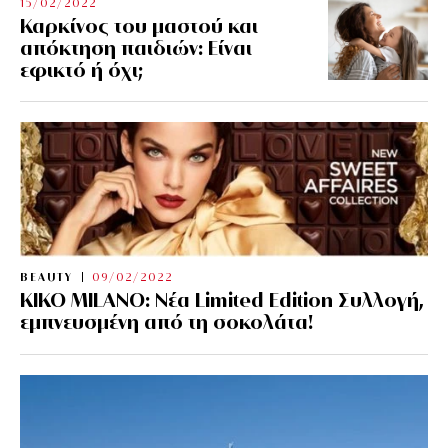
15/02/2022
Καρκίνος του μαστού και
απόκτηση παιδιών: Είναι
εφικτό ή όχι;
BEAUTY
09/02/2022
KIKO MILANO: Νέα Limited Edition Συλλογή,
εμπνευσμένη από τη σοκολάτα!