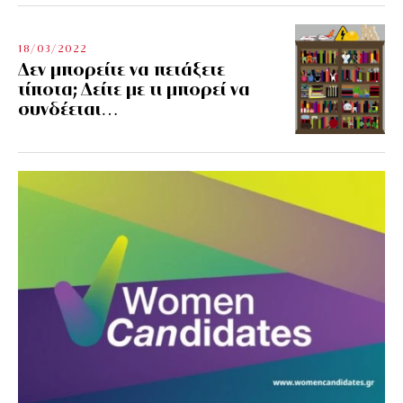
18/03/2022
Δεν μπορείτε να πετάξετε
τίποτα; Δείτε με τι μπορεί να
συνδέεται…