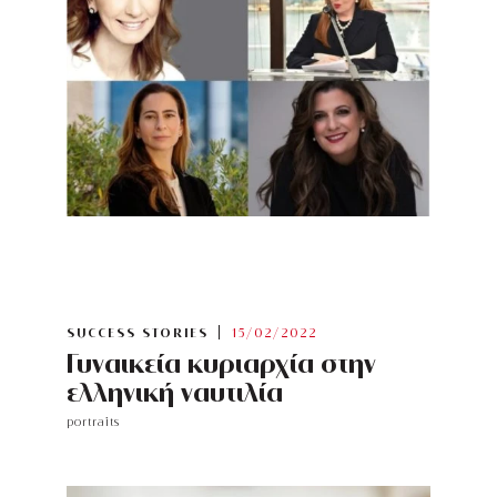
SUCCESS STORIES
15/02/2022
Γυναικεία κυριαρχία στην
ελληνική ναυτιλία
portraits