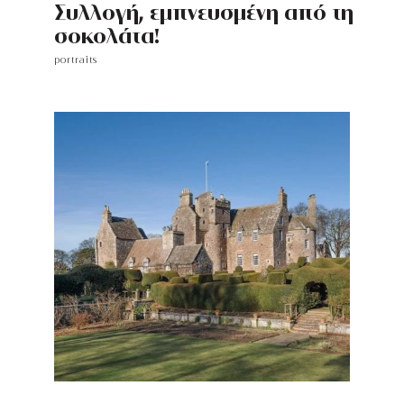
Συλλογή, εμπνευσμένη από τη
σοκολάτα!
portraits