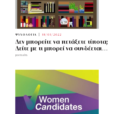
ΨΥΧΟΛΟΓΙΑ
18/03/2022
Δεν μπορείτε να πετάξετε τίποτα;
Δείτε με τι μπορεί να συνδέεται…
portraits