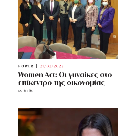
POWER
21/02/2022
Women Act: Οι γυναίκες στο
επίκεντρο της οικονομίας
portraits