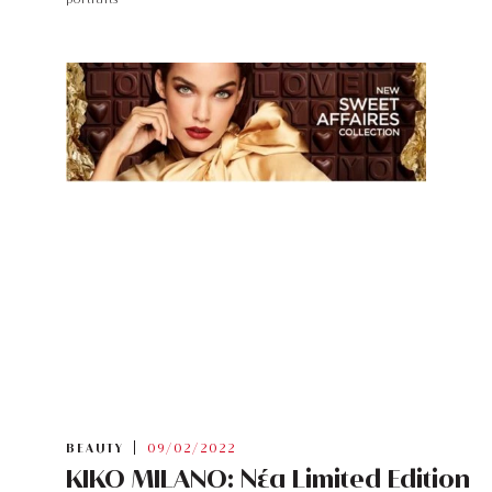
BEAUTY
09/02/2022
KIKO MILANO: Νέα Limited Edition