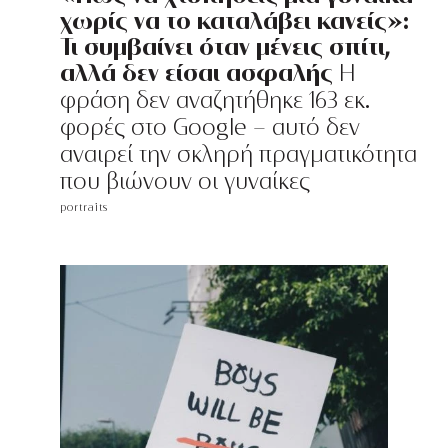
χωρίς να το καταλάβει κανείς»:
Τι συμβαίνει όταν μένεις σπίτι,
αλλά δεν είσαι ασφαλής
Η
φράση δεν αναζητήθηκε 163 εκ.
φορές στo Google - αυτό δεν
αναιρεί την σκληρή πραγματικότητα
που βιώνουν οι γυναίκες
portraits