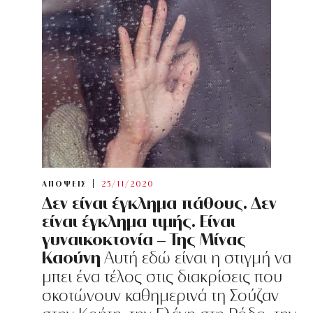
ΑΠΟΨΕΙΣ
25/11/2020
Δεν είναι έγκλημα πάθους. Δεν
είναι έγκλημα τιμής. Είναι
γυναικοκτονία – Της Μίνας
Καούνη
Αυτή εδώ είναι η στιγμή να
μπει ένα τέλος στις διακρίσεις που
σκοτώνουν καθημερινά τη Σούζαν