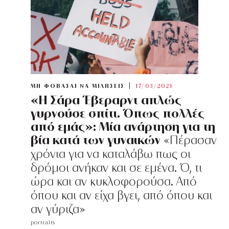
ΜΗ ΦΟΒΑΣΑΙ ΝΑ ΜΙΛΗΣΕΙΣ
17/03/2021
«Η Σάρα Έβεραρντ απλώς
γυρνούσε σπίτι. Όπως πολλές
από εμάς»: Μία ανάρτηση για τη
βία κατά των γυναικών
«Πέρασαν
χρόνια για να καταλάβω πως οι
δρόμοι ανήκαν και σε εμένα. Ό, τι
ώρα και αν κυκλοφορούσα. Από
όπου και αν είχα βγει, από όπου και
αν γύριζα»
portraits