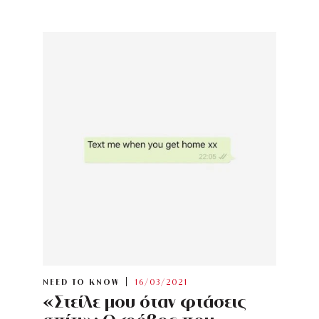
NEED TO KNOW
16/03/2021
«Στείλε μου όταν φτάσεις