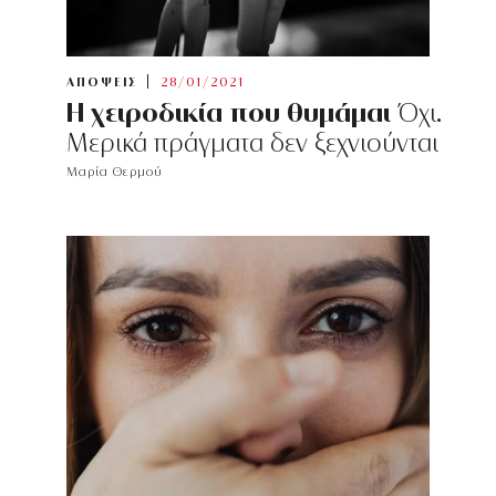
ΑΠΟΨΕΙΣ
28/01/2021
Η χειροδικία που θυμάμαι
Όχι.
Μερικά πράγματα δεν ξεχνιούνται
Μαρία Θερμού