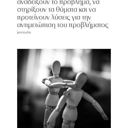
αναδείξουν το πρόβλημα, να
στηρίξουν τα θύματα και να
προτείνουν λύσεις για την
αντιμετώπιση του προβλήματος
portraits