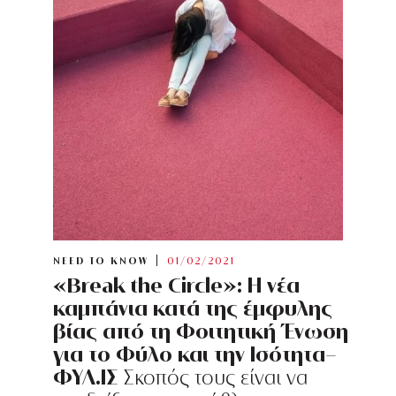
NEED TO KNOW
01/02/2021
«Break the Circle»: Η νέα
καμπάνια κατά της έμφυλης
βίας από τη Φοιτητική Ένωση
για το Φύλο και την Ισότητα-
ΦΥΛ.ΙΣ
Σκοπός τους είναι να