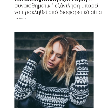
συναισθηματική εξάντληση μπορεί
να προκληθεί από διαφορετικά αίτια
portraits