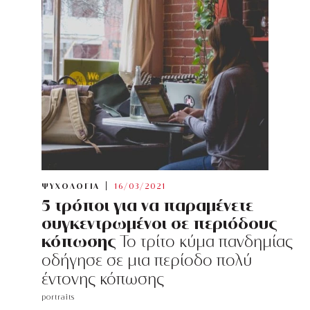
ΨΥΧΟΛΟΓΙΑ
16/03/2021
5 τρόποι για να παραμένετε
συγκεντρωμένοι σε περιόδους
κόπωσης
Το τρίτο κύμα πανδημίας
οδήγησε σε μια περίοδο πολύ
έντονης κόπωσης
portraits