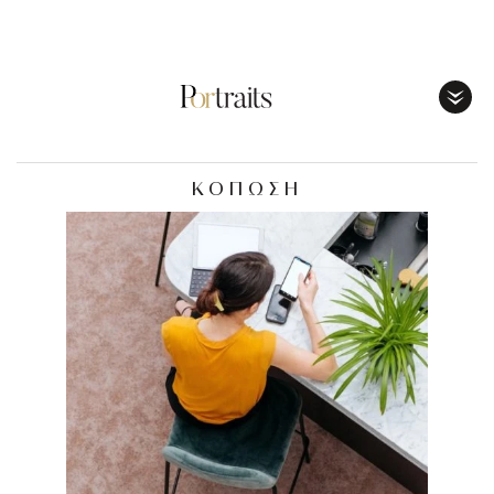
Toggl
Menu
ΚΟΠΩΣΗ