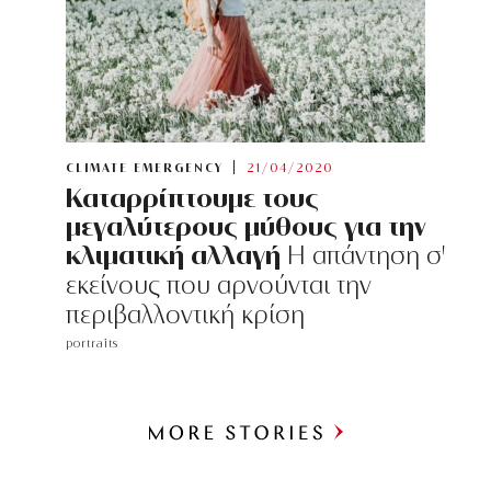
CLIMATE EMERGENCY
21/04/2020
Καταρρίπτουμε τους
μεγαλύτερους μύθους για την
κλιματική αλλαγή
Η απάντηση σ'
εκείνους που αρνούνται την
περιβαλλοντική κρίση
portraits
Περισσότερα