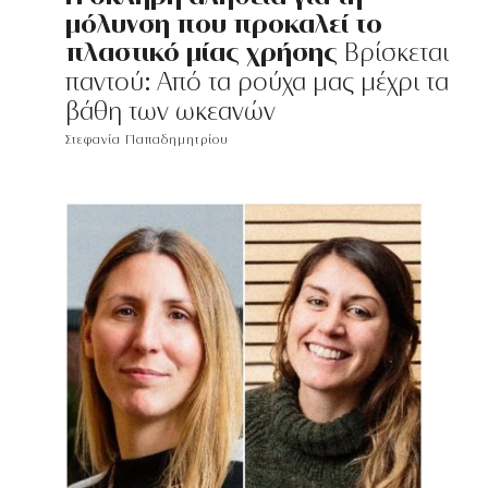
μόλυνση που προκαλεί το
πλαστικό μίας χρήσης
Βρίσκεται
παντού: Από τα ρούχα μας μέχρι τα
βάθη των ωκεανών
Στεφανία Παπαδημητρίου