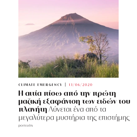
CLIMATE EMERGENCY
13/06/2020
Η αιτία πίσω από την πρώτη
μαζική εξαφάνιση των ειδών του
πλανήτη
Λύνεται ένα από τα
μεγαλύτερα μυστήρια της επιστήμης
portraits