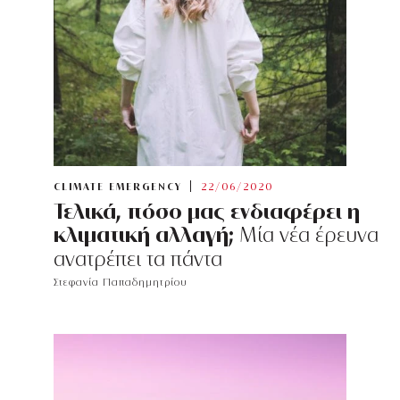
CLIMATE EMERGENCY
22/06/2020
Τελικά, πόσο μας ενδιαφέρει η
κλιματική αλλαγή;
Μία νέα έρευνα
ανατρέπει τα πάντα
Στεφανία Παπαδημητρίου