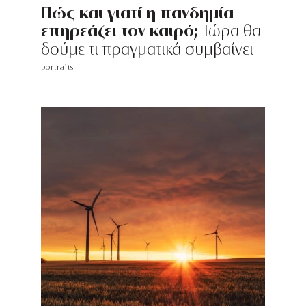
Πώς και γιατί η πανδημία
επηρεάζει τον καιρό;
Τώρα θα
δούμε τι πραγματικά συμβαίνει
portraits