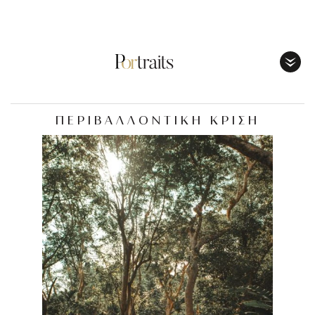
Toggl
Menu
ΠΕΡΙΒΑΛΛΟΝΤΙΚΗ ΚΡΙΣΗ