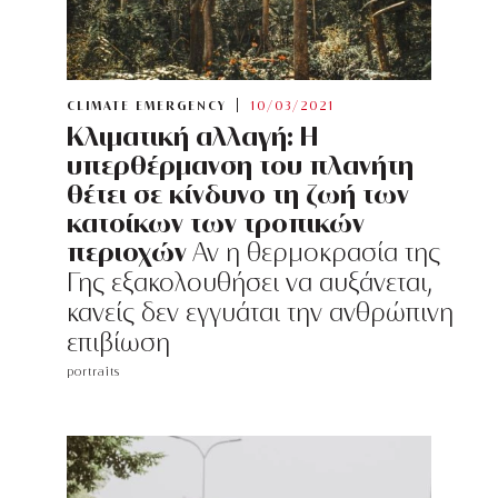
CLIMATE EMERGENCY
10/03/2021
Κλιματική αλλαγή: Η
υπερθέρμανση του πλανήτη
θέτει σε κίνδυνο τη ζωή των
κατοίκων των τροπικών
περιοχών
Αν η θερμοκρασία της
Γης εξακολουθήσει να αυξάνεται,
κανείς δεν εγγυάται την ανθρώπινη
επιβίωση
portraits