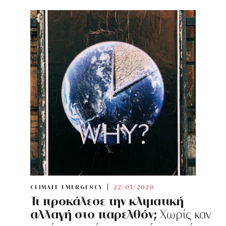
CLIMATE EMERGENCY
22/05/2020
Τι προκάλεσε την κλιματική
αλλαγή στο παρελθόν;
Χωρίς καν