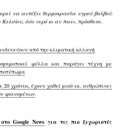
πορεί να αντέξει θερμοκρασία υγρού βολβού
Κελσίου, όσο νερό κι αν πιει»
, πρόσθεσε.
κινδυνεύουν από την κλιματική αλλαγή
ρησιμοποιεί φύλλα και παράγει τέχνη με
αποτύπωμα
 20 χρόνια, έχουν χαθεί μισό εκ. ανθρώπινες
ών φαινομένων
 στο Google News
για τις πιο ξεχωριστές