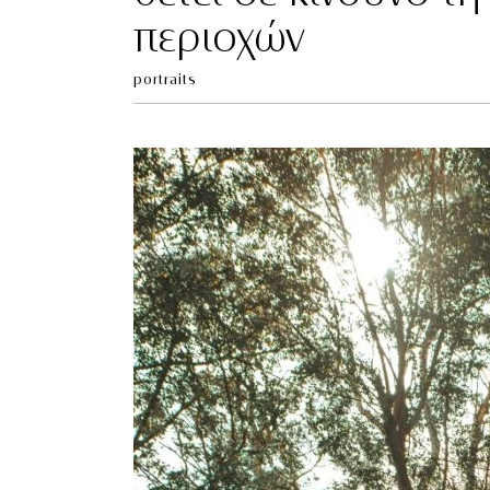
περιοχών
portraits