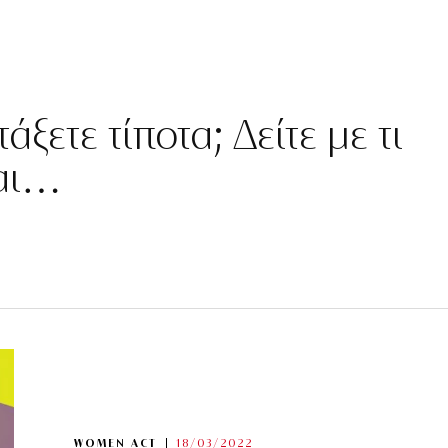
άξετε τίποτα; Δείτε με τι
ται…
WOMEN ACT
18/03/2022