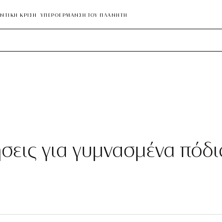
ΝΤΙΚΗ ΚΡΙΣΗ
ΥΠΕΡΘΕΡΜΑΝΣΗ ΤΟΥ ΠΛΑΝΗΤΗ
ήσεις για γυμνασμένα πόδι