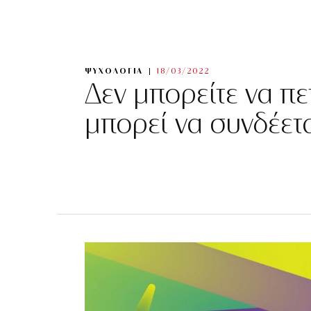
ΨΥΧΟΛΟΓΙΑ
18/03/2022
Δεν μπορείτε να πετ
μπορεί να συνδέε