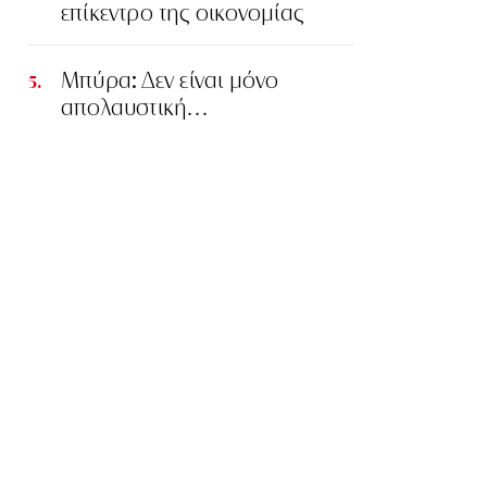
επίκεντρο της οικονομίας
Μπύρα: Δεν είναι μόνο
απολαυστική…