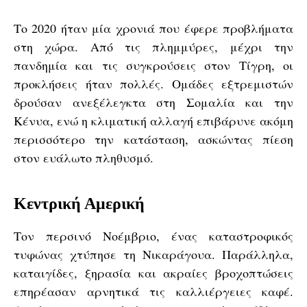
Το 2020 ήταν μία χρονιά που έφερε προβλήματα
στη χώρα. Από τις πλημμύρες, μέχρι την
πανδημία και τις συγκρούσεις στον Τίγρη, οι
προκλήσεις ήταν πολλές. Ομάδες εξτρεμιστών
δρούσαν ανεξέλεγκτα στη Σομαλία και την
Κένυα, ενώ η κλιματική αλλαγή επιβάρυνε ακόμη
περισσότερο την κατάσταση, ασκώντας πίεση
στον ευάλωτο πληθυσμό.
Κεντρική Αμερική
Τον περσινό Νοέμβριο, ένας καταστροφικός
τυφώνας χτύπησε τη Νικαράγουα. Παράλληλα,
καταιγίδες, ξηρασία και ακραίες βροχοπτώσεις
επηρέασαν αρνητικά τις καλλιέργειες καφέ.