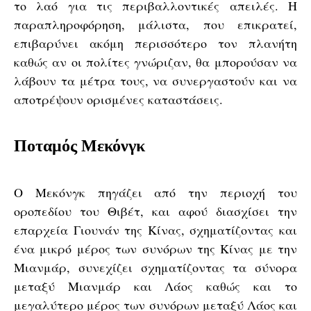
το λαό για τις περιβαλλοντικές απειλές. Η
παραπληροφόρηση, μάλιστα, που επικρατεί,
επιβαρύνει ακόμη περισσότερο τον πλανήτη
καθώς αν οι πολίτες γνώριζαν, θα μπορούσαν να
λάβουν τα μέτρα τους, να συνεργαστούν και να
αποτρέψουν ορισμένες καταστάσεις.
Ποταμός Μεκόνγκ
Ο Μεκόνγκ πηγάζει από την περιοχή του
οροπεδίου του Θιβέτ, και αφού διασχίσει την
επαρχεία Γιουνάν της Κίνας, σχηματίζοντας και
ένα μικρό μέρος των συνόρων της Κίνας με την
Μιανμάρ, συνεχίζει σχηματίζοντας τα σύνορα
μεταξύ Μιανμάρ και Λάος καθώς και το
μεγαλύτερο μέρος των συνόρων μεταξύ Λάος και