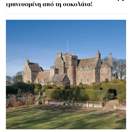
εμπνευσμένη από τη σοκολάτα!