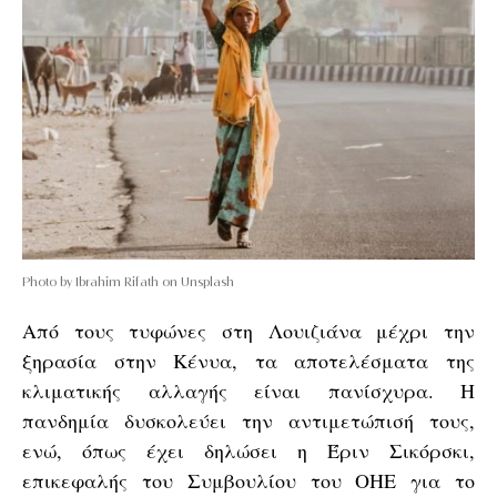
Photo by Ibrahim Rifath on Unsplash
Από τους τυφώνες στη Λουιζιάνα μέχρι την
ξηρασία στην Κένυα, τα αποτελέσματα της
κλιματικής αλλαγής είναι πανίσχυρα. Η
πανδημία δυσκολεύει την αντιμετώπισή τους,
ενώ, όπως έχει δηλώσει η Έριν Σικόρσκι,
επικεφαλής του Συμβουλίου του ΟΗΕ για το