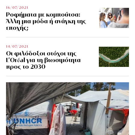
16/07/2021
Ροφήματα με κομπούτσα:
Άλλη μια μόδα ή ανάγκη της
εποχής;
14/07/2021
Οι φιλόδοξοι στόχοι της
L’Oréal για τη βιωσιμότητα
προς το 2030