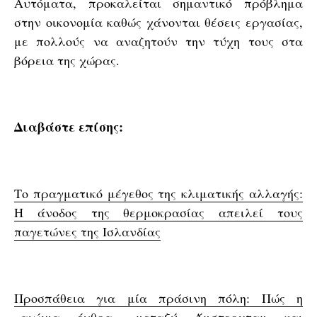
Αυτόματα, προκαλείται σημαντικό πρόβλημα
στην οικονομία καθώς χάνονται θέσεις εργασίας,
με πολλούς να αναζητούν την τύχη τους στα
βόρεια της χώρας.
Διαβάστε επίσης:
Το πραγματικό μέγεθος της κλιματικής αλλαγής:
Η άνοδος της θερμοκρασίας απειλεί τους
παγετώνες της Ισλανδίας
Προσπάθεια για μία πράσινη πόλη: Πώς η
«αιώνια έχθρα» μεταξύ Άμστερνταμ και