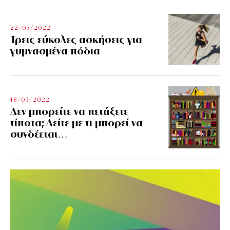
22/03/2022
Τρεις εύκολες ασκήσεις για
γυμνασμένα πόδια
18/03/2022
Δεν μπορείτε να πετάξετε
τίποτα; Δείτε με τι μπορεί να
συνδέεται…