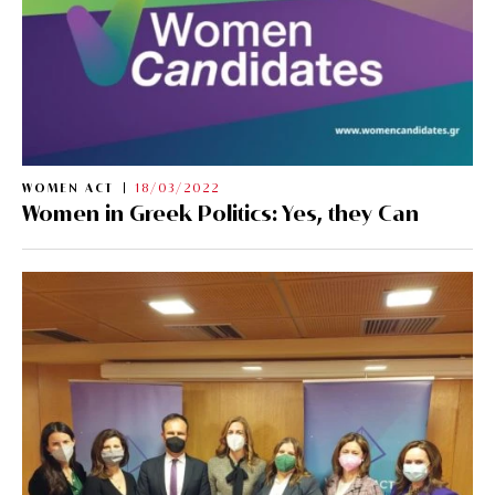
WOMEN ACT
18/03/2022
Women in Greek Politics: Yes, they Can