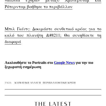
Ρότερνταμ βοήθησε το περιβάλλον
Μπιλ Γκέιτς: Δοκιμάστε συνθετικό κρέας για το
καλό του πλανήτη &#8211; Θα συνηθίσετε τη
διαφορά
Ακολουθήστε το Portraits στο
Google News
για την πιο
ξεχωριστή ενημέρωση
TAGS:
ΚΛΙΜΑΤΙΚΗ ΑΛΛΑΓΗ
ΠΕΡΙΒΑΛΛΟΝΤΙΚΗ ΚΡΙΣΗ
THE LATEST