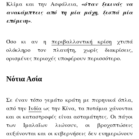
Κλίμα και την Ασφάλεια,
«όταν ξεκινάς να
ανακάμπτεις από τη μία μάχη, ξεσπά μία
επόμενη»
.
Όσο κι αν η
περιβαλλοντική κρίση
χτυπά
ολόκληρο τον πλανήτη, χωρίς διακρίσεις,
ορισμένες περιοχές υποφέρουν περισσότερο.
Νότια Ασία
Σε έναν τόπο γεμάτο κράτη με πυρηνικά όπλα,
από την
Ινδία
ως την Κίνα, τα ποτάμια χάνονται
και οι καταστροφές είναι ασταμάτητες. Οι πάγοι
των Ιμαλαΐων λιώνουν, οι βροχοπτώσεις
αυξάνονται και οι κυβερνήσεις δεν ενημερώνουν