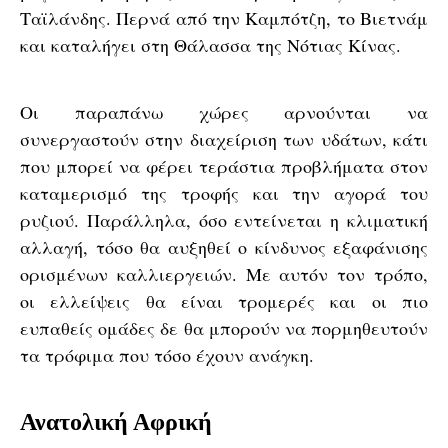
Ταϊλάνδης. Περνά από την Καμπότζη, το Βιετνάμ
και καταλήγει στη Θάλασσα της Νότιας Κίνας.
Οι παραπάνω χώρες αρνούνται να
συνεργαστούν στην διαχείριση των υδάτων, κάτι
που μπορεί να φέρει τεράστια προβλήματα στον
καταμερισμό της τροφής και την αγορά του
ρυζιού. Παράλληλα, όσο εντείνεται η κλιματική
αλλαγή, τόσο θα αυξηθεί ο κίνδυνος εξαφάνισης
ορισμένων καλλιεργειών. Με αυτόν τον τρόπο,
οι ελλείψεις θα είναι τρομερές και οι πιο
ευπαθείς ομάδες δε θα μπορούν να πορμηθευτούν
τα τρόφιμα που τόσο έχουν ανάγκη.
Ανατολική Αφρική