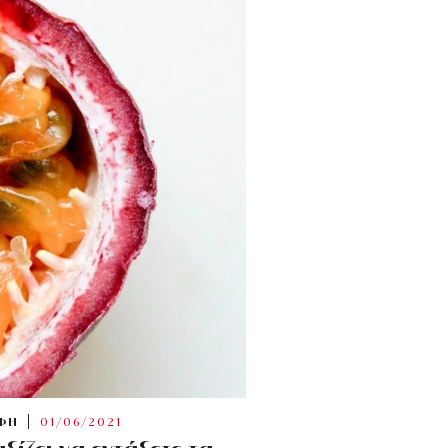
ΦΗ
01/06/2021