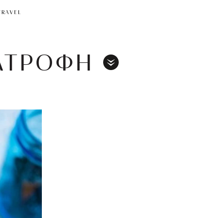
TRAVEL
ΑΤΡΟΦΗ
Toggle
Menu