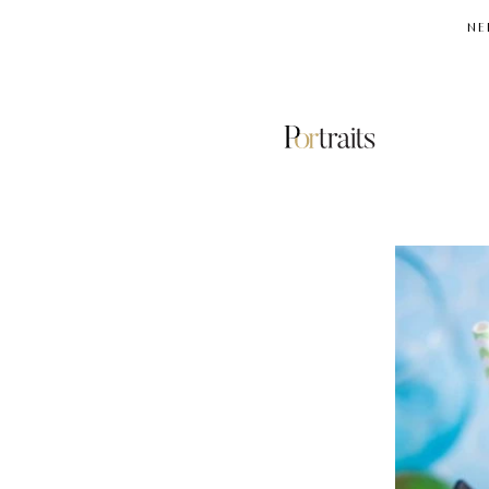
NE
ΔΙΑΤΡΟΦΗ