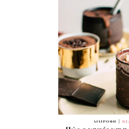
ΔΙΑΤΡΟΦΗ
02