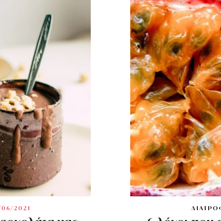
/06/2021
ΔΙΑΤΡΟ