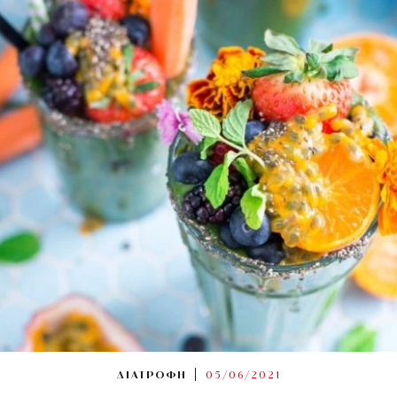
ΔΙΑΤΡΟΦΗ
05/06/2021