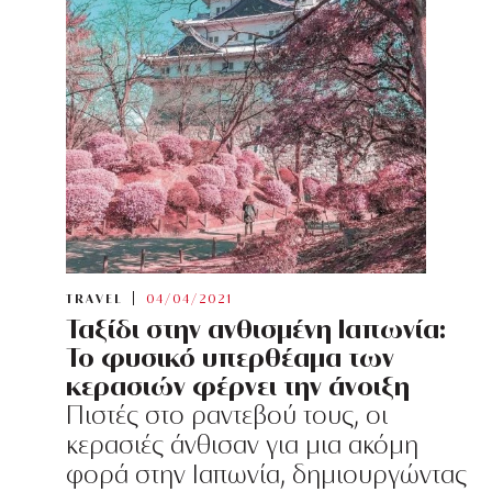
TRAVEL
04/04/2021
Ταξίδι στην ανθισμένη Ιαπωνία:
Το φυσικό υπερθέαμα των
κερασιών φέρνει την άνοιξη
Πιστές στο ραντεβού τους, οι
κερασιές άνθισαν για μια ακόμη
φορά στην Ιαπωνία, δημιουργώντας