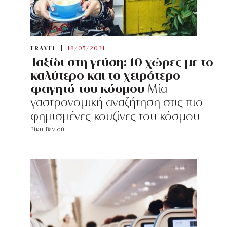
TRAVEL
18/05/2021
Ταξίδι στη γεύση: 10 χώρες με το
καλύτερο και το χειρότερο
φαγητό του κόσμου
Μία
γαστρονομική αναζήτηση στις πιο
φημισμένες κουζίνες του κόσμου
Βίκυ Βενιού