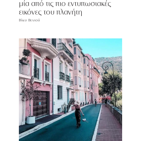
μία από τις πιο εντυπωσιακές
εικόνες του πλανήτη
Βίκυ Βενιού