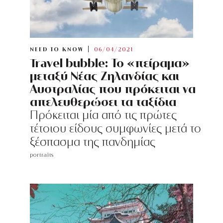
NEED TO KNOW
06/04/2021
Travel bubble: Το «πείραμα»
μεταξύ Νέας Ζηλανδίας και
Αυστραλίας που πρόκειται να
απελευθερώσει τα ταξίδια
Πρόκειται μία από τις πρώτες
τέτοιου είδους συμφωνίες μετά το
ξέσπασμα της πανδημίας
portraits