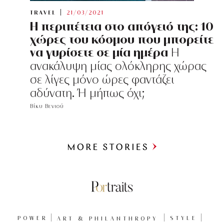
TRAVEL
21/03/2021
Η περιπέτεια στο απόγειό της: 10
χώρες του κόσμου που μπορείτε
να γυρίσετε σε μία ημέρα
Η
ανακάλυψη μίας ολόκληρης χώρας
σε λίγες μόνο ώρες φαντάζει
αδύνατη. Ή μήπως όχι;
Βίκυ Βενιού
Περισσότερα
POWER
ART & PHILANTHROPY
STYLE