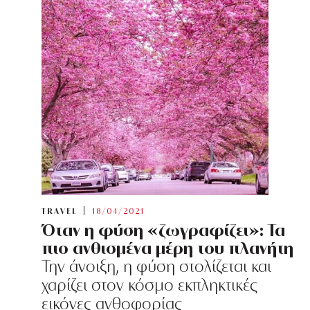
TRAVEL
18/04/2021
Όταν η φύση «ζωγραφίζει»: Τα
πιο ανθισμένα μέρη του πλανήτη
Την άνοιξη, η φύση στολίζεται και
χαρίζει στον κόσμο εκπληκτικές
εικόνες ανθοφορίας