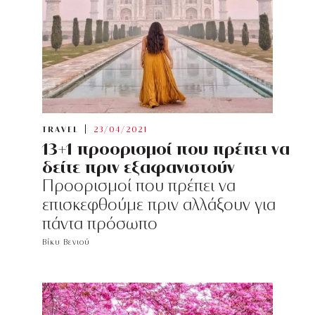
TRAVEL
23/04/2021
13+1 προορισμοί που πρέπει να
δείτε πριν εξαφανιστούν
Προορισμοί που πρέπει να
επισκεφθούμε πριν αλλάξουν για
πάντα πρόσωπο
Βίκυ Βενιού