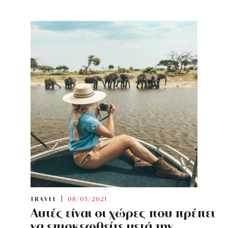
TRAVEL
08/05/2021
Αυτές είναι οι χώρες που πρέπει
να επισκεφθείτε μετά την