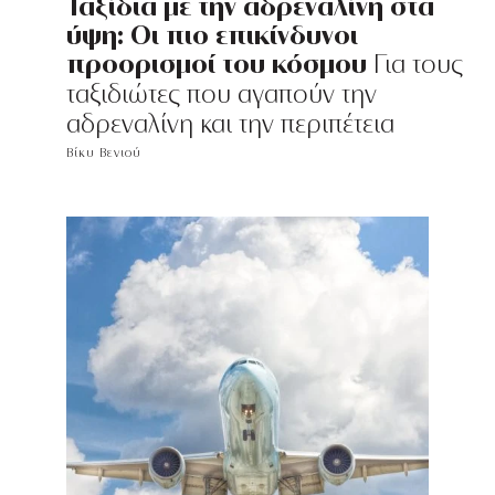
Ταξίδια με την αδρεναλίνη στα
ύψη: Οι πιο επικίνδυνοι
προορισμοί του κόσμου
Για τους
ταξιδιώτες που αγαπούν την
αδρεναλίνη και την περιπέτεια
Βίκυ Βενιού