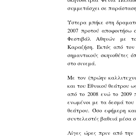
συμμετάσχει σε παράσταση
Ύστερα μπήκε στη δραματι
2007 προτού αποφοιτήσω 
Φεστιβάλ Αθηνών με το
Καραζήση. Εκτός από τον 
σημαντικούς σκηνοθέτες ό
στο σινεμά.
Με τον (πρώην καλλιτεχνι
και του Εθνικού θεάτρου ω
από το 2008 ενώ το 2009 
ενωμένοι με τα δεσμά του 
θεάτρου. Όσο εφήμερη και
συντελεστές βαθειά μέσα σ
Λίγες ώρες πριν από την 