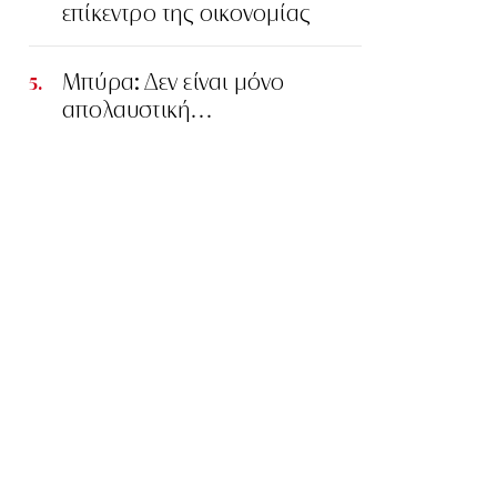
επίκεντρο της οικονομίας
Μπύρα: Δεν είναι μόνο
απολαυστική…