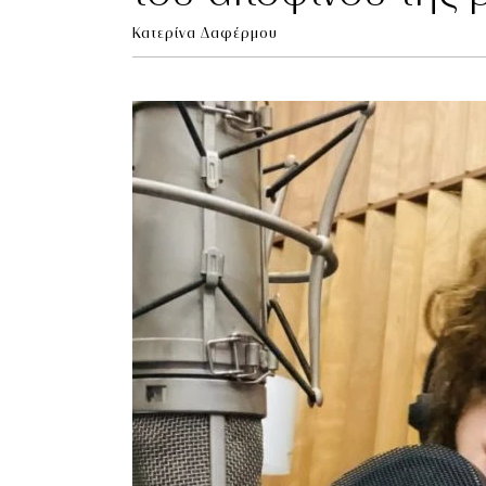
Κατερίνα Δαφέρμου