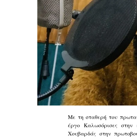
Με τη σταθερή του πρωτα
έργο Καλωσόρισες στην 
Χουβαρδάς στην
πρωτοβο