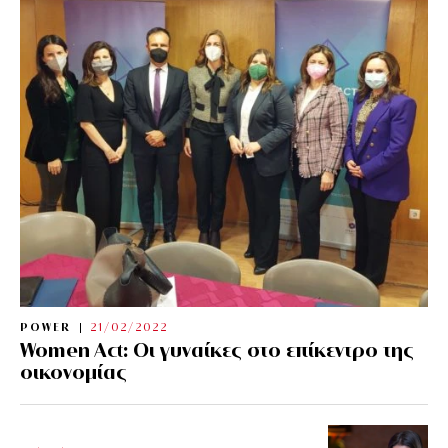
POWER
21/02/2022
Women Act: Οι γυναίκες στο επίκεντρο της
οικονομίας