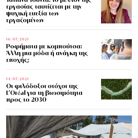
εργασίας ταυτίζεται με την
ψυχική ευεξία των
εργαζομένων
16/07/2021
Ροφήματα με κομπούτσα:
Άλλη μια μόδα ή ανάγκη της
εποχής;
14/07/2021
Οι φιλόδοξοι στόχοι της
L’Oréal για τη βιωσιμότητα
προς το 2030