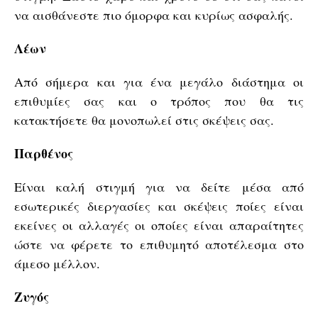
να αισθάνεστε πιο όμορφα και κυρίως ασφαλής.
Λέων
Από σήμερα και για ένα μεγάλο διάστημα οι
επιθυμίες σας και ο τρόπος που θα τις
κατακτήσετε θα μονοπωλεί στις σκέψεις σας.
Παρθένος
Είναι καλή στιγμή για να δείτε μέσα από
εσωτερικές διεργασίες και σκέψεις ποίες είναι
εκείνες οι αλλαγές οι οποίες είναι απαραίτητες
ώστε να φέρετε το επιθυμητό αποτέλεσμα στο
άμεσο μέλλον.
Ζυγός