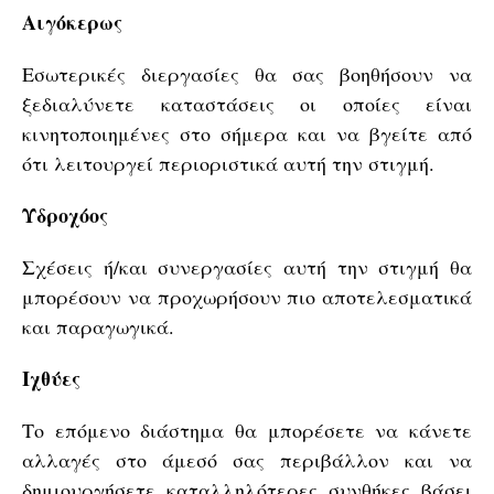
Αιγόκερως
Εσωτερικές διεργασίες θα σας βοηθήσουν να
ξεδιαλύνετε καταστάσεις οι οποίες είναι
κινητοποιημένες στο σήμερα και να βγείτε από
ότι λειτουργεί περιοριστικά αυτή την στιγμή.
Υδροχόος
Σχέσεις ή/και συνεργασίες αυτή την στιγμή θα
μπορέσουν να προχωρήσουν πιο αποτελεσματικά
και παραγωγικά.
Ιχθύες
Το επόμενο διάστημα θα μπορέσετε να κάνετε
αλλαγές στο άμεσό σας περιβάλλον και να
δημιουργήσετε καταλληλότερες συνθήκες βάσει