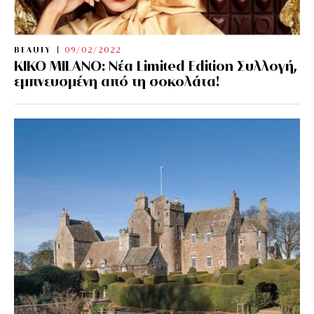
BEAUTY
09/02/2022
KIKO MILANO: Νέα Limited Edition Συλλογή,
εμπνευσμένη από τη σοκολάτα!