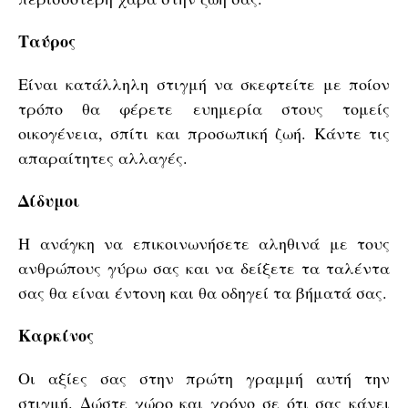
Ταύρος
Είναι κατάλληλη στιγμή να σκεφτείτε με ποίον
τρόπο θα φέρετε ευημερία στους τομείς
οικογένεια, σπίτι και προσωπική ζωή. Κάντε τις
απαραίτητες αλλαγές.
Δίδυμοι
Η ανάγκη να επικοινωνήσετε αληθινά με τους
ανθρώπους γύρω σας και να δείξετε τα ταλέντα
σας θα είναι έντονη και θα οδηγεί τα βήματά σας.
Καρκίνος
Οι αξίες σας στην πρώτη γραμμή αυτή την
στιγμή. Δώστε χώρο και χρόνο σε ότι σας κάνει