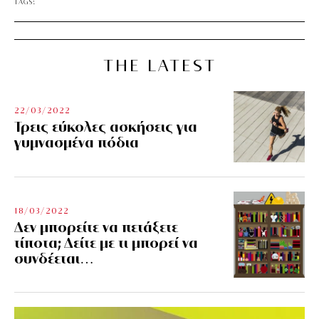
TAGS:
THE LATEST
22/03/2022
Τρεις εύκολες ασκήσεις για
γυμνασμένα πόδια
18/03/2022
Δεν μπορείτε να πετάξετε
τίποτα; Δείτε με τι μπορεί να
συνδέεται…