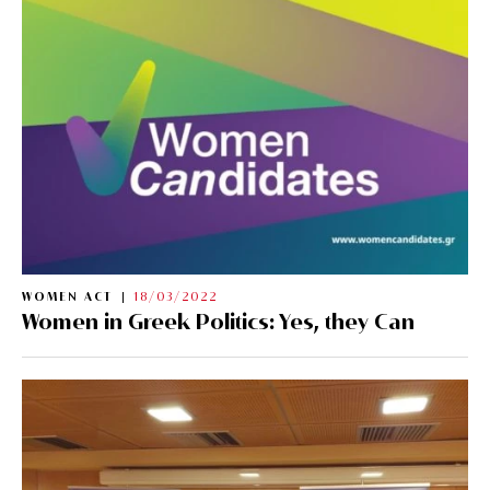
WOMEN ACT
18/03/2022
Women in Greek Politics: Yes, they Can