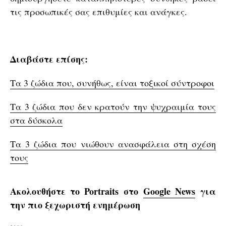
τις προσωπικές σας επιθυμίες και ανάγκες.
Διαβάστε επίσης:
Τα 3 ζώδια που, συνήθως, είναι τοξικοί σύντροφοι
Τα 3 ζώδια που δεν κρατούν την ψυχραιμία τους
στα δύσκολα
Τα 3 ζώδια που νιώθουν ανασφάλεια στη σχέση
τους
Ακολουθήστε το Portraits στο
Google News
για
την πιο ξεχωριστή ενημέρωση