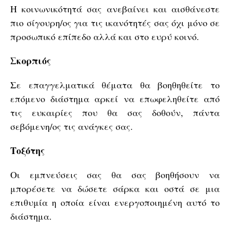
Η κοινωνικότητά σας ανεβαίνει και αισθάνεστε
πιο σίγουρη/ος για τις ικανότητές σας όχι μόνο σε
προσωπικό επίπεδο αλλά και στο ευρύ κοινό.
Σκορπιός
Σε επαγγελματικά θέματα θα βοηθηθείτε το
επόμενο διάστημα αρκεί να επωφεληθείτε από
τις ευκαιρίες που θα σας δοθούν, πάντα
σεβόμενη/ος τις ανάγκες σας.
Τοξότης
Οι εμπνεύσεις σας θα σας βοηθήσουν να
μπορέσετε να δώσετε σάρκα και οστά σε μια
επιθυμία η οποία είναι ενεργοποιημένη αυτό το
διάστημα.