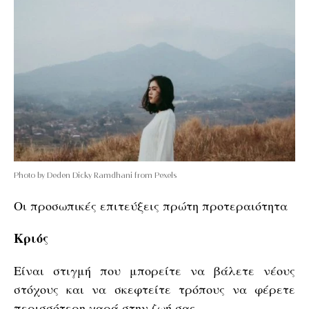
Photo by Deden Dicky Ramdhani from Pexels
Οι προσωπικές επιτεύξεις πρώτη προτεραιότητα
Κριός
Είναι στιγμή που μπορείτε να βάλετε νέους
στόχους και να σκεφτείτε τρόπους να φέρετε
περισσότερη χαρά στην ζωή σας.