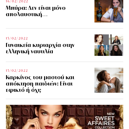
16/02/2022
Μπύρα: Δεν είναι μόνο
απολαυστική…
15/02/2022
Γυναικεία κυριαρχία στην
ελληνική ναυτιλία
15/02/2022
Καρκίνος του μαστού και
απόκτηση παιδιών: Είναι
εφικτό ή όχι;