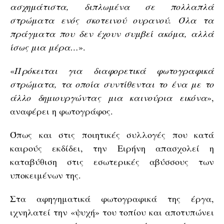
ασχημάτιστα, διπλωμένα σε πολλαπλά
στρώματα ενός σκοτεινού ουρανού. Όλα τα
πράγματα που δεν έχουν συμβεί ακόμα, αλλά
ίσως μια μέρα…
».
«
Πρόκειται για διαφορετικά φωτογραφικά
στρώματα, τα οποία συντίθενται το ένα με το
άλλο δημιουργώντας μια καινούρια εικόνα
»,
αναφέρει η φωτογράφος.
Όπως και στις ποιητικές συλλογές που κατά
καιρούς εκδίδει, την Ειρήνη απασχολεί η
καταβύθιση στις εσωτερικές αβύσσους των
υποκειμένων της.
Στα αφηγηματικά φωτογραφικά της έργα,
ιχνηλατεί την «ψυχή» του τοπίου και αποτυπώνει