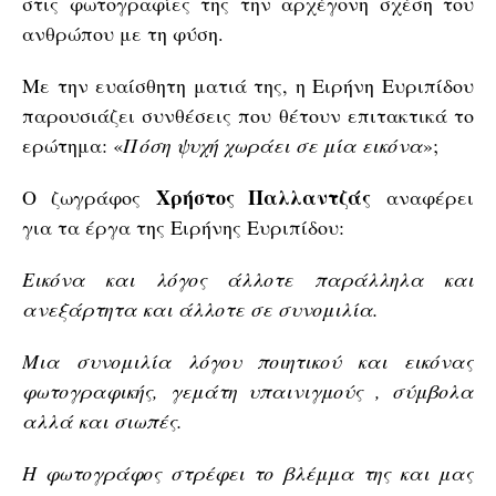
στις φωτογραφίες της την αρχέγονη σχέση του
ανθρώπου με τη φύση.
Με την ευαίσθητη ματιά της, η Ειρήνη Ευριπίδου
παρουσιάζει συνθέσεις που θέτουν επιτακτικά το
ερώτημα: «
Πόση ψυχή χωράει σε μία εικόνα
»;
Χρήστος Παλλαντζάς
Ο ζωγράφος
αναφέρει
για τα έργα της Ειρήνης Ευριπίδου:
Εικόνα και λόγος άλλοτε παράλληλα και
ανεξάρτητα και άλλοτε σε συνομιλία.
Μια συνομιλία λόγου ποιητικού και εικόνας
φωτογραφικής, γεμάτη υπαινιγμούς , σύμβολα
αλλά και σιωπές.
Η φωτογράφος στρέφει το βλέμμα της και μας