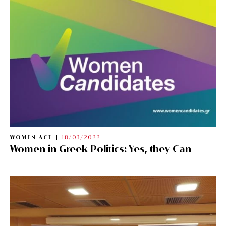
WOMEN ACT
18/03/2022
Women in Greek Politics: Yes, they Can