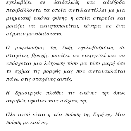
εγκλωβίζει σε δαιδαλώδη και αδιέξοδα
περιβάλλοντα τα οποία αντιδιαστέλλει με μια
μνημειακή εικόνα φύσης, η οποία στερεύει και
μοιάζει να ακινητοποιείται, κόντρα σε ένα
σύμπαν μονοδιάστατο.
Ο μικρόκοσμος της ζωής εγκλωβισμένος σε
σταγόνες βροχής, μοιάζει να ευεργετεί και να
υπόσχεται μια λύτρωση τόσο μα τόσο μικρή όσο
το σχήμα τις μορφής μας που αντανακλάται
πάνω στις σταγόνες αυτές.
Η δημιουργός πλάθει τις εικόνες της όπως
ακριβώς υφαίνει τους στίχους της.
Όλο αυτό είναι η νέα ποίηση της Ειρήνης. Μια
ποίηση με εικόνες.