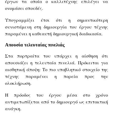
έργων τα οποία ο καλλιτέχνης επιλέγει να
ονομάσει σπουδές.
Υπογραμμίζει έτσι ότι η σημαντικότερη
συνιστάμενη στη δημιουργία του έργου τέχνης
παραμένει η καθεαυτή δημιουργική διαδικασία.
Απουσία τελευταίας πινελιάς
Στα πορτραίτα του υπάρχει η αίσθηση ότι
απουσιάζει η τελευταία πινελιά. Πρόκειται για
αισθητική άποψη: Το πιο υποβλητικό στοιχείο της
τέχνης παραμένει η πορεία προς την
ολοκλήρωση.
Η πρόοδος του έργου μέσα στο χρόνο
αντιμετωπίζεται από το δημιουργό ως επιτακτική
ανάγκη.