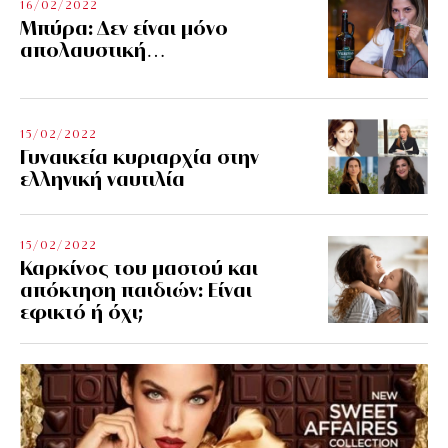
16/02/2022
Μπύρα: Δεν είναι μόνο
απολαυστική…
15/02/2022
Γυναικεία κυριαρχία στην
ελληνική ναυτιλία
15/02/2022
Καρκίνος του μαστού και
απόκτηση παιδιών: Είναι
εφικτό ή όχι;