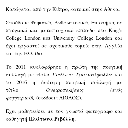
Κατάγεται από την Κύπρο, κατοικεί στην Αθήνα.
Σπούδασε Ψηφιακές Ανθρωπιστικές Επιστήμες σε
πτυχιακό και μεταπτυχιακό επίπεδο στο King’s
College London και University College London και
έχει εργαστεί σε σχετικούς τομείς στην Αγγλία
και την Ελλάδα.
Το 2011 κυκλοφόρησε η πρώτη της ποιητική
συλλογή με τίτλο
Γυάλινα Τριαντάφυλλα
και
το 2016 η δεύτερη ποιητική συλλογή με
τίτλο
Ονειροπολήσεις (ενός
φεγγαριού),
(εκδόσεις ΑΙΟΛΟΣ).
Έχει μαθητεύσει με τον γνωστό φωτογράφο και
Πλάτωνα Ριβέλλη
καθηγητή
.