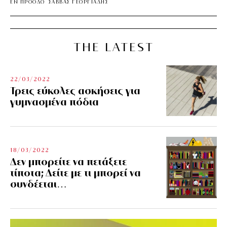
ΕΝ ΠΡΟΟΔΩ
ΣΑΒΒΑΣ ΓΕΩΡΓΙΑΔΗΣ
THE LATEST
22/03/2022
Τρεις εύκολες ασκήσεις για
γυμνασμένα πόδια
18/03/2022
Δεν μπορείτε να πετάξετε
τίποτα; Δείτε με τι μπορεί να
συνδέεται…