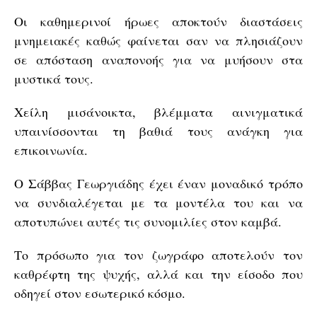
Οι καθημερινοί ήρωες αποκτούν διαστάσεις
μνημειακές καθώς φαίνεται σαν να πλησιάζουν
σε απόσταση αναπονοής για να μυήσουν στα
μυστικά τους.
Χείλη μισάνοικτα, βλέμματα αινιγματικά
υπαινίσσονται τη βαθιά τους ανάγκη για
επικοινωνία.
Ο Σάββας Γεωργιάδης έχει έναν μοναδικό τρόπο
να συνδιαλέγεται με τα μοντέλα του και να
αποτυπώνει αυτές τις συνομιλίες στον καμβά.
Το πρόσωπο για τον ζωγράφο αποτελούν τον
καθρέφτη της ψυχής, αλλά και την είσοδο που
οδηγεί στον εσωτερικό κόσμο.