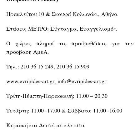
Ηρακλείτου 10 & Σκουφά Κολωνάκι, Αθήνα
Στάσεις ΜΕΤΡΟ: Σύνταγμα, Ευαγγελισμός.
Ο χώρος πληροί τις προϋποθέσεις για την
πρόσβαση ΑμεΑ.
Τηλ.: 210 36 15 249, 210 36 15 909
www.evripides-art.gr
,
info@evripides-art.gr
Τρίτη-Πέμπτη-Παρασκευή: 11.00 – 20.30
Τετάρτη: 11.00 -17.00 & Σάββατο: 11.00 -16.00
Κυριακή και Δευτέρα: κλειστά