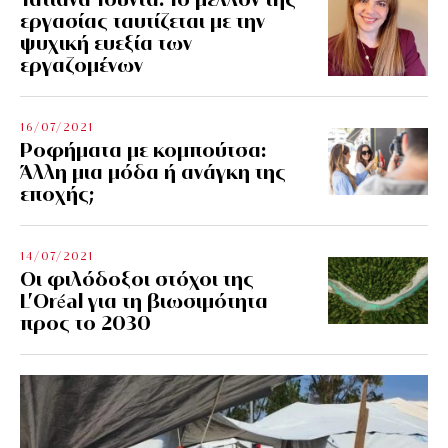
εργασίας ταυτίζεται με την
ψυχική ευεξία των
εργαζομένων
16/07/2021
Ροφήματα με κομπούτσα:
Άλλη μια μόδα ή ανάγκη της
εποχής;
14/07/2021
Οι φιλόδοξοι στόχοι της
L’Oréal για τη βιωσιμότητα
προς το 2030