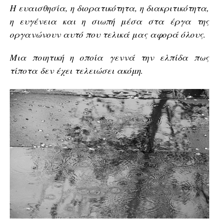
Η ευαισθησία, η διορατικότητα, η διακριτικότητα,
η ευγένεια και η σιωπή μέσα στα έργα της
οργανώνουν αυτό που τελικά μας αφορά όλους.
Μια ποιητική η οποία γεννά την ελπίδα πως
τίποτα δεν έχει τελειώσει ακόμη.