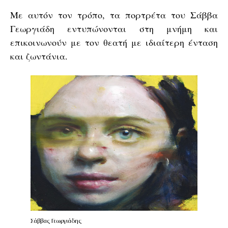
Με αυτόν τον τρόπο, τα πορτρέτα του Σάββα
Γεωργιάδη εντυπώνονται στη μνήμη και
επικοινωνούν με τον θεατή με ιδιαίτερη ένταση
και ζωντάνια.
Σάββας Γεωργιάδης