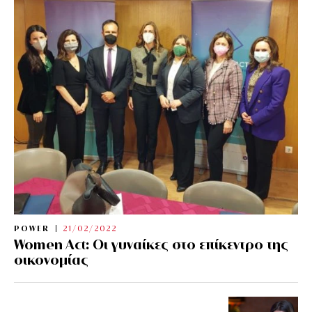
POWER
21/02/2022
Women Act: Οι γυναίκες στο επίκεντρο της
οικονομίας