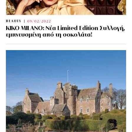
BEAUTY
09/02/2022
KIKO MILANO: Νέα Limited Edition Συλλογή,
εμπνευσμένη από τη σοκολάτα!