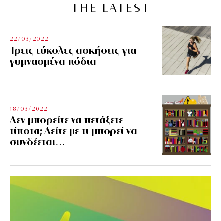
THE LATEST
22/03/2022
Τρεις εύκολες ασκήσεις για
γυμνασμένα πόδια
18/03/2022
Δεν μπορείτε να πετάξετε
τίποτα; Δείτε με τι μπορεί να
συνδέεται…