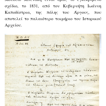
σχέδιο, το 1831, από τον Kυβερνήτη Ιωάννη
Καποδίστρια, της πόλης του Άργους, που
αποτελεί το παλαιότερο τεκμήριο του Ιστορικού
Αρχείου.