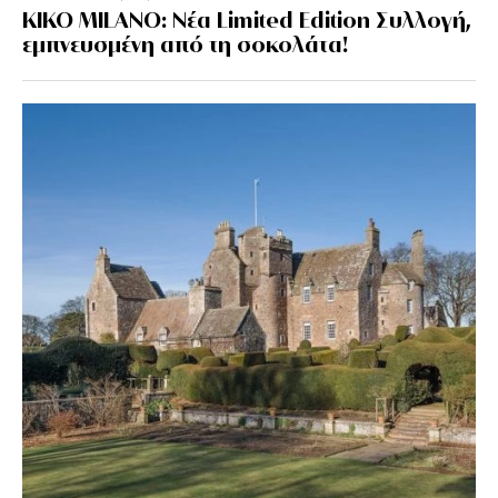
KIKO MILANO: Νέα Limited Edition Συλλογή,
εμπνευσμένη από τη σοκολάτα!