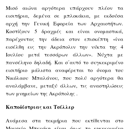
Μισό αιώνα αργότερα υπάρχουν πλέον τα
εισιτήρια, δεμένα σε μπλοκάκια, με εκδούσα
αρχή την Γενική Εφορεία των Αρχαιοτήτων.
Κοστίζουν 5 δραχμές και είναι ονομαστικά,
παρέχοντας την άδεια στον επισκέπτη «ίνα
εισέλθη εις την Ακρόπολιν την νύκτα της 4
Ιουλίου μετά τεσσάρων άλλων». Νύχτα με
πανσέληνο δηλαδή. Και σ΄αυτό το συγκεκριμένο
εισιτήριο μάλιστα αναφέρεται το όνομα του
Νικόλαου Μπαλάνου, που πολύ αργότερα θα
αναλάμβανε, μεταξύ άλλων, τις αναστηλώσεις
των μνημείων της Ακρόπολης .
Καποδίστριας και Τσίλλερ
Ανάμεσα στα τεκμήρια που εκτίθενται στο
Μουσείο Μπενάκη είναι όμως το εγκεκριμένο