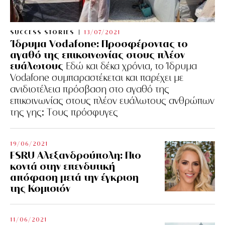
SUCCESS STORIES
13/07/2021
Ίδρυμα Vodafone: Προσφέροντας το
αγαθό της επικοινωνίας στους πλέον
ευάλωτους
Εδώ και δέκα χρόνια, το Ίδρυμα
Vodafone συμπαραστέκεται και παρέχει με
ανιδιοτέλεια πρόσβαση στο αγαθό της
επικοινωνίας στους πλέον ευάλωτους ανθρώπων
της γης: Tους πρόσφυγες
19/06/2021
FSRU Αλεξανδρούπολη: Πιο
κοντά στην επενδυτική
απόφαση μετά την έγκριση
της Κομισιόν
11/06/2021