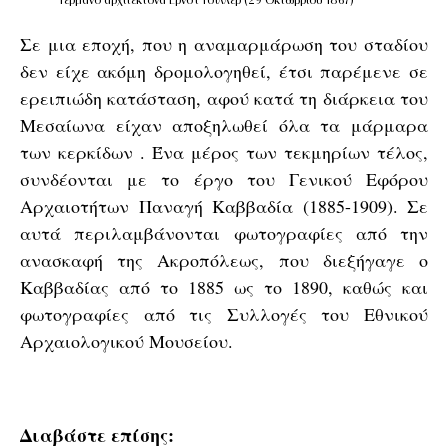
Σε μια εποχή, που η αναμαρμάρωση του σταδίου
δεν είχε ακόμη δρομολογηθεί, έτσι παρέμενε σε
ερειπιώδη κατάσταση, αφού κατά τη διάρκεια του
Μεσαίωνα είχαν αποξηλωθεί όλα τα μάρμαρα
των κερκίδων . Ένα μέρος των τεκμηρίων τέλος,
συνδέονται με το έργο του Γενικού Εφόρου
Αρχαιοτήτων Παναγή Καββαδία (1885-1909). Σε
αυτά περιλαμβάνονται φωτογραφίες από την
ανασκαφή της Ακροπόλεως, που διεξήγαγε ο
Καββαδίας από το 1885 ως το 1890, καθώς και
φωτογραφίες από τις Συλλογές του Εθνικού
Αρχαιολογικού Μουσείου.
Διαβάστε επίσης
: