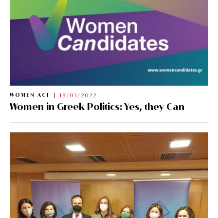
WOMEN ACT
18/03/2022
Women in Greek Politics: Yes, they Can