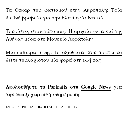
Τα Όσκαρ του φωτισμού στην Ακρόπολη: Τρία
διεθνή βραβεία για την Ελευθερία Ντεκώ
Τουρίστες στον τόπο μας: Η αρχαία γειτονιά της
Αθήνας μέσα στο Μουσείο Ακρόπολης
Μία εμπειρία ζωής: Τα αξιοθέατα που πρέπει να
δείτε τουλάχιστον μία φορά στη ζωή σας
Ακολουθήστε το Portraits στο
Google News
για
την πιο ξεχωριστή ενημέρωση
TAGS:
ΑΚΡΟΠΟΛΗ
ΠΑΝΣΕΛΗΝΟΣ ΑΚΡΟΠΟΛΗ