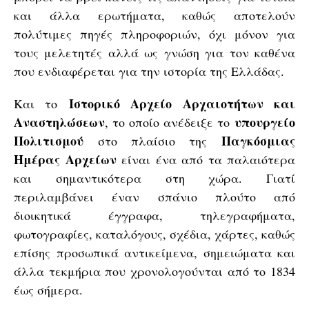
και άλλα ερωτήματα, καθώς αποτελούν
πολύτιμες πηγές πληροφοριών, όχι μόνον για
τους μελετητές αλλά ως γνώση για τον καθένα
που ενδιαφέρεται για την ιστορία της Ελλάδας.
Ιστορικό Αρχείο Αρχαιοτήτων και
Και το
Αναστηλώσεων
υπουργείο
, το οποίο ανέδειξε το
Πολιτισμού
Παγκόσμιας
στο πλαίσιο της
Ημέρας Αρχείων
είναι ένα από τα παλαιότερα
και σημαντικότερα στη χώρα. Γιατί
περιλαμβάνει έναν σπάνιο πλούτο από
διοικητικά έγγραφα, τηλεγραφήματα,
φωτογραφίες, καταλόγους, σχέδια, χάρτες, καθώς
επίσης προσωπικά αντικείμενα, σημειώματα και
άλλα τεκμήρια που χρονολογούνται από το 1834
έως σήμερα.