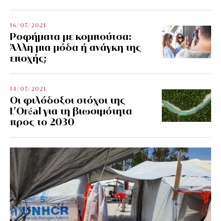
16/07/2021
Ροφήματα με κομπούτσα:
Άλλη μια μόδα ή ανάγκη της
εποχής;
14/07/2021
Οι φιλόδοξοι στόχοι της
L’Oréal για τη βιωσιμότητα
προς το 2030