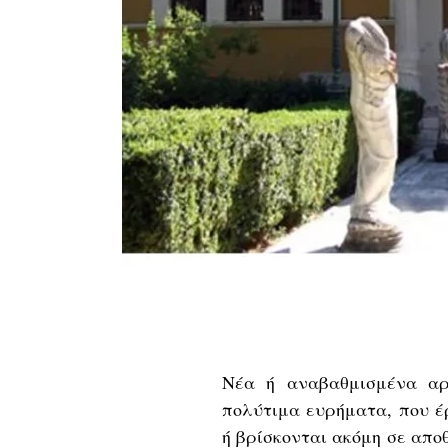
Νέα ή αναβαθμισμένα αρ
πολύτιμα ευρήματα, που έ
ή βρίσκονται ακόμη σε απο