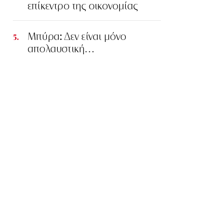
επίκεντρο της οικονομίας
Μπύρα: Δεν είναι μόνο
απολαυστική…