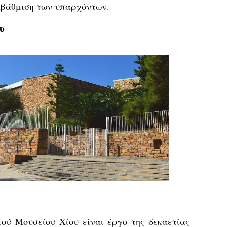
αβάθμιση των υπαρχόντων.
υ
κού Μουσείου Χίου είναι έργο της δεκαετίας