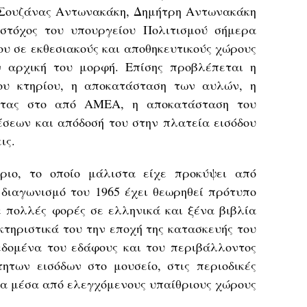
 Σουζάνας Αντωνακάκη, Δημήτρη Αντωνακάκη
στόχος του υπουργείου Πολιτισμού σήμερα
ίου σε εκθεσιακούς και αποθηκευτικούς χώρους
 αρχική του μορφή. Επίσης προβλέπεται η
ου κτηρίου, η αποκατάσταση των αυλών, η
ητας στο από ΑΜΕΑ, η αποκατάσταση του
έσεων και απόδοσή του στην πλατεία εισόδου
ις.
ήριο, το οποίο μάλιστα είχε προκύψει από
 διαγωνισμό του 1965 έχει θεωρηθεί πρότυπο
ε πολλές φορές σε ελληνικά και ξένα βιβλία
κτηριστικά του την εποχή της κατασκευής του
δομένα του εδάφους και του περιβάλλοντος
ητων εισόδων στο μουσείο, στις περιοδικές
ια μέσα από ελεγχόμενους υπαίθριους χώρους