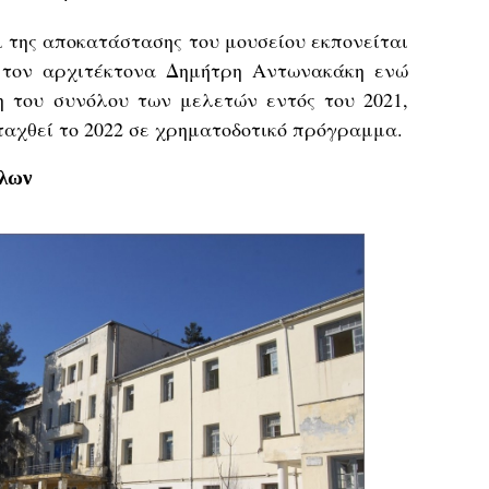
ι της αποκατάστασης του μουσείου εκπονείται
 τον αρχιτέκτονα Δημήτρη Αντωνακάκη ενώ
η του συνόλου των μελετών εντός του 2021,
ταχθεί το 2022 σε χρηματοδοτικό πρόγραμμα.
άλων