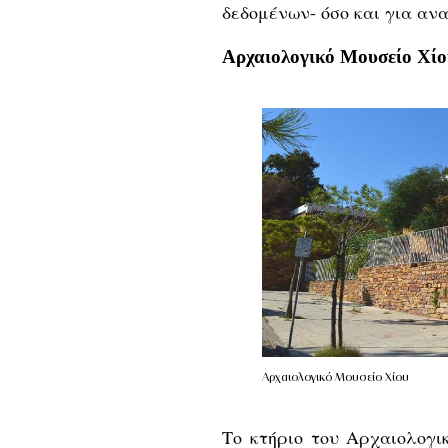
δεδομένων- όσο και για αν
Αρχαιολογικό Μουσείο Χίο
Αρχαιολογικό Μουσείο Χίου
Το κτήριο του Αρχαιολογι