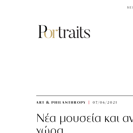
NE
ART & PHILANTHROPY
07/06/2021
Νέα μουσεία και α
χώρα