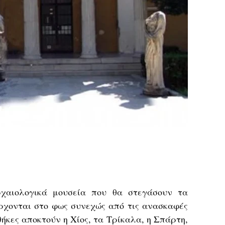
χαιολογικά μουσεία που θα στεγάσουν τα
ρχονται στο φως συνεχώς από τις ανασκαφές
θήκες αποκτούν η Χίος, τα Τρίκαλα, η Σπάρτη,