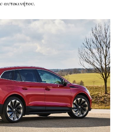
υ αυτοκινήτου.