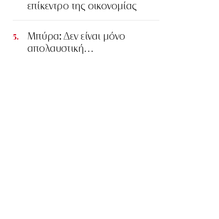
επίκεντρο της οικονομίας
Μπύρα: Δεν είναι μόνο
απολαυστική…