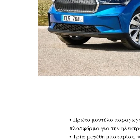
• Πρώτο μοντέλο παραγωγή
πλατφόρμα για την ηλεκτρο
• Τρία μεγέθη μπαταρίας, 