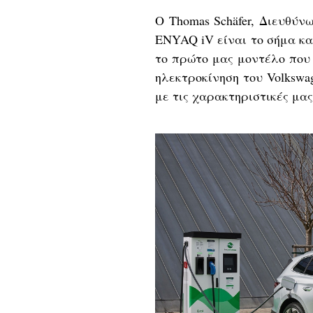
Ο Thomas Schäfer, Διευθύ
ENYAQ iV είναι το σήμα κα
το πρώτο μας μοντέλο που
ηλεκτροκίνηση του Volkswa
με τις χαρακτηριστικές μας