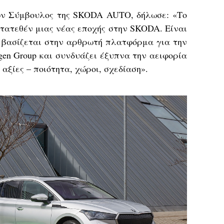
νων Σύμβουλος της SKODA AUTO, δήλωσε: «Το
τατεθέν μιας νέας εποχής στην SKODA. Είναι
 βασίζεται στην αρθρωτή πλατφόρμα για την
gen Group και συνδυάζει έξυπνα την αειφορία
 αξίες – ποιότητα, χώροι, σχεδίαση».