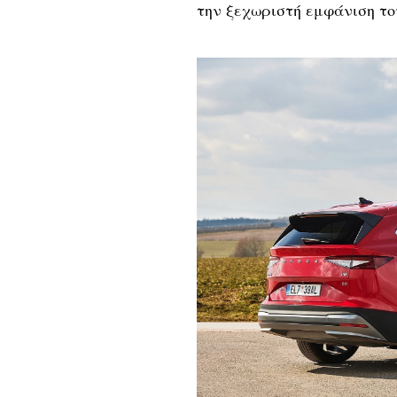
την ξεχωριστή εμφάνιση το