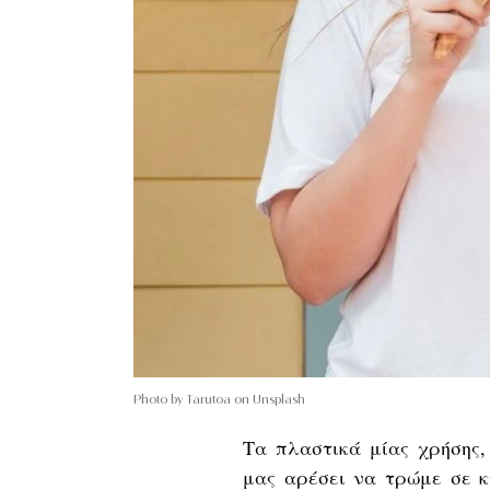
Photo by Tarutoa on Unsplash
Τα πλαστικά μίας χρήσης,
μας αρέσει να τρώμε σε 