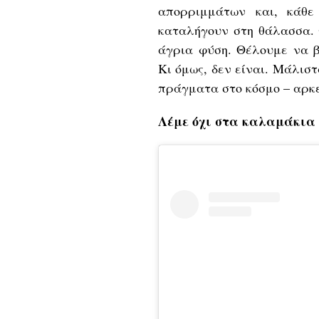
απορριμμάτων και, κάθε
καταλήγουν στη θάλασσα. 
άγρια φύση. Θέλουμε να β
Κι όμως, δεν είναι. Μάλισ
πράγματα στο κόσμο – αρκ
Λέμε όχι στα καλαμάκια