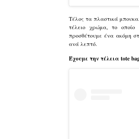
Τέλος τα πλαστικά μπουκα
τέλειο χρώμα, το οποίο
προσθέτουμε ένα ακόμη στ
ανά λεπτό.
Έχουμε την τέλεια tote ba