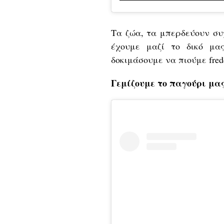
Τα ζώα, τα μπερδεύουν συ
έχουμε μαζί το δικό μα
δοκιμάσουμε να πιούμε fred
Γεμίζουμε το παγούρι μα