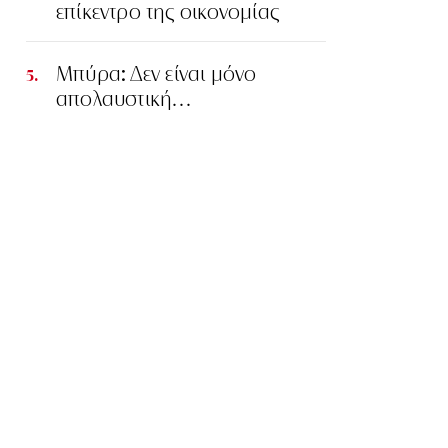
επίκεντρο της οικονομίας
Μπύρα: Δεν είναι μόνο
απολαυστική…