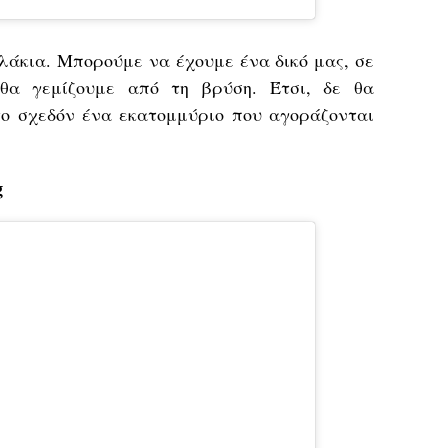
λάκια. Μπορούμε να έχουμε ένα δικό μας, σε
 θα γεμίζουμε από τη βρύση. Έτσι, δε θα
ο σχεδόν ένα εκατομμύριο που αγοράζονται
g