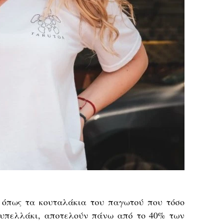
 όπως τα κουταλάκια του παγωτού που τόσο
κυπελλάκι, αποτελούν πάνω από το 40% των