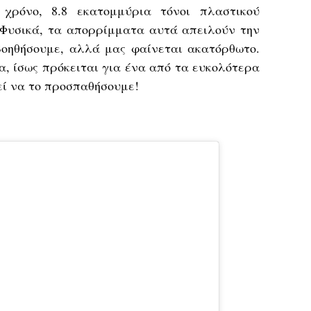
 χρόνο, 8.8 εκατομμύρια τόνοι πλαστικού
Φυσικά, τα απορρίμματα αυτά απειλούν την
οηθήσουμε, αλλά μας φαίνεται ακατόρθωτο.
τα, ίσως πρόκειται για ένα από τα ευκολότερα
εί να το προσπαθήσουμε!