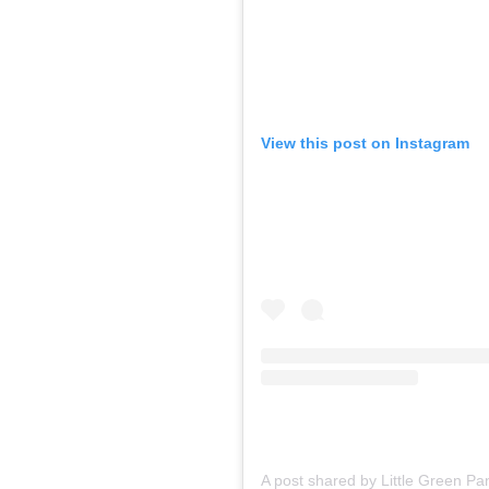
View this post on Instagram
A post shared by Little Green P