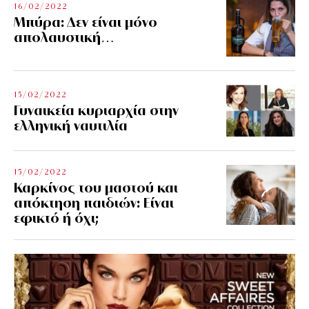
16/02/2022
Μπύρα: Δεν είναι μόνο
απολαυστική…
15/02/2022
Γυναικεία κυριαρχία στην
ελληνική ναυτιλία
15/02/2022
Καρκίνος του μαστού και
απόκτηση παιδιών: Είναι
εφικτό ή όχι;