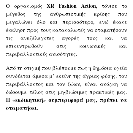
XR Fashion Action
Ο οργανισμός
, τόνισε το
μέγεθος της ανθρωπιστικής κρίσης που
μεγαλώνει όλο και περισσότερο, ενώ έκανε
έκκληση προς τους καταναλωτές να σταματήσουν
τις ανεξέλεγκτες αγορές τους και να
επικεντρωθούν στις κοινωνικές και
περιβαλλοντικές ανισότητες.
Από τη στιγμή που βλέπουμε πως η δημόσια υγεία
συνδέεται άμεσα μ’ εκείνη της άγριας φύσης, του
περιβάλλοντος και τον ζώων, είναι ανάγκη να
δώσουμε τέλος στις μη-βιώσιμες πρακτικές μας.
Η «εκδικητική» συμπεριφορά μας, πρέπει να
σταματήσει.