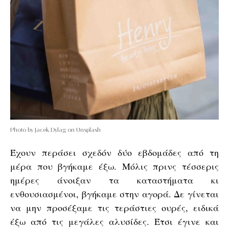
Photo by Jacek Dylag on Unsplash
Έχουν περάσει σχεδόν δύο εβδομάδες από τη
μέρα που βγήκαμε έξω. Μόλις πρινς τέσσερις
ημέρες άνοιξαν τα καταστήματα κι
ενθουσιασμένοι, βγήκαμε στην αγορά. Δε γίνεται
να μην προσέξαμε τις τεράστιες ουρές, ειδικά
έξω από τις μεγάλες αλυσίδες. Έτσι έγινε και