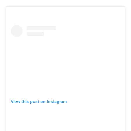
View this post on Instagram