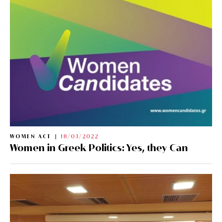
WOMEN ACT
18/03/2022
Women in Greek Politics: Yes, they Can