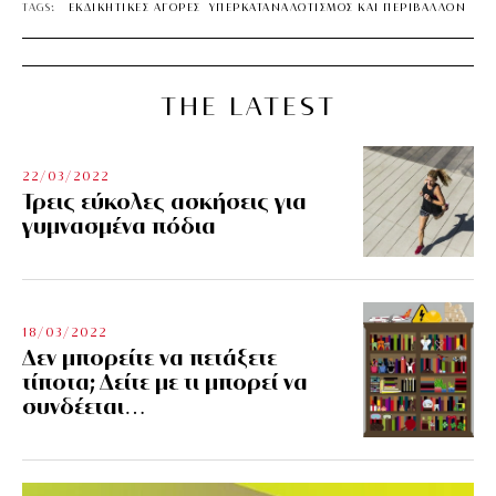
TAGS:
ΕΚΔΙΚΗΤΙΚΕΣ ΑΓΟΡΕΣ
ΥΠΕΡΚΑΤΑΝΑΛΩΤΙΣΜΟΣ ΚΑΙ ΠΕΡΙΒΑΛΛΟΝ
THE LATEST
22/03/2022
Τρεις εύκολες ασκήσεις για
γυμνασμένα πόδια
18/03/2022
Δεν μπορείτε να πετάξετε
τίποτα; Δείτε με τι μπορεί να
συνδέεται…