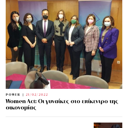
POWER
21/02/2022
Women Act: Οι γυναίκες στο επίκεντρο της
οικονομίας