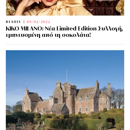
BEAUTY
09/02/2022
KIKO MILANO: Νέα Limited Edition Συλλογή,
εμπνευσμένη από τη σοκολάτα!