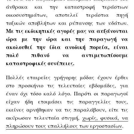
άνθρακα και την καταστροφή τεράστιων
οικοσυστημάτων, αποτελεί τεράστια πηγή
τοξικών αποβλήτων και ρύπανσης των υδάτων.
Με τις εκδικητικές αγορές μας να αυξάνονται
ώρα με την ώρα και την παραγωγή να
ακολουθεί την ίδια ανοδική πορεία, είναι
πολύ πιθανό να αντιμετωπίσουμε
καταστροφικές συνέπειες.
Πολλές εταιρείες γρήγορης μόδας έχουν έρθει
στο προσκήνιο τις τελευταίες εβδομάδες, για
έναν όχι τόσο καλό λόγο. Παρότι οι παραγωγοί
είχαν ήδη ετοιμάσει τις παραγγελίες τους,
εκείνες αρνήθηκαν να τις παραλάβουν, είτε τις
ακύρωσαν τελευταία στιγμή,
χωρίς, φυσικά, να
πληρώσουν τους υπαλλήλους των εργοστασίων
.