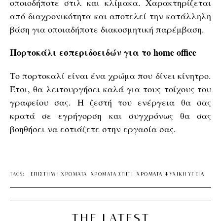
οποιοδήποτε στιλ και κλίμακα. Χαρακτηρίζεται
από διαχρονικότητα και αποτελεί την κατάλληλη
βάση για οποιαδήποτε διακοσμητική παρέμβαση.
Πορτοκάλι εσπεριδοειδών για το home office
Το πορτοκαλί είναι ένα χρώμα που δίνει κίνητρο.
Έτσι, θα λειτουργήσει καλά για τους τοίχους του
γραφείου σας. Η ζεστή του ενέργεια θα σας
κρατά σε εγρήγορση και συγχρόνως θα σας
βοηθήσει να εστιάζετε στην εργασία σας.
TAGS:
ΕΠΙΣΤΗΜΗ ΧΡΩΜΑΤΑ
ΧΡΩΜΑΤΑ ΣΠΙΤΙ
ΧΡΩΜΑΤΑ ΨΥΧΙΚΗ ΥΓΕΙΑ
THE LATEST