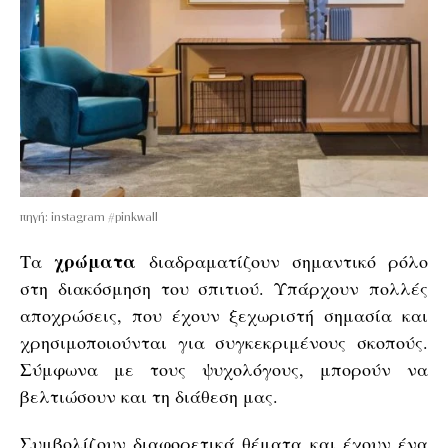
πηγή: instagram #pinkwall
χρώματα
Τα
διαδραματίζουν σημαντικό ρόλο
στη διακόσμηση του σπιτιού. Υπάρχουν πολλές
αποχρώσεις, που έχουν ξεχωριστή σημασία και
χρησιμοποιούνται για συγκεκριμένους σκοπούς.
Σύμφωνα με τους ψυχολόγους, μπορούν να
βελτιώσουν και τη διάθεση μας.
Συμβολίζουν διαφορετικά θέματα και έχουν ένα