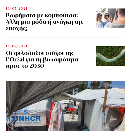
16/07/2021
Ροφήματα με κομπούτσα:
Άλλη μια μόδα ή ανάγκη της
εποχής;
14/07/2021
Οι φιλόδοξοι στόχοι της
L’Oréal για τη βιωσιμότητα
προς το 2030