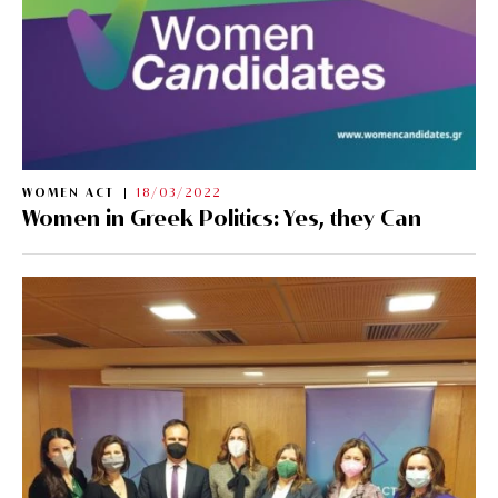
WOMEN ACT
18/03/2022
Women in Greek Politics: Yes, they Can