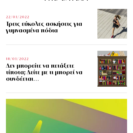
22/03/2022
Τρεις εύκολες ασκήσεις για
γυμνασμένα πόδια
18/03/2022
Δεν μπορείτε να πετάξετε
τίποτα; Δείτε με τι μπορεί να
συνδέεται…