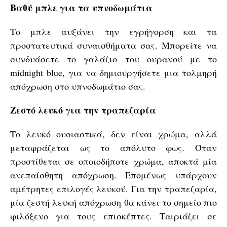
Βαθύ μπλε για τα υπνοδωμάτια
Το μπλε αυξάνει την εγρήγορση και τα
προστατευτικά συναισθήματα σας. Μπορείτε να
συνδυάσετε το γαλάζιο του ουρανού με το
midnight blue, για να δημιουργήσετε μια τολμηρή
απόχρωση στο υπνοδωμάτιο σας.
Ζεστό λευκό για την τραπεζαρία
Το λευκό ουσιαστικά, δεν είναι χρώμα, αλλά
μεταφράζεται ως το απόλυτο φως. Όταν
προστίθεται σε οποιοδήποτε χρώμα, αποκτά μία
ανεπαίσθητη απόχρωση. Επομένως υπάρχουν
αμέτρητες επιλογές λευκού. Για την τραπεζαρία,
μία ζεστή λευκή απόχρωση θα κάνει το σημείο πιο
φιλόξενο για τους επισκέπτες. Ταιριάζει σε