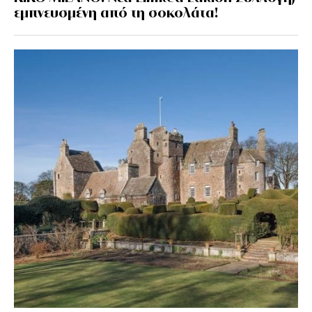
εμπνευσμένη από τη σοκολάτα!