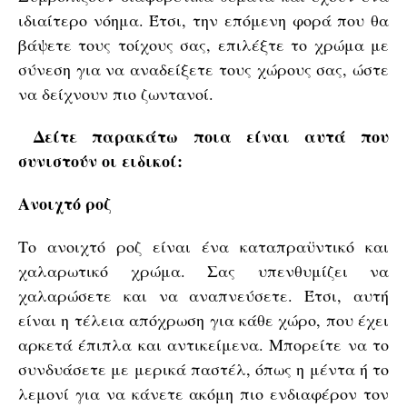
ιδιαίτερο νόημα. Έτσι, την επόμενη φορά που θα
βάψετε τους τοίχους σας, επιλέξτε το χρώμα με
σύνεση για να αναδείξετε τους χώρους σας, ώστε
να δείχνουν πιο ζωντανοί.
Δείτε παρακάτω ποια είναι αυτά που
συνιστούν οι ειδικοί:
Ανοιχτό ροζ
Το ανοιχτό ροζ είναι ένα καταπραϋντικό και
χαλαρωτικό χρώμα. Σας υπενθυμίζει να
χαλαρώσετε και να αναπνεύσετε. Έτσι, αυτή
είναι η τέλεια απόχρωση για κάθε χώρο, που έχει
αρκετά έπιπλα και αντικείμενα. Μπορείτε να το
συνδυάσετε με μερικά παστέλ, όπως η μέντα ή το
λεμονί για να κάνετε ακόμη πιο ενδιαφέρον τον