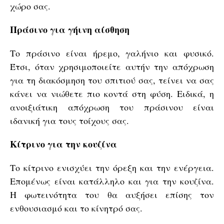
χώρο σας.
Πράσινο για γήινη αίσθηση
Το πράσινο είναι ήρεμο, γαλήνιο και φυσικό.
Έτσι, όταν χρησιμοποιείτε αυτήν την απόχρωση
για τη διακόσμηση του σπιτιού σας, τείνει να σας
κάνει να νιώθετε πιο κοντά στη φύση. Ειδικά, η
ανοιξιάτικη απόχρωση του πράσινου είναι
ιδανική για τους τοίχους σας.
Κίτρινο για την κουζίνα
Το κίτρινο ενισχύει την όρεξη και την ενέργεια.
Επομένως είναι κατάλληλο και για την κουζίνα.
Η φωτεινότητα του θα αυξήσει επίσης τον
ενθουσιασμό και το κίνητρό σας.