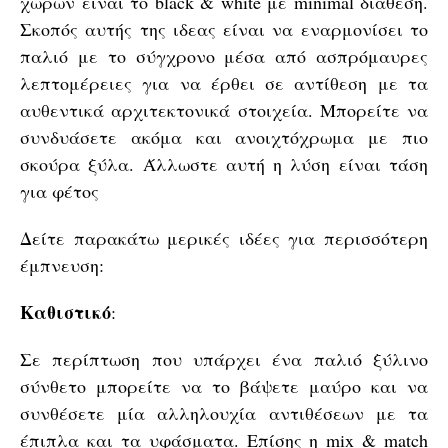
χώρων είναι το black & white με minimal διάθεση.
Σκοπός αυτής της ιδεας είναι να εναρμονίσει το
παλιό με το σύγχρονο μέσα από ασπρόμαυρες
λεπτομέρειες για να έρθει σε αντίθεση με τα
αυθεντικά αρχιτεκτονικά στοιχεία. Μπορείτε να
συνδυάσετε ακόμα και ανοιχτόχρωμα με πιο
σκούρα ξύλα. Άλλωστε αυτή η λύση είναι τάση
για φέτος
Δείτε παρακάτω μερικές ιδέες για περισσότερη
έμπνευση:
Καθιστικό
:
Σε περίπτωση που υπάρχει ένα παλιό ξύλινο
σύνθετο μπορείτε να το βάψετε μαύρο και να
συνθέσετε μία αλληλουχία αντιθέσεων με τα
έπιπλα και τα υφάσματα. Επίσης η mix & match