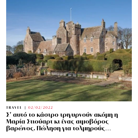
TRAVEL
02/02/2022
Σ’ αυτό το κάστρο τριγυρνούν ακόμη η
Μαρία Στιούαρτ κι ένας αιμοβόρος
βαρώνος. Πώληση για τολμηρούς…