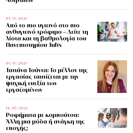
01/11/2021
Από το πιο υγιεινό στο πιο
ανθυγιεινό τρόφιμο – Δείτε τη
λίστα και τη βαθμολογία του
Πανεπιστημίου Tufts
01/11/2021
Τατιάνα Τούντα: Το μέλλον της
εργασίας ταυτίζεται με την
ψυχική ευεξία των
εργαζομένων
16/07/2021
Ροφήματα με κομπούτσα:
Άλλη μια μόδα ή ανάγκη της
εποχής;