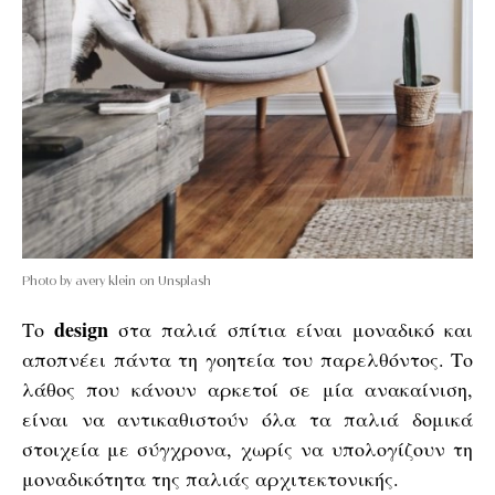
Photo by avery klein on Unsplash
design
Το
στα παλιά σπίτια είναι μοναδικό και
αποπνέει πάντα τη γοητεία του παρελθόντος. Το
λάθος που κάνουν αρκετοί σε μία ανακαίνιση,
είναι να αντικαθιστούν όλα τα παλιά δομικά
στοιχεία με σύγχρονα, χωρίς να υπολογίζουν τη
μοναδικότητα της παλιάς αρχιτεκτονικής.