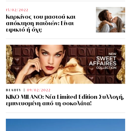
15/02/2022
Καρκίνος του μαστού και
απόκτηση παιδιών: Είναι
εφικτό ή όχι;
BEAUTY
09/02/2022
KIKO MILANO: Νέα Limited Edition Συλλογή,
εμπνευσμένη από τη σοκολάτα!