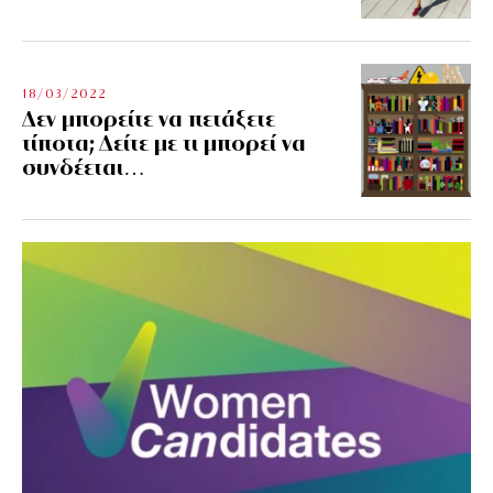
18/03/2022
Δεν μπορείτε να πετάξετε
τίποτα; Δείτε με τι μπορεί να
συνδέεται…