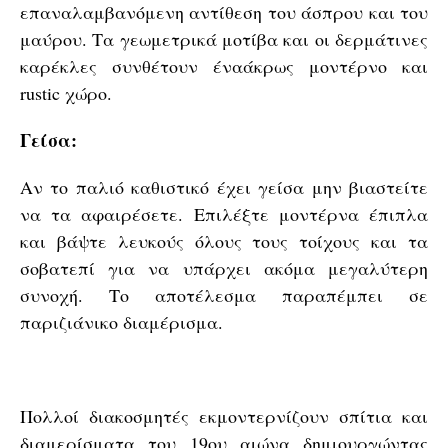
επαναλαμβανόμενη αντίθεση του άσπρου και του
μαύρου. Τα γεωμετρικά μοτίβα και οι δερμάτινες
καρέκλες συνθέτουν έναάκρως μοντέρνο και
rustic χώρο.
Γείσα:
Αν το παλιό καθιστικό έχει γείσα μην βιαστείτε
να τα αφαιρέσετε. Επιλέξτε μοντέρνα έπιπλα
και βάψτε λευκούς όλους τους τοίχους και τα
σοβατεπί για να υπάρχει ακόμα μεγαλύτερη
συνοχή. Το αποτέλεσμα παραπέμπει σε
παριζιάνικο διαμέρισμα.
Πολλοί διακοσμητές εκμοντερνίζουν σπίτια και
διαμερίσματα του 19ου αιώνα δημιουργώντας