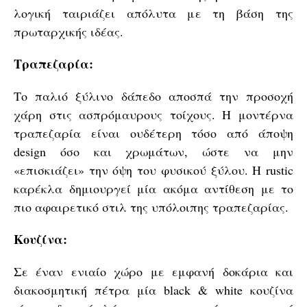
λογική ταιριάζει απόλυτα με τη βάση της
πρωταρχικής ιδέας.
Τραπεζαρία:
Το παλιό ξύλινο δάπεδο αποσπά την προσοχή
χάρη στις ασπρόμαυρους τοίχους. Η μοντέρνα
τραπεζαρία είναι ουδέτερη τόσο από άποψη
design όσο και χρωμάτων, ώστε να μην
«επισκιάζει» την όψη του φυσικού ξύλου. Η rustic
καρέκλα δημιουργεί μία ακόμα αντίθεση με το
πιο αφαιρετικό στιλ της υπόλοιπης τραπεζαρίας.
Κουζίνα:
Σε έναν ενιαίο χώρο με εμφανή δοκάρια και
διακοσμητική πέτρα μία black & white κουζίνα