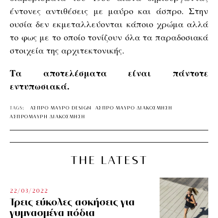
έντονες αντιθέσεις με μαύρο και άσπρο. Στην
ουσία δεν εκμεταλλεύονται κάποιο χρώμα αλλά
το φως με το οποίο τονίζουν όλα τα παραδοσιακά
στοιχεία της αρχιτεκτονικής.
Τα αποτελέσματα είναι πάντοτε
εντυπωσιακά.
TAGS:
ΑΣΠΡΟ ΜΑΥΡΟ DESIGN
ΑΣΠΡΟ ΜΑΥΡΟ ΔΙΑΚΟΣΜΗΣΗ
ΑΣΠΡΟΜΑΥΡΗ ΔΙΑΚΟΣΜΗΣΗ
THE LATEST
22/03/2022
Τρεις εύκολες ασκήσεις για
γυμνασμένα πόδια