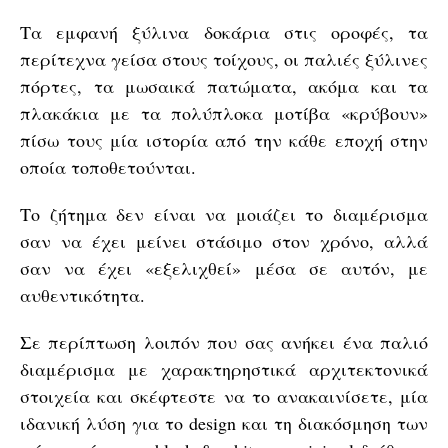
Τα εμφανή ξύλινα δοκάρια στις οροφές, τα
περίτεχνα γείσα στους τοίχους, οι παλιές ξύλινες
πόρτες, τα μωσαικά πατώματα, ακόμα και τα
πλακάκια με τα πολύπλοκα μοτίβα «κρύβουν»
πίσω τους μία ιστορία από την κάθε εποχή στην
οποία τοποθετούνται.
Το ζήτημα δεν είναι να μοιάζει το διαμέρισμα
σαν να έχει μείνει στάσιμο στον χρόνο, αλλά
σαν να έχει «εξελιχθεί» μέσα σε αυτόν, με
αυθεντικότητα.
Σε περίπτωση λοιπόν που σας ανήκει ένα παλιό
διαμέρισμα με χαρακτηρηστικά αρχιτεκτονικά
στοιχεία και σκέφτεστε να το ανακαινίσετε, μία
ιδανική λύση για το design και τη διακόσμηση των