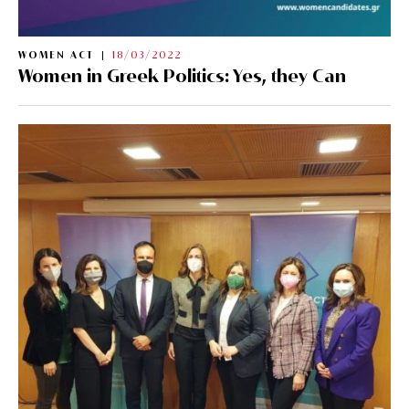
WOMEN ACT
18/03/2022
Women in Greek Politics: Yes, they Can