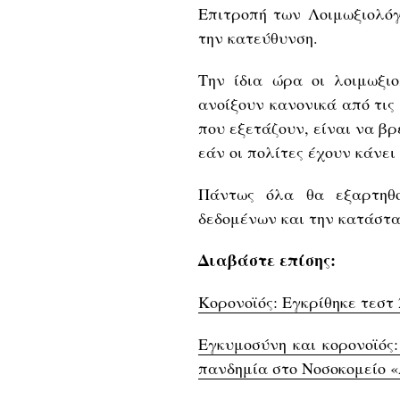
Επιτροπή των Λοιμωξιολόγ
την κατεύθυνση.
Την ίδια ώρα οι λοιμωξιο
ανοίξουν κανονικά από τις
που εξετάζουν, είναι να β
εάν οι πολίτες έχουν κάνει se
Πάντως όλα θα εξαρτηθο
δεδομένων και την κατάστα
Διαβάστε επίσης:
Κορονοϊός: Εγκρίθηκε τεστ
Εγκυμοσύνη και κορονοϊός:
πανδημία στο Νοσοκομείο 