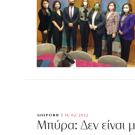
ΔΙΑΤΡΟΦΗ
16/02/2022
Μπύρα: Δεν είναι