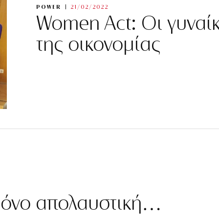
POWER
21/02/2022
Women Act: Οι γυναίκ
της οικονομίας
 μόνο απολαυστική…