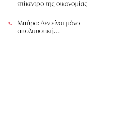
επίκεντρο της οικονομίας
Μπύρα: Δεν είναι μόνο
απολαυστική…