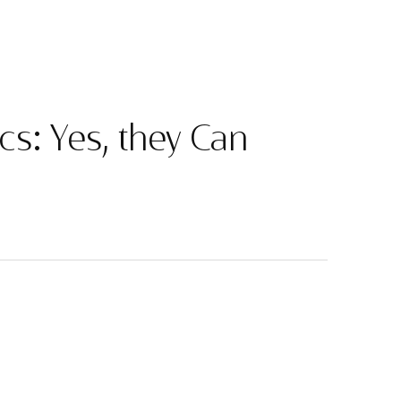
cs: Yes, they Can