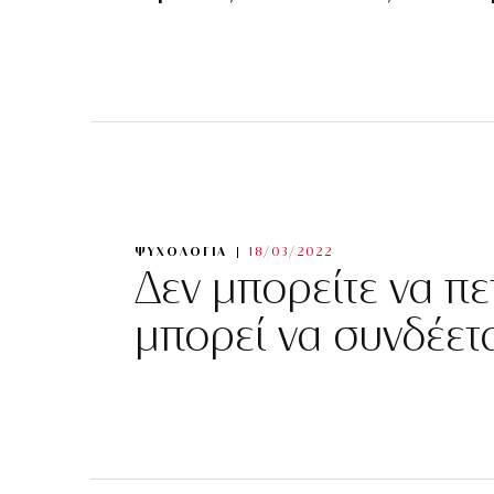
ΨΥΧΟΛΟΓΙΑ
18/03/2022
Δεν μπορείτε να πετ
μπορεί να συνδέε