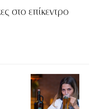
ες στο επίκεντρο