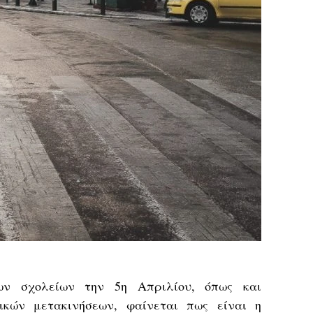
ων σχολείων την 5η Απριλίου, όπως και
ικών μετακινήσεων, φαίνεται πως είναι η