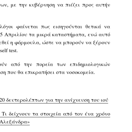
ων, με την κυβέρνηση να πιέζει προς αυτήν
λόγοι φαίνεται πως εισηγούνται θετικά να
 5 Απριλίου τα μικρά καταστήματα, ενώ αυτό
ρεθεί η φόρμουλα, ώστε να μπορούν να ξέρουν
lf test.
ύν από την πορεία των επιδημιολογικών
ση που θα επικρατήσει στα νοσοκομεία.
 20 δευτερολέπτων για την ανίχνευση του ιού
 Τι δείχνουν τα στοιχεία από τον ένα χρόνο
«Αλεξάνδρα»