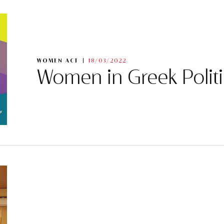
WOMEN ACT
18/03/2022
Women in Greek Politi