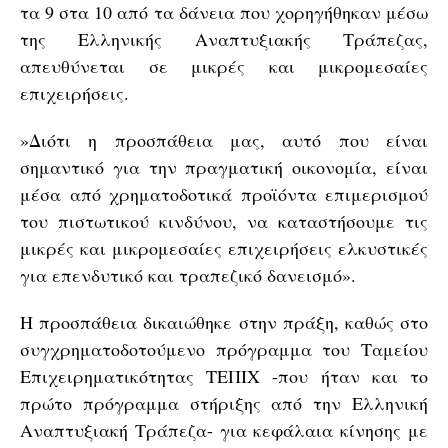
τα 9 στα 10 από τα δάνεια που χορηγήθηκαν μέσω
της Ελληνικής Αναπτυξιακής Τράπεζας,
απευθύνεται σε μικρές και μικρομεσαίες
επιχειρήσεις.
»Διότι η προσπάθεια μας, αυτό που είναι
σημαντικό για την πραγματική οικονομία, είναι
μέσα από χρηματοδοτικά προϊόντα επιμερισμού
του πιστωτικού κινδύνου, να καταστήσουμε τις
μικρές και μικρομεσαίες επιχειρήσεις ελκυστικές
για επενδυτικό και τραπεζικό δανεισμό».
Η προσπάθεια δικαιώθηκε στην πράξη, καθώς στο
συγχρηματοδοτούμενο πρόγραμμα του Ταμείου
Επιχειρηματικότητας ΤΕΠΙΧ -που ήταν και το
πρώτο πρόγραμμα στήριξης από την Ελληνική
Αναπτυξιακή Τράπεζα- για κεφάλαια κίνησης με