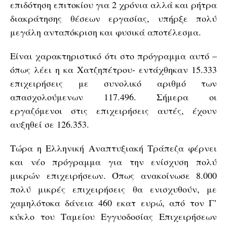
επιδότηση επιτοκίου για 2 χρόνια αλλά και ρήτρα
διακράτησης θέσεων εργασίας, υπήρξε πολύ
μεγάλη ανταπόκριση και φυσικά αποτέλεσμα.
Είναι χαρακτηριστικό ότι στο πρόγραμμα αυτό –
όπως λέει η κα Χατζηπέτρου- εντάχθηκαν 15.333
επιχειρήσεις με συνολικό αριθμό των
απασχολούμενων 117.496. Σήμερα οι
εργαζόμενοι στις επιχειρήσεις αυτές, έχουν
αυξηθεί σε 126.353.
Τώρα η Ελληνική Αναπτυξιακή Τράπεζα φέρνει
και νέο πρόγραμμα για την ενίσχυση πολύ
μικρών επιχειρήσεων. Όπως ανακοίνωσε 8.000
πολύ μικρές επιχειρήσεις θα ενισχυθούν, με
χαμηλότοκα δάνεια 460 εκατ ευρώ, από τον Γ’
κύκλο του Ταμείου Εγγυοδοσίας Επιχειρήσεων