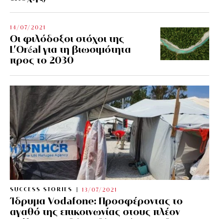
14/07/2021
Οι φιλόδοξοι στόχοι της
L’Oréal για τη βιωσιμότητα
προς το 2030
SUCCESS STORIES
13/07/2021
Ίδρυμα Vodafone: Προσφέροντας το
αγαθό της επικοινωνίας στους πλέον