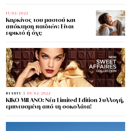
15/02/2022
Καρκίνος του μαστού και
απόκτηση παιδιών: Είναι
εφικτό ή όχι;
BEAUTY
09/02/2022
KIKO MILANO: Νέα Limited Edition Συλλογή,
εμπνευσμένη από τη σοκολάτα!