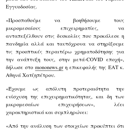
Εγγυοδοσίας.
«Προσπαθούμε να βοηθήσουμε τους
μικρομεσαίους επιχειρηματίες, να
ανταπεξέλθουν στις δυσκολίες που προκάλεσε η
πανδημία αλλά και ταυτόχρονα να στηρίξουμε
τις προοπτικές περαιτέρω χρηματοδότησης για
την ανάπτυξη τους, στην μετά-CΟVΙD εποχή»,
δήλωσε στο
mononews.gr
η επικεφαλής της ΕΑΤ κ.
Αθηνά Χατζηπέτρου.
«Έχουμε ως απόλυτη προτεραιότητα την
ενίσχυση της επιχειρηματικότητας, και δη των
μικρομεσαίων επιχειρήσεων», λέει
χαρακτηριστικά και συμπληρώνει:
«Από την ανάλυση των στοιχείων προκύπτει ότι