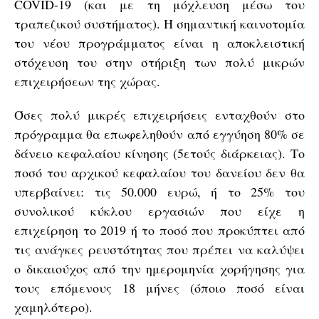
COVID-19 (και με τη μόχλευση μέσω του
τραπεζικού συστήματος). Η σημαντική καινοτομία
του νέου προγράμματος είναι η αποκλειστική
στόχευση του στην στήριξη των πολύ μικρών
επιχειρήσεων της χώρας.
Όσες πολύ μικρές επιχειρήσεις ενταχθούν στο
πρόγραμμα θα επωφεληθούν από εγγύηση 80% σε
δάνειο κεφαλαίου κίνησης (5ετούς διάρκειας). Το
ποσό του αρχικού κεφαλαίου του δανείου δεν θα
υπερβαίνει: τις 50.000 ευρώ, ή το 25% του
συνολικού κύκλου εργασιών που είχε η
επιχείρηση το 2019 ή το ποσό που προκύπτει από
τις ανάγκες ρευστότητας που πρέπει να καλύψει
ο δικαιούχος από την ημερομηνία χορήγησης για
τους επόμενους 18 μήνες (όποιο ποσό είναι
χαμηλότερο).