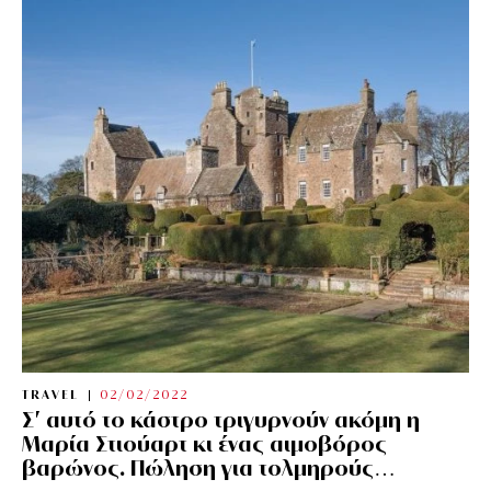
TRAVEL
02/02/2022
Σ’ αυτό το κάστρο τριγυρνούν ακόμη η
Μαρία Στιούαρτ κι ένας αιμοβόρος
βαρώνος. Πώληση για τολμηρούς…