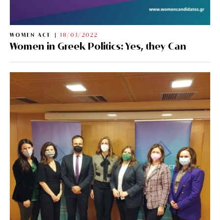
WOMEN ACT
18/03/2022
Women in Greek Politics: Yes, they Can