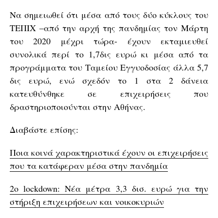
Να σημειωθεί ότι μέσα από τους δύο κύκλους του
ΤΕΠΙΧ –από την αρχή της πανδημίας τον Μάρτη
του 2020 μέχρι τώρα- έχουν εκταμιευθεί
συνολικά περί το 1,7δις ευρώ κι μέσα από τα
προγράμματα του Ταμείου Εγγυοδοσίας άλλα 5,7
δις ευρώ, ενώ σχεδόν το 1 στα 2 δάνεια
κατευθύνθηκε σε επιχειρήσεις που
δραστηριοποιούνται στην Αθήνας.
Διαβάστε επίσης:
Ποια κοινά χαρακτηριστικά έχουν οι επιχειρήσεις
που τα κατάφεραν μέσα στην πανδημία
2o lockdown: Νέα μέτρα 3,3 δισ. ευρώ για την
στήριξη επιχειρήσεων και νοικοκυριών