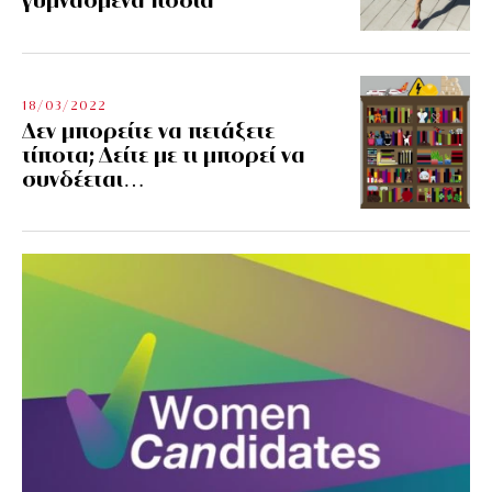
18/03/2022
Δεν μπορείτε να πετάξετε
τίποτα; Δείτε με τι μπορεί να
συνδέεται…