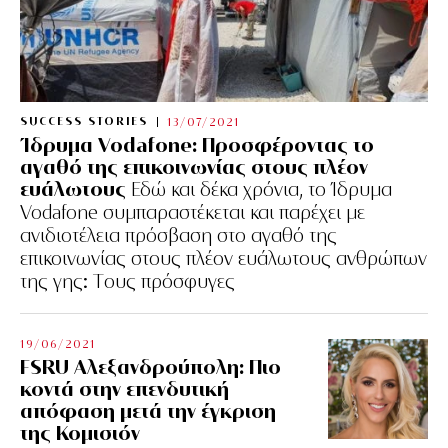
SUCCESS STORIES
13/07/2021
Ίδρυμα Vodafone: Προσφέροντας το
αγαθό της επικοινωνίας στους πλέον
ευάλωτους
Εδώ και δέκα χρόνια, το Ίδρυμα
Vodafone συμπαραστέκεται και παρέχει με
ανιδιοτέλεια πρόσβαση στο αγαθό της
επικοινωνίας στους πλέον ευάλωτους ανθρώπων
της γης: Tους πρόσφυγες
19/06/2021
FSRU Αλεξανδρούπολη: Πιο
κοντά στην επενδυτική
απόφαση μετά την έγκριση
της Κομισιόν