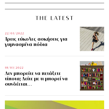
THE LATEST
22/03/2022
Τρεις εύκολες ασκήσεις για
γυμνασμένα πόδια
18/03/2022
Δεν μπορείτε να πετάξετε
τίποτα; Δείτε με τι μπορεί να
συνδέεται…