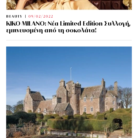
BEAUTY
09/02/2022
KIKO MILANO: Νέα Limited Edition Συλλογή,
εμπνευσμένη από τη σοκολάτα!