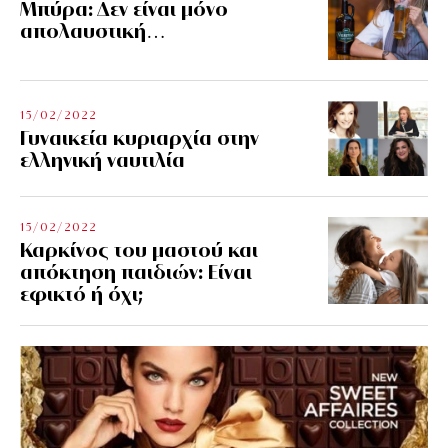
Μπύρα: Δεν είναι μόνο
απολαυστική…
15/02/2022
Γυναικεία κυριαρχία στην
ελληνική ναυτιλία
15/02/2022
Καρκίνος του μαστού και
απόκτηση παιδιών: Είναι
εφικτό ή όχι;