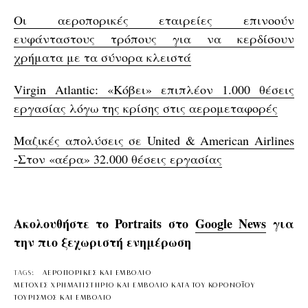
Οι αεροπορικές εταιρείες επινοούν
ευφάνταστους τρόπους για να κερδίσουν
χρήματα με τα σύνορα κλειστά
Virgin Atlantic: «Κόβει» επιπλέον 1.000 θέσεις
εργασίας λόγω της κρίσης στις αερομεταφορές
Μαζικές απολύσεις σε United & American Airlines
-Στον «αέρα» 32.000 θέσεις εργασίας
Ακολουθήστε το Portraits στο
Google News
για
την πιο ξεχωριστή ενημέρωση
TAGS:
ΑΕΡΟΠΟΡΙΚΕΣ ΚΑΙ ΕΜΒΟΛΙΟ
ΜΕΤΟΧΕΣ ΧΡΗΜΑΤΙΣΤΗΡΙΟ ΚΑΙ ΕΜΒΟΛΙΟ ΚΑΤΑ ΤΟΥ ΚΟΡΟΝΟΪΟΥ
ΤΟΥΡΙΣΜΟΣ ΚΑΙ ΕΜΒΟΛΙΟ