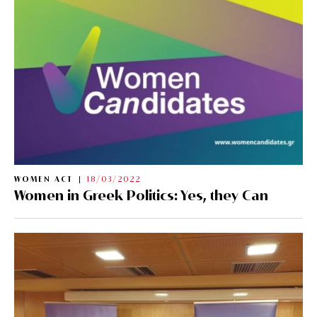
WOMEN ACT
18/03/2022
Women in Greek Politics: Yes, they Can