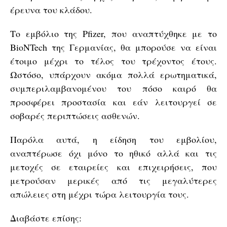
έρευνα του κλάδου.
Το εμβόλιο της Pfizer, που αναπτύχθηκε με το
BioNTech της Γερμανίας, θα μπορούσε να είναι
έτοιμο μέχρι το τέλος του τρέχοντος έτους.
Ωστόσο, υπάρχουν ακόμα πολλά ερωτηματικά,
συμπεριλαμβανομένου του πόσο καιρό θα
προσφέρει προστασία και εάν λειτουργεί σε
σοβαρές περιπτώσεις ασθενών.
Παρόλα αυτά, η είδηση του εμβολίου,
αναπτέρωσε όχι μόνο το ηθικό αλλά και τις
μετοχές σε εταιρείες και επιχειρήσεις, που
μετρούσαν μερικές από τις μεγαλύτερες
απώλειες στη μέχρι τώρα λειτουργία τους.
Διαβάστε επίσης: