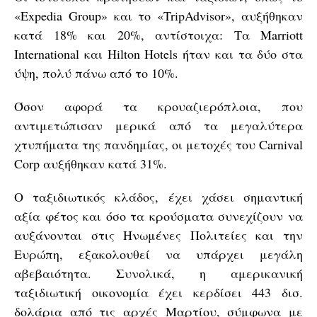
«Expedia Group» και το «TripAdvisor», αυξήθηκαν
κατά 18% και 20%, αντίστοιχα: Τα Marriott
International και Hilton Hotels ήταν και τα δύο στα
ύψη, πολύ πάνω από το 10%.
Όσον αφορά τα κρουαζιερόπλοια, που
αντιμετώπισαν μερικά από τα μεγαλύτερα
χτυπήματα της πανδημίας, οι μετοχές του Carnival
Corp αυξήθηκαν κατά 31%.
Ο ταξιδιωτικός κλάδος, έχει χάσει σημαντική
αξία φέτος και όσο τα κρούσματα συνεχίζουν να
αυξάνονται στις Ηνωμένες Πολιτείες και την
Ευρώπη, εξακολουθεί να υπάρχει μεγάλη
αβεβαιότητα. Συνολικά, η αμερικανική
ταξιδιωτική οικονομία έχει κερδίσει 443 δισ.
δολάρια από τις αρχές Μαρτίου, σύμφωνα με