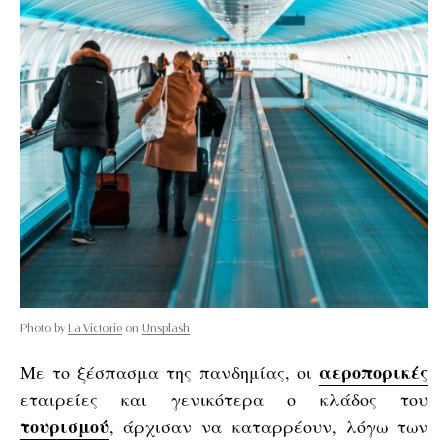
Photo by
La Victorie
on
Unsplash
αεροπορικές
Με το ξέσπασμα της πανδημίας, οι
εταιρείες και γενικότερα ο κλάδος του
τουρισμού
, άρχισαν να καταρρέουν, λόγω των