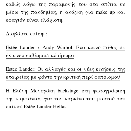
καθώς λόγω της παραμονής του στα σπίτια εν
μέσω της πανδημίας, η ανάγκη για make up και
κραγιόν είναι ελάχιστη.
Διαβάστε επίσης:
Estée Lauder x Andy Warhol: Ένα κοινό πάθος σε
ένα νέο εμβληματικό άρωμα
Estee Lauder: Οι αλλαγές και οι νέες κινήσεις της
εταιρείας με φόντο την κριτική περί ρατσισμού
H Ελένη Μενεγάκη backstage στη φωτογράφιση
της καμπάνιας για τον καρκίνο του μαστού του
ομίλου Estée Lauder Hellas