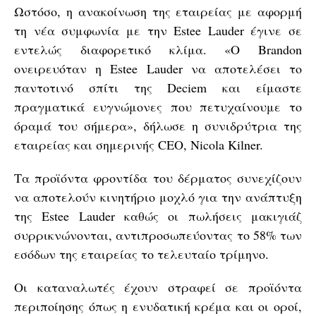
Ωστόσο, η ανακοίνωση της εταιρείας με αφορμή
τη νέα συμφωνία με την Estee Lauder έγινε σε
εντελώς διαφορετικό κλίμα. «O Brandon
ονειρευόταν η Estee Lauder να αποτελέσει το
παντοτινό σπίτι της Deciem και είμαστε
πραγματικά ευγνώμονες που πετυχαίνουμε το
όραμά του σήμερα», δήλωσε η συνιδρύτρια της
εταιρείας και σημερινής CEO, Nicola Kilner.
Τα προϊόντα φροντίδα του δέρματος συνεχίζουν
να αποτελούν κινητήριο μοχλό για την ανάπτυξη
της Estee Lauder καθώς οι πωλήσεις μακιγιάζ
συρρικνώνονται, αντιπροσωπεύοντας το 58% των
εσόδων της εταιρείας το τελευταίο τρίμηνο.
Οι καταναλωτές έχουν στραφεί σε προϊόντα
περιποίησης όπως η ενυδατική κρέμα και οι οροί,