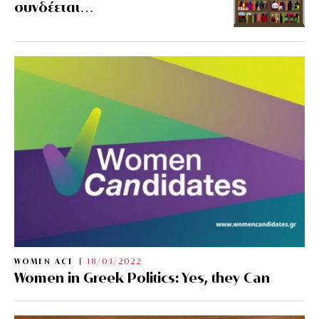
συνδέεται…
WOMEN ACT
18/03/2022
Women in Greek Politics: Yes, they Can