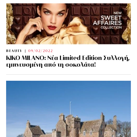
BEAUTY
09/02/2022
KIKO MILANO: Νέα Limited Edition Συλλογή,
εμπνευσμένη από τη σοκολάτα!