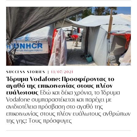
SUCCESS STORIES
13/07/2021
Ίδρυμα Vodafone: Προσφέροντας το
αγαθό της επικοινωνίας στους πλέον
ευάλωτους
Εδώ και δέκα χρόνια, το Ίδρυμα
Vodafone συμπαραστέκεται και παρέχει με
ανιδιοτέλεια πρόσβαση στο αγαθό της
επικοινωνίας στους πλέον ευάλωτους ανθρώπων
της γης: Tους πρόσφυγες