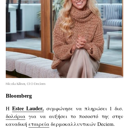
Nicola Kilner, CEO Deciem
Bloomberg
Estee Lauder,
Η
συμφώνησε να πληρώσει 1 δισ.
δολάρια
για να αυξήσει το ποσοστό της στην
καναδική
εταιρεία
δερμοκαλλυντικών Deciem.