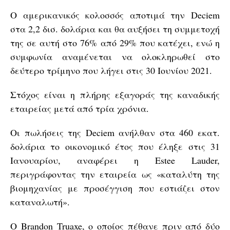
Ο αμερικανικός κολοσσός αποτιμά την Deciem
στα 2,2 δισ. δολάρια και θα αυξήσει τη συμμετοχή
της σε αυτή στο 76% από 29% που κατέχει, ενώ η
συμφωνία αναμένεται να ολοκληρωθεί στο
δεύτερο τρίμηνο που λήγει στις 30 Ιουνίου 2021.
Στόχος είναι η πλήρης εξαγοράς της καναδικής
εταιρείας μετά από τρία χρόνια.
Οι πωλήσεις της Deciem ανήλθαν στα 460 εκατ.
δολάρια το οικονομικό έτος που έληξε στις 31
Ιανουαρίου, αναφέρει η Estee Lauder,
περιγράφοντας την εταιρεία ως «καταλύτη της
βιομηχανίας με προσέγγιση που εστιάζει στον
καταναλωτή».
Ο Brandon Truaxe, ο οποίος πέθανε πριν από δύο