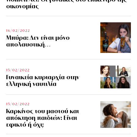
οικονομίας
16/02/2022
Μπύρα: Δεν είναι μόνο
απολαυστική…
15/02/2022
Γυναικεία κυριαρχία στην
ελληνική ναυτιλία
15/02/2022
Καρκίνος του μαστού και
απόκτηση παιδιών: Είναι
εφικτό ή όχι;