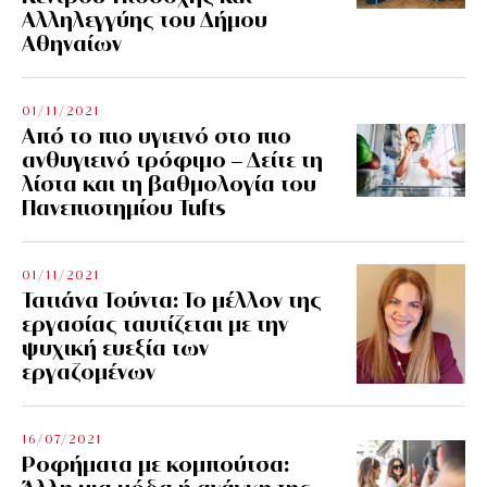
Αλληλεγγύης του Δήμου
Αθηναίων
01/11/2021
Από το πιο υγιεινό στο πιο
ανθυγιεινό τρόφιμο – Δείτε τη
λίστα και τη βαθμολογία του
Πανεπιστημίου Tufts
01/11/2021
Τατιάνα Τούντα: Το μέλλον της
εργασίας ταυτίζεται με την
ψυχική ευεξία των
εργαζομένων
16/07/2021
Ροφήματα με κομπούτσα: