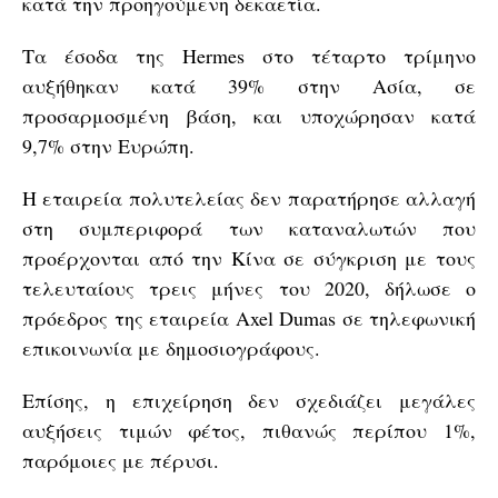
κατά την προηγούμενη δεκαετία.
Τα έσοδα της Hermes στο τέταρτο τρίμηνο
αυξήθηκαν κατά 39% στην Ασία, σε
προσαρμοσμένη βάση, και υποχώρησαν κατά
9,7% στην Ευρώπη.
Η εταιρεία πολυτελείας δεν παρατήρησε αλλαγή
στη συμπεριφορά των καταναλωτών που
προέρχονται από την Κίνα σε σύγκριση με τους
τελευταίους τρεις μήνες του 2020, δήλωσε ο
πρόεδρος της εταιρεία Axel Dumas σε τηλεφωνική
επικοινωνία με δημοσιογράφους.
Επίσης, η επιχείρηση δεν σχεδιάζει μεγάλες
αυξήσεις τιμών φέτος, πιθανώς περίπου 1%,
παρόμοιες με πέρυσι.