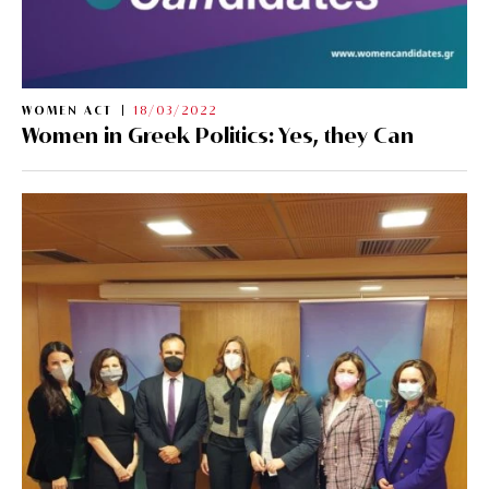
WOMEN ACT
18/03/2022
Women in Greek Politics: Yes, they Can