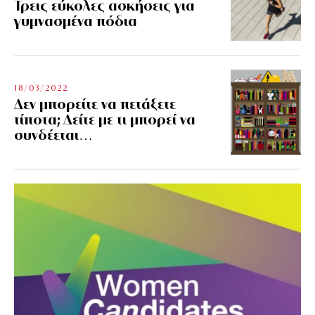
Τρεις εύκολες ασκήσεις για
γυμνασμένα πόδια
18/03/2022
Δεν μπορείτε να πετάξετε
τίποτα; Δείτε με τι μπορεί να
συνδέεται…