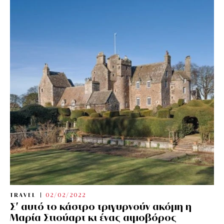
TRAVEL
02/02/2022
Σ’ αυτό το κάστρο τριγυρνούν ακόμη η
Μαρία Στιούαρτ κι ένας αιμοβόρος