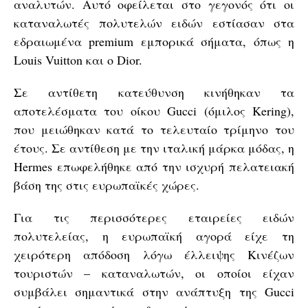
αναλυτών. Αυτό οφείλεται στο γεγονός ότι οι
καταναλωτές πολυτελών ειδών εστίασαν στα
εδραιωμένα premium εμπορικά σήματα, όπως η
Louis Vuitton και ο Dior.
Σε αντίθετη κατεύθυνση κινήθηκαν τα
αποτελέσματα του οίκου Gucci (όμιλος Kering),
που μειώθηκαν κατά το τελευταίο τρίμηνο του
έτους. Σε αντίθεση με την ιταλική μάρκα μόδας, η
Hermes επωφελήθηκε από την ισχυρή πελατειακή
βάση της στις ευρωπαϊκές χώρες.
Για τις περισσότερες εταιρείες ειδών
πολυτελείας, η ευρωπαϊκή αγορά είχε τη
χειρότερη απόδοση λόγω έλλειψης Κινέζων
τουριστών – καταναλωτών, οι οποίοι είχαν
συμβάλει σημαντικά στην ανάπτυξη της Gucci