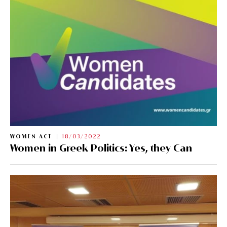
WOMEN ACT
18/03/2022
Women in Greek Politics: Yes, they Can