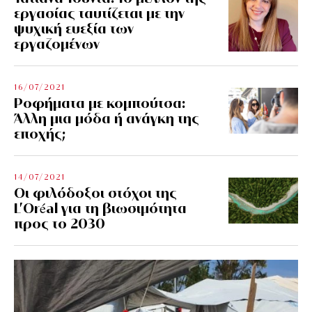
εργασίας ταυτίζεται με την
ψυχική ευεξία των
εργαζομένων
16/07/2021
Ροφήματα με κομπούτσα:
Άλλη μια μόδα ή ανάγκη της
εποχής;
14/07/2021
Οι φιλόδοξοι στόχοι της
L’Oréal για τη βιωσιμότητα
προς το 2030