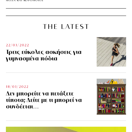
ΜΟΔΑ ΚΑΙ ΚΟΡΟΝΟΪΟΣ
THE LATEST
22/03/2022
Τρεις εύκολες ασκήσεις για
γυμνασμένα πόδια
18/03/2022
Δεν μπορείτε να πετάξετε
τίποτα; Δείτε με τι μπορεί να
συνδέεται…