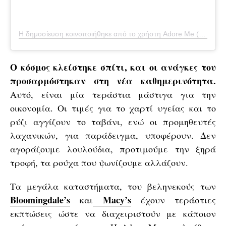
Η δημοσίευση κοινοποιήθηκε από το χρήστη Adore Me (@adoreme)
Ο κόσμος κλείστηκε σπίτι, και οι ανάγκες του
προσαρμόστηκαν στη νέα καθημερινότητα.
Αυτό, είναι μία τεράστια μάστιγα για την
οικονομία. Οι τιμές για το χαρτί υγείας και το
ρύζι αγγίζουν το ταβάνι, ενώ οι προμηθευτές
λαχανικών, για παράδειγμα, υποφέρουν. Δεν
αγοράζουμε λουλούδια, προτιμούμε την ξηρά
τροφή, τα ρούχα που ψωνίζουμε αλλάζουν.
Τα μεγάλα καταστήματα, του βεληνεκούς των
Bloomingdale’s
Macy’s
και
έχουν τεράστιες
εκπτώσεις ώστε να διαχειριστούν με κάποιον