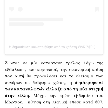
Η δημοσίευση κοινοποιήθηκε από το χρήστη WAK ?✌? (@weareknitters)
Ζώντας σε μία κατάσταση τρέλας λόγω της
εξάπλωσης του κορονοϊού, την οικονομική κρίση
που αυτή θα προκαλέσει και το κλείσιμο των
η συμπεριφορά
συνόρων σε διάφορες χώρες,
των καταναλωτών άλλαξε από τη μία στιγμή
στην άλλη
. Μέχρι την τρίτη εβδομάδα του
Μαρτίου, κίνηση στη λιανική έπεσε κατά 80%