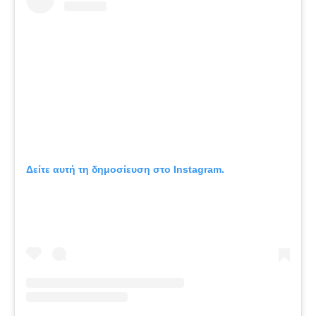
Δείτε αυτή τη δημοσίευση στο Instagram.