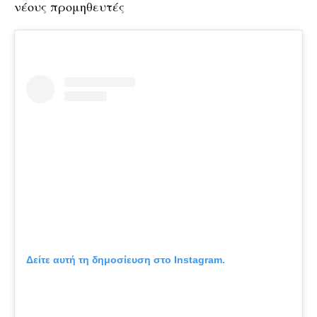
νέους προμηθευτές
Δείτε αυτή τη δημοσίευση στο Instagram.