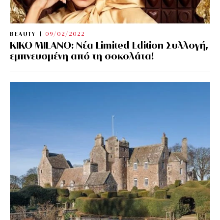
BEAUTY
09/02/2022
KIKO MILANO: Νέα Limited Edition Συλλογή,
εμπνευσμένη από τη σοκολάτα!