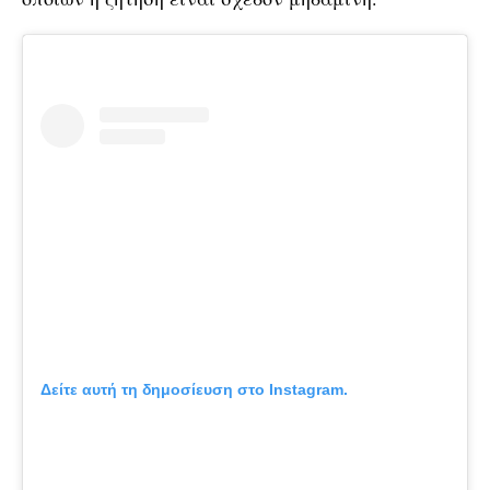
Δείτε αυτή τη δημοσίευση στο Instagram.