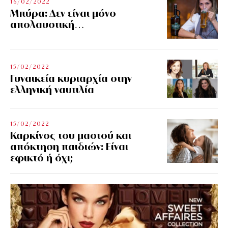
16/02/2022
Μπύρα: Δεν είναι μόνο
απολαυστική…
15/02/2022
Γυναικεία κυριαρχία στην
ελληνική ναυτιλία
15/02/2022
Καρκίνος του μαστού και
απόκτηση παιδιών: Είναι
εφικτό ή όχι;