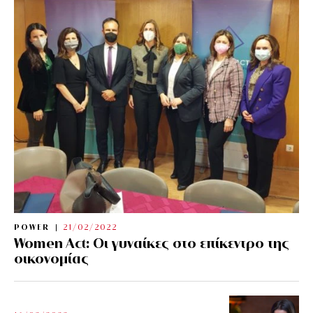
POWER
21/02/2022
Women Act: Οι γυναίκες στο επίκεντρο της
οικονομίας