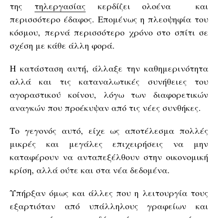
της
τηλεργασίας
κερδίζει ολοένα και
περισσότερο έδαφος. Επομένως η πλεοψηφία του
κόσμου, περνά περισσότερο χρόνο στο σπίτι σε
σχέση με κάθε άλλη φορά.
Η κατάσταση αυτή, άλλαξε την καθημερινότητα
αλλά και τις καταναλωτικές συνήθειες του
αγοραστικού κοίνου, λόγω των διαφορετικών
αναγκών που προέκυψαν από τις νέες συνθήκες.
Το γεγονός αυτό, είχε ως αποτέλεσμα πολλές
μικρές και μεγάλες επιχειρήσεις να μην
καταφέρουν να ανταπεξέλθουν στην οικονομική
κρίση, αλλά ούτε και στα νέα δεδομένα.
Υπήρξαν όμως και άλλες που η λειτουργία τους
εξαρτιόταν από υπάλληλους γραφείων και