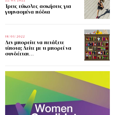
22/03/2022
Τρεις εύκολες ασκήσεις για
γυμνασμένα πόδια
18/03/2022
Δεν μπορείτε να πετάξετε
τίποτα; Δείτε με τι μπορεί να
συνδέεται…