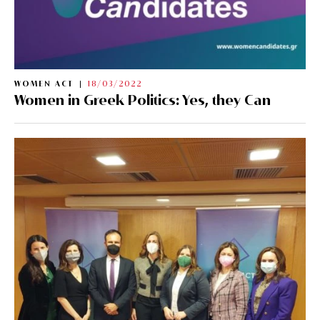
WOMEN ACT
18/03/2022
Women in Greek Politics: Yes, they Can