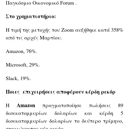
Παγκόσμιο Οικονομικό Forum .
Στο χρηματιστήριο:
Η τιμή της μετοχής του Zoom αυξήθηκε κατά 358%
από τις αρχές Μαρτίου.
Amazon, 76%.
Microsoft, 29%.
Slack, 19%.
Ποιες επιχειρήσεις αποφέρουν κέρδη ρεκόρ
Amazon
Η
πραγματοποίησε πωλήσεις 89
δισεκατομμυρίων δολαρίων και κέρδη 5
δισεκατομμυρίων δολαρίων το δεύτερο τρίμηνο,
σημειώνοντας νέο ρεκόρ.