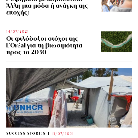
Άλλη μια μόδα ή ανάγκη της
εποχής;
14/07/2021
Οι φιλόδοξοι στόχοι της
L’Oréal για τη βιωσιμότητα
προς το 2030
SUCCESS STORIES
13/07/2021