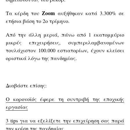
Zoom
Τα κέρδη του
αυξήθηκαν κατά 3.300% σε
ετήσια βάση το 2ο τρίμηνο.
Από την άλλη μεριά, πάνω από 1 εκατομμύριο
μικρές επιχειρήσεις, συμπεριλαμβανομένων
τουλάχιστον 100.000 εστιατορίων, έχουν κλείσει
οριστικά λόγω της πανδημίας.
Διαβάστε επίσης:
Ο κορονοϊός έφερε τη συντριβή της εποχικής
εργασίας
3 tips για να εξελίξετε την επιχείρηση σας παρά
την κρίση της πανδημίας