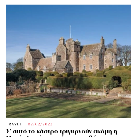
TRAVEL
02/02/2022
Σ’ αυτό το κάστρο τριγυρνούν ακόμη η