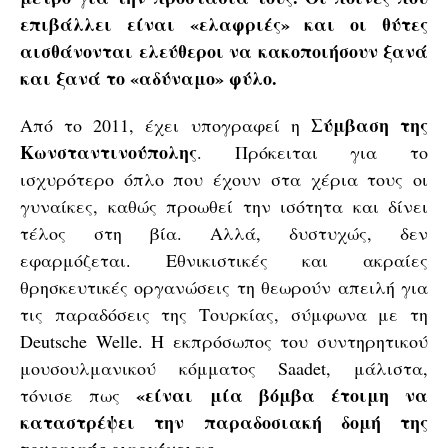
επιβάλλει είναι «ελαφριές» και οι θύτες
αισθάνονται ελεύθεροι να κακοποιήσουν ξανά
και ξανά το «αδύναμο» φύλο.
Σύμβαση της
Από το 2011, έχει υπογραφεί η
Κωνσταντινούπολης
. Πρόκειται για το
ισχυρότερο όπλο που έχουν στα χέρια τους οι
γυναίκες, καθώς προωθεί την ισότητα και δίνει
τέλος στη βία. Αλλά, δυστυχώς, δεν
εφαρμόζεται. Εθνικιστικές και ακραίες
θρησκευτικές οργανώσεις τη θεωρούν απειλή για
τις παραδόσεις της Τουρκίας, σύμφωνα με τη
Deutsche Welle. H εκπρόσωπος του συντηρητικού
μουσουλμανικού κόμματος Saadet, μάλιστα,
«είναι μία βόμβα έτοιμη να
τόνισε πως
καταστρέψει την παραδοσιακή δομή της