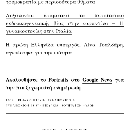
τρομοκρατία με περισσότερα θύματα
Αυξάνονται δραματικά τα περιστατικά
ενδοοικογενειακής βίας στην καραντίνα – 11
γυναικοκτονίες στην Ιταλία
Η πρώτη Ελληνίδα υπουργός, Λίνα Τσαλδάρη,
αγωνίστηκε για την ισότητα
Ακολουθήστε το Portraits στο
Google News
για
την πιο ξεχωριστή ενημέρωση
TAGS:
PINAR GÜLTEKIN
ΓΥΝΑΙΚΟΚΤΟΝΙΑ
ΓΥΝΑΙΚΟΚΤΟΝΙΕΣ ΣΤΗΝΤΟΥΡΚΙΑ
ΙΣΟΤΗΤΑ ΤΩΝ ΦΥΛΩΝ