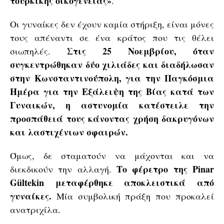
τουρκικής οικογένειας»
.
Oι γυναίκες δεν έχουν καμία στήριξη, είναι μόνες
τους απέναντι σε ένα κράτος που τις θέλει
Στις 25 Νοεμβρίου, όταν
σιωπηλές.
συγκεντρώθηκαν δύο χιλιάδες και διαδήλωσαν
στην Κωνσταντινούπολη, για την Παγκόσμια
Ημέρα για την Εξάλειψη της Βίας κατά των
Γυναικών, η αστυνομία κατέστειλε την
προσπάθειά τους κάνοντας χρήση δακρυγόνων
και λαστιχένιων σφαιρών.
Όμως, δε σταματούν να μάχονται και να
Το φέρετρο της Pinar
διεκδικούν την αλλαγή.
Gültekin μεταφέρθηκε αποκλειστικά από
γυναίκες.
Μία συμβολική πράξη που προκαλεί
ανατριχίλα.