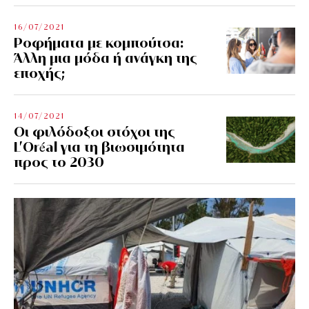
16/07/2021
Ροφήματα με κομπούτσα:
Άλλη μια μόδα ή ανάγκη της
εποχής;
14/07/2021
Οι φιλόδοξοι στόχοι της
L’Oréal για τη βιωσιμότητα
προς το 2030