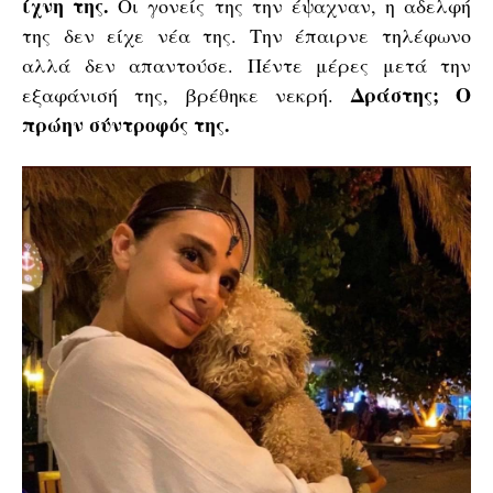
ίχνη της.
Οι γονείς της την έψαχναν, η αδελφή
της δεν είχε νέα της. Την έπαιρνε τηλέφωνο
αλλά δεν απαντούσε. Πέντε μέρες μετά την
Δράστης; Ο
εξαφάνισή της, βρέθηκε νεκρή.
πρώην σύντροφός της.