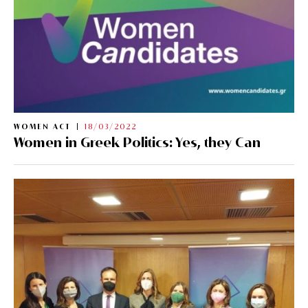
WOMEN ACT
18/03/2022
Women in Greek Politics: Yes, they Can