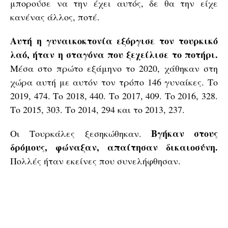
μπορούσε να την έχει αυτός, δε θα την είχε
κανένας άλλος, ποτέ.
Αυτή η γυναικοκτονία εξόργισε τον τουρκικό
λαό, ήταν η σταγόνα που ξεχείλισε το ποτήρι.
Μέσα στο πρώτο εξάμηνο το 2020, χάθηκαν στη
χώρα αυτή με αυτόν τον τρόπο 146 γυναίκες. Το
2019, 474. Το 2018, 440. Το 2017, 409. Το 2016, 328.
Το 2015, 303. Το 2014, 294 και το 2013, 237.
Βγήκαν στους
Οι Τουρκάλες ξεσηκώθηκαν.
δρόμους, φώναξαν, απαίτησαν δικαιοσύνη.
Πολλές ήταν εκείνες που συνελήφθησαν.