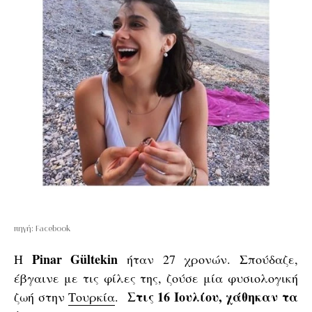
πηγή: Facebook
Pinar Gültekin
H
ήταν 27 χρονών. Σπούδαζε,
έβγαινε με τις φίλες της, ζούσε μία φυσιολογική
Στις 16 Ιουλίου, χάθηκαν τα
ζωή στην
Τουρκία
.