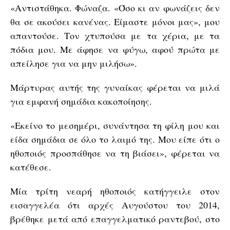
«Αντιστάθηκα. Φώναζα. «Όσο κι αν φωνάζεις δεν
θα σε ακούσει κανένας. Είμαστε μόνοι μας», μου
απαντούσε. Τον χτυπούσα με τα χέρια, με τα
πόδια μου. Με άφησε να φύγω, αφού πρώτα με
απείλησε για να μην μιλήσω».
Μάρτυρας αυτής της γυναίκας φέρεται να μιλά
για εμφανή σημάδια κακοποίησης.
«Εκείνο το μεσημέρι, συνάντησα τη φίλη μου και
είδα σημάδια σε όλο το λαιμό της. Μου είπε ότι ο
ηθοποιός προσπάθησε να τη βιάσει», φέρεται να
κατέθεσε.
Μία τρίτη νεαρή ηθοποιός κατήγγειλε στον
εισαγγελέα ότι αρχές Αυγούστου του 2014,
βρέθηκε μετά από επαγγελματικό ραντεβού, στο