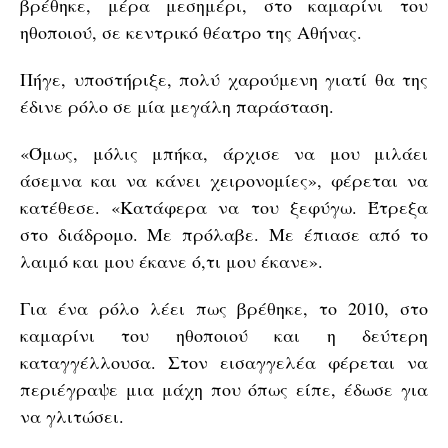
βρέθηκε, μέρα μεσημέρι, στο καμαρίνι του
ηθοποιού, σε κεντρικό θέατρο της Αθήνας.
Πήγε, υποστήριξε, πολύ χαρούμενη γιατί θα της
έδινε ρόλο σε μία μεγάλη παράσταση.
«Όμως, μόλις μπήκα, άρχισε να μου μιλάει
άσεμνα και να κάνει χειρονομίες», φέρεται να
κατέθεσε. «Κατάφερα να του ξεφύγω. Έτρεξα
στο διάδρομο. Με πρόλαβε. Με έπιασε από το
λαιμό και μου έκανε ό,τι μου έκανε».
Για ένα ρόλο λέει πως βρέθηκε, το 2010, στο
καμαρίνι του ηθοποιού και η δεύτερη
καταγγέλλουσα. Στον εισαγγελέα φέρεται να
περιέγραψε μια μάχη που όπως είπε, έδωσε για
να γλιτώσει.