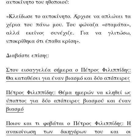
αυτοκίνητο του ηθοποιού:
«Κλείδωσε το αυτοκίνητο. Άρχισε να απλώνει τα
χέρια του πάνω μου. Του φώναζα «σταμάτα»,
αλλά εκείνος συνέχιζε. Για να γλιτώσω,
υποκρίθηκα ότι έπαθα κρίση».
Διαβάστε επίσης:
Στον εισαγγελέα σήμερα ο Πέτρος Φιλιππίδης:
Θα καταθέσει για έναν βιασμό και δύο απόπειρες
Πέτρος Φιλιππίδης: Θέμα ημερών να κληθεί ως
ύποπτος για δύο απόπειρες βιασμού και έναν
βιασμό
Ποιον και τι φοβάται ο Πέτρος Φιλιππίδης: Η
ανακοίνωση των δικηγόρων του και οι