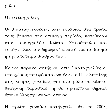
ρόλο.
Οι καταγγελίες
Οι 3 καταγγέλουσες, όλες ηθοποιοί, στα πρώτα
τους βήματα την επίμαχη περίοδο, κατέθεσαν
στον εισαγγελέα Κώστα Σπυρόπουλο και
κατήγγειλαν τον δημοφιλή κωμικό για το βιασμό
ή την απόπειρα βιασμού τους.
Κοινός παρανομαστής και στις 3 καταγγελίες οι
υποσχέσεις που φέρεται να έδινε ο Π. Φιλιππίδης
στις νεαρές γυναίκες για ένα ρόλο σε κάποια
θεατρική παράσταση ή σε τηλεοπτικό σήριαλ
όπου ο ίδιος πρωταγωνιστούσε.
Η πρώτη γυναίκα κατήγγειλε ότι το 2008,