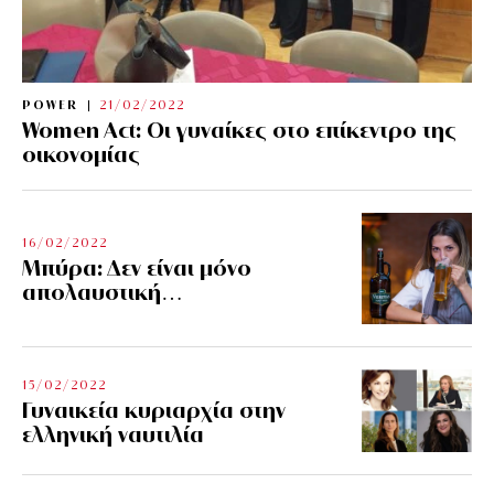
POWER
21/02/2022
Women Act: Οι γυναίκες στο επίκεντρο της
οικονομίας
16/02/2022
Μπύρα: Δεν είναι μόνο
απολαυστική…
15/02/2022
Γυναικεία κυριαρχία στην
ελληνική ναυτιλία