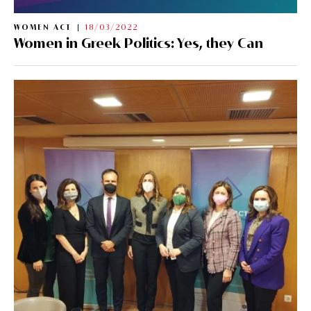
WOMEN ACT
18/03/2022
Women in Greek Politics: Yes, they Can