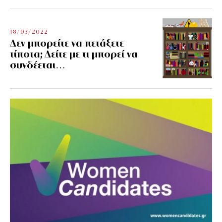
18/03/2022
Δεν μπορείτε να πετάξετε
τίποτα; Δείτε με τι μπορεί να
συνδέεται…