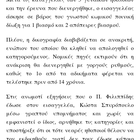
και την έρευνα που διενεργήθηκε, ο εισαγγελέας
άσκησε σε βάρος του γνωστού κωμικού ποινική
δίωξη για 1 βιασμό και 2 απόπειρες βιασμού.
Πλέον, η δικογραφία διαβιβάζεται σε ανακριτή,
ενώπιον του οποίου θα κληθεί να απολογηθεί ο
κατηγορούμενος. Νομικές πηγές εκτιμούν ότι η
ανάκριση θα διενεργηθεί με γοργούς ρυθμούς,
καθώς το 1ο από τα αδικήματα φέρεται να
τελέστηκε πριν από 14 χρόνια.
Στις ανωμοτί εξηγήσεις που ο Π. Φιλιππίδης
έδωσε στον εισαγγελέα, Κώστα Σπυρόπουλο
μέσω γραπτού υπομνήματος και χωρίς να
εμφανιστεί ο ίδιος, αρνήθηκε τις κατηγορίες και
υποστήριξε ότι οι τότε νεαρές ηθοποιοί θέλουν να
τον εκδικηθούν, γιατί δεν τους έδωσε κάποιο