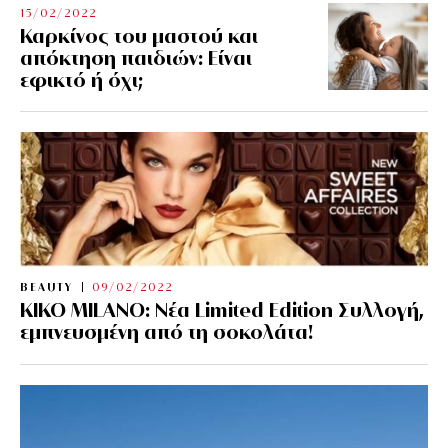
15/02/2022
Καρκίνος του μαστού και
απόκτηση παιδιών: Είναι
εφικτό ή όχι;
BEAUTY
09/02/2022
KIKO MILANO: Νέα Limited Edition Συλλογή,
εμπνευσμένη από τη σοκολάτα!