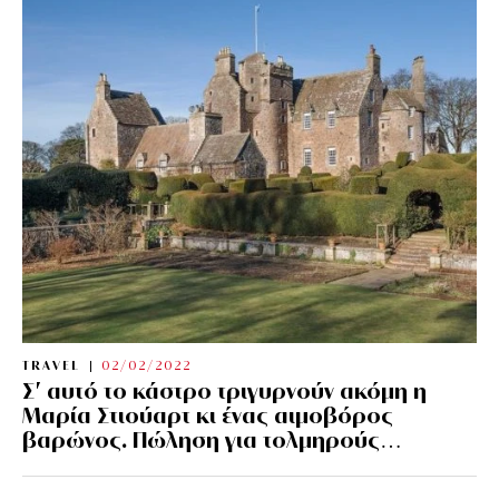
TRAVEL
02/02/2022
Σ’ αυτό το κάστρο τριγυρνούν ακόμη η
Μαρία Στιούαρτ κι ένας αιμοβόρος
βαρώνος. Πώληση για τολμηρούς…