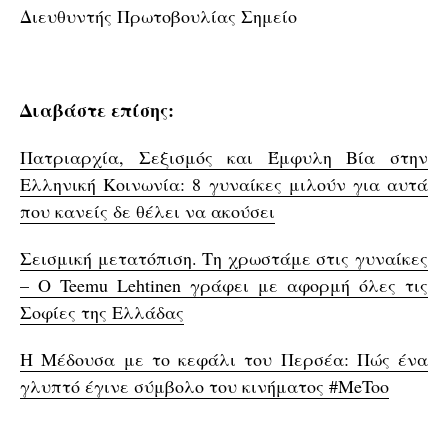
Διευθυντής Πρωτοβουλίας Σημείο
Διαβάστε επίσης:
Πατριαρχία, Σεξισμός και Έμφυλη Βία στην
Ελληνική Κοινωνία: 8 γυναίκες μιλούν για αυτά
που κανείς δε θέλει να ακούσει
Σεισμική μετατόπιση. Τη χρωστάμε στις γυναίκες
– Ο Teemu Lehtinen γράφει με αφορμή όλες τις
Σοφίες της Ελλάδας
Η Μέδουσα με το κεφάλι του Περσέα: Πώς ένα
γλυπτό έγινε σύμβολο του κινήματος #MeToo