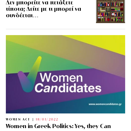
Δεν μπορείτε να πετάξετε
τίποτα; Δείτε με τι μπορεί να
συνδέεται…
WOMEN ACT
18/03/2022
Women in Greek Politics: Yes, they Can