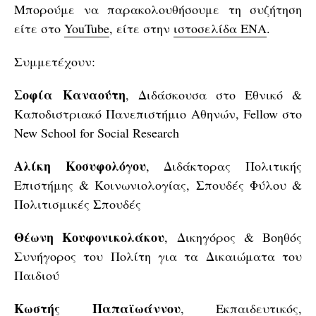
Μπορούμε να παρακολουθήσουμε τη συζήτηση
είτε στο
YouTube
, είτε στην
ιστοσελίδα ΕΝΑ
.
Συμμετέχουν:
Σοφία
Καναούτη
, Διδάσκουσα στο Εθνικό &
Καποδιστριακό Πανεπιστήμιο Αθηνών, Fellow στο
New School for Social Research
Αλίκη Κοσυφολόγου
, Διδάκτορας Πολιτικής
Επιστήμης & Κοινωνιολογίας, Σπουδές Φύλου &
Πολιτισμικές Σπουδές
Θέωνη Κουφονικολάκου
, Δικηγόρος & Βοηθός
Συνήγορος του Πολίτη για τα Δικαιώματα του
Παιδιού
Κωστής Παπαϊωάννου
, Εκπαιδευτικός,