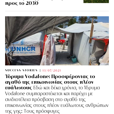
προς το 2030
SUCCESS STORIES
13/07/2021
Ίδρυμα Vodafone: Προσφέροντας το
αγαθό της επικοινωνίας στους πλέον
ευάλωτους
Εδώ και δέκα χρόνια, το Ίδρυμα
Vodafone συμπαραστέκεται και παρέχει με
ανιδιοτέλεια πρόσβαση στο αγαθό της
επικοινωνίας στους πλέον ευάλωτους ανθρώπων
της γης: Tους πρόσφυγες