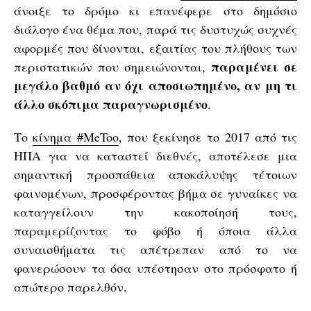
άνοιξε το δρόμο κι επανέφερε στο δημόσιο
διάλογο ένα θέμα που, παρά τις δυστυχώς συχνές
αφορμές που δίνονται, εξαιτίας του πλήθους των
παραμένει σε
περιστατικών που σημειώνονται,
μεγάλο βαθμό αν όχι αποσιωπημένο, αν μη τι
άλλο σκόπιμα παραγνωρισμένο
.
Το
κίνημα #MeToo
, που ξεκίνησε το 2017 από τις
ΗΠΑ για να καταστεί διεθνές, αποτέλεσε μια
σημαντική προσπάθεια αποκάλυψης τέτοιων
φαινομένων, προσφέροντας βήμα σε γυναίκες να
καταγγείλουν την κακοποίησή τους,
παραμερίζοντας το φόβο ή όποια άλλα
συναισθήματα τις απέτρεπαν από το να
φανερώσουν τα όσα υπέστησαν στο πρόσφατο ή
απώτερο παρελθόν.