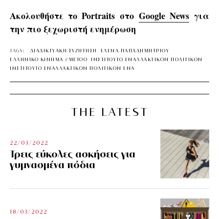
Ακολουθήστε το Portraits στο
Google News
για
την πιο ξεχωριστή ενημέρωση
TAGS:
ΔΙΑΔΙΚΤΥΑΚΗ ΣΥΖΗΤΗΣΗ
ΕΛΕΝΑ ΠΑΠΑΔΗΜΗΤΡΙΟΥ
ΕΛΛΗΝΙΚΟ ΚΙΝΗΜΑ #METOO
ΙΝΣΤΙΤΟΥΤΟ ΕΝΑΛΛΑΚΤΙΚΩΝ ΠΟΛΙΤΙΚΩΝ
ΙΝΣΤΙΤΟΥΤΟ ΕΝΑΛΛΑΚΤΙΚΩΝ ΠΟΛΙΤΙΚΩΝ ΕΝΑ
THE LATEST
22/03/2022
Τρεις εύκολες ασκήσεις για
γυμνασμένα πόδια
18/03/2022